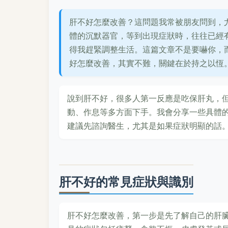
肝不好怎麼改善？這問題我常被朋友問到，
體的沉默器官，等到出現症狀時，往往已經
得我趕緊調整生活。這篇文章不是要嚇你，
好怎麼改善，其實不難，關鍵在於持之以恆
說到肝不好，很多人第一反應是吃保肝丸，
動、作息等多方面下手。我會分享一些具體
建議先諮詢醫生，尤其是如果症狀明顯的話
肝不好的常見症狀與識別
肝不好怎麼改善，第一步是先了解自己的肝