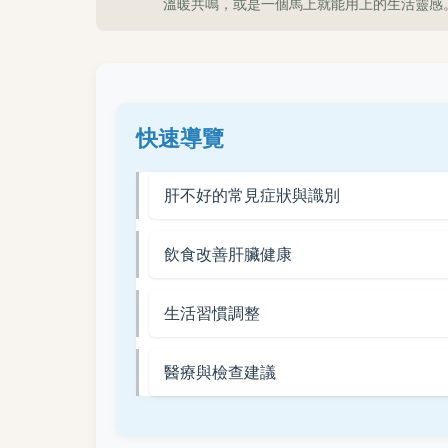
溫暖共鳴，或是一個馬上就能用上的生活靈感
快速導覽
肝不好的常見症狀與識別
飲食改善肝臟健康
生活習慣調整
醫療與檢查建議