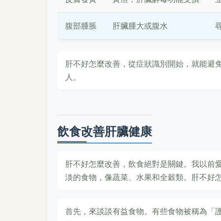
腹部腫脹
肝臟腫大或腹水
肝不好怎麼改善，從症狀識別開始，就能避免
人。
飲食改善肝臟健康
肝不好怎麼改善，飲食絕對是關鍵。我以前
淡的食物，像蔬菜、水果和全穀類。肝不好
首先，來談談有益食物。有些食物被稱為「