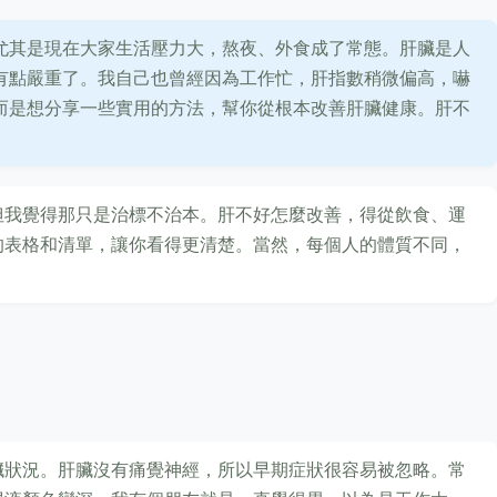
尤其是現在大家生活壓力大，熬夜、外食成了常態。肝臟是人
有點嚴重了。我自己也曾經因為工作忙，肝指數稍微偏高，嚇
而是想分享一些實用的方法，幫你從根本改善肝臟健康。肝不
。
但我覺得那只是治標不治本。肝不好怎麼改善，得從飲食、運
的表格和清單，讓你看得更清楚。當然，每個人的體質不同，
。
臟狀況。肝臟沒有痛覺神經，所以早期症狀很容易被忽略。常