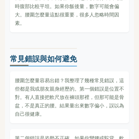
時腹部比較平坦。如果你飯後量，數字可能會偏
大。腰圍怎麼量這點很重要，很多人忽略時間因
素。
常見錯誤與如何避免
腰圍怎麼量容易出錯？我整理了幾種常見錯誤，這
些都是我或朋友親身經歷的。第一個錯誤是位置不
對。有人直接把軟尺放在褲頭那裡，但那可能是骨
盆，不是真正的腰。結果量出來數字偏小，誤以為
自己很健康。
第二個錯誤是姿勢不正確。如果你彎腰或駝背，軟