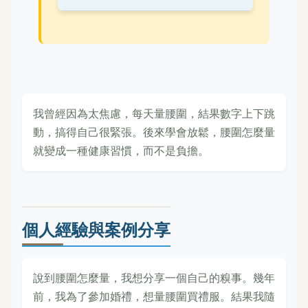
我曾經因為太焦慮，每天量腰圍，結果數字上下跳
動，搞得自己很緊張。後來學會放鬆，腰圍怎麼量
就變成一種健康習慣，而不是負擔。
個人經驗與案例分享
說到腰圍怎麼量，我想分享一個自己的糗事。幾年
前，我為了參加婚禮，想量腰圍買禮服。結果我隨