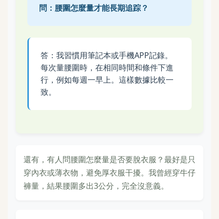
問：腰圍怎麼量才能長期追踪？
答：我習慣用筆記本或手機APP記錄。
每次量腰圍時，在相同時間和條件下進
行，例如每週一早上。這樣數據比較一
致。
還有，有人問腰圍怎麼量是否要脫衣服？最好是只
穿內衣或薄衣物，避免厚衣服干擾。我曾經穿牛仔
褲量，結果腰圍多出3公分，完全沒意義。