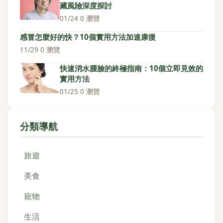
藏風險深度探討
01/24
·
0 瀏覽
感冒怎麼好的快？10個實用方法加速康復
11/29
·
0 瀏覽
快速消水腫臉的終極指南：10個立即見效的
實用方法
01/25
·
0 瀏覽
分類導航
旅遊
美食
寵物
生活