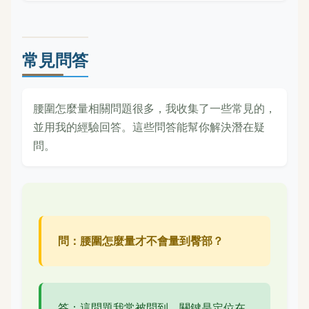
常見問答
腰圍怎麼量相關問題很多，我收集了一些常見的，
並用我的經驗回答。這些問答能幫你解決潛在疑
問。
問：腰圍怎麼量才不會量到臀部？
答：這問題我常被問到。關鍵是定位在