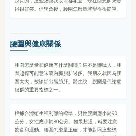
說真的，這些錯誤我以前都犯過，現在回想起來覺
得很好笑。但學會後，腰圍怎麼量就變得很簡單。
腰圍與健康關係
腰圍怎麼量和健康有什麼關聯？這不是嚇唬人，腰
圍超標可能意味著內臟脂肪過多。我朋友就因為腰
圍太大，被診斷出脂肪肝。醫生說，腰圍是代謝症
候群的重要指標之一。
根據台灣衛生福利部的標準，男性腰圍應小於90
公分，女性應小於80公分。如果超過，就要注意
飲食和運動。腰圍怎麼量正確，才能對照這些標