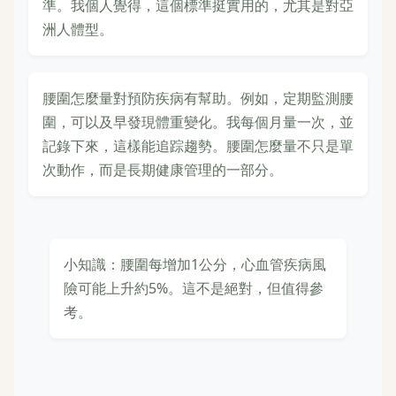
準。我個人覺得，這個標準挺實用的，尤其是對亞
洲人體型。
腰圍怎麼量對預防疾病有幫助。例如，定期監測腰
圍，可以及早發現體重變化。我每個月量一次，並
記錄下來，這樣能追踪趨勢。腰圍怎麼量不只是單
次動作，而是長期健康管理的一部分。
小知識：腰圍每增加1公分，心血管疾病風
險可能上升約5%。這不是絕對，但值得參
考。