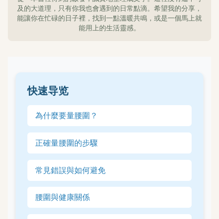
及的大道理，只有你我也會遇到的日常點滴。希望我的分享，
能讓你在忙碌的日子裡，找到一點溫暖共鳴，或是一個馬上就
能用上的生活靈感。
快速导览
為什麼要量腰圍？
正確量腰圍的步驟
常見錯誤與如何避免
腰圍與健康關係