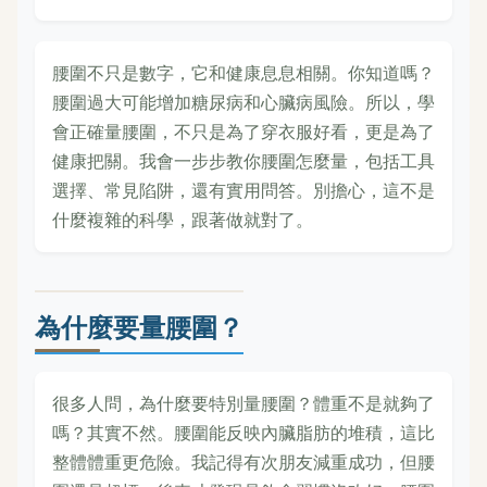
腰圍不只是數字，它和健康息息相關。你知道嗎？
腰圍過大可能增加糖尿病和心臟病風險。所以，學
會正確量腰圍，不只是為了穿衣服好看，更是為了
健康把關。我會一步步教你腰圍怎麼量，包括工具
選擇、常見陷阱，還有實用問答。別擔心，這不是
什麼複雜的科學，跟著做就對了。
為什麼要量腰圍？
很多人問，為什麼要特別量腰圍？體重不是就夠了
嗎？其實不然。腰圍能反映內臟脂肪的堆積，這比
整體體重更危險。我記得有次朋友減重成功，但腰