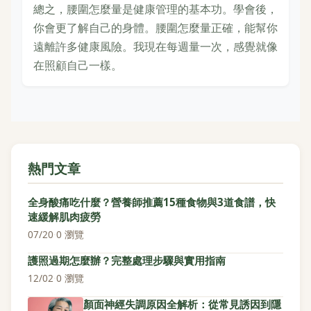
總之，腰圍怎麼量是健康管理的基本功。學會後，
你會更了解自己的身體。腰圍怎麼量正確，能幫你
遠離許多健康風險。我現在每週量一次，感覺就像
在照顧自己一樣。
熱門文章
全身酸痛吃什麼？營養師推薦15種食物與3道食譜，快
速緩解肌肉疲勞
07/20
·
0 瀏覽
護照過期怎麼辦？完整處理步驟與實用指南
12/02
·
0 瀏覽
顏面神經失調原因全解析：從常見誘因到隱