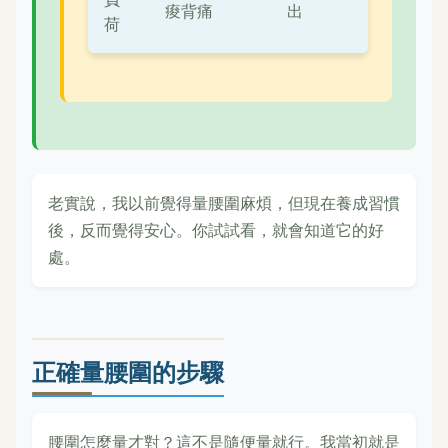
痠背痛
出
荷
老實說，我以前覺得量腰圍麻煩，但現在養成習慣
後，反而覺得安心。你試試看，就會知道它的好
處。
正確量腰圍的步驟
腰圍怎麼量才對？這不是隨便量就行。我當初就是