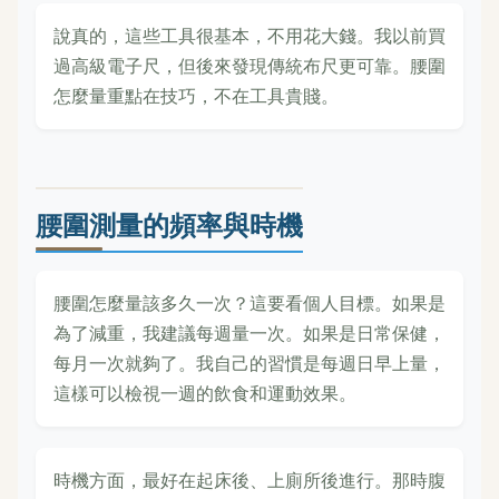
說真的，這些工具很基本，不用花大錢。我以前買
過高級電子尺，但後來發現傳統布尺更可靠。腰圍
怎麼量重點在技巧，不在工具貴賤。
腰圍測量的頻率與時機
腰圍怎麼量該多久一次？這要看個人目標。如果是
為了減重，我建議每週量一次。如果是日常保健，
每月一次就夠了。我自己的習慣是每週日早上量，
這樣可以檢視一週的飲食和運動效果。
時機方面，最好在起床後、上廁所後進行。那時腹