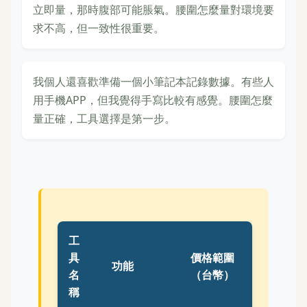
立即量，那時腹部可能脹氣。腰圍怎麼量對環境要
求不高，但一致性很重要。
我個人還喜歡準備一個小筆記本記錄數據。有些人
用手機APP，但我覺得手寫比較有感覺。腰圍怎麼
量正確，工具選擇是第一步。
工
具
價格範圍
功能
名
（台幣）
稱