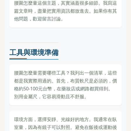
腰圍怎麼量這個主題，其實涵蓋很多細節。我寫這
篇文章時，盡量把實用資訊都放進去。如果你有其
他問題，歡迎留言討論。
工具與環境準備
腰圍怎麼量需要哪些工具？我列出一個清單，這些
都是我實際用過的。首先，布質軟尺是必須的，價
格約50-100元台幣，在藥妝店或網路都買得到。
別用金屬尺，它容易滑動且不舒服。
環境方面，選擇安靜、光線好的地方。我通常在臥
室量，因為有鏡子可以對照。避免在飯後或運動後