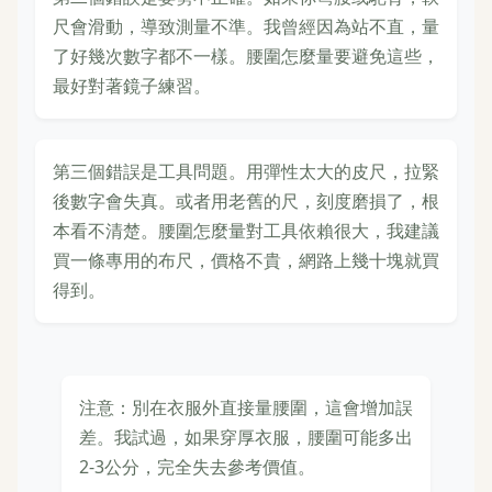
尺會滑動，導致測量不準。我曾經因為站不直，量
了好幾次數字都不一樣。腰圍怎麼量要避免這些，
最好對著鏡子練習。
第三個錯誤是工具問題。用彈性太大的皮尺，拉緊
後數字會失真。或者用老舊的尺，刻度磨損了，根
本看不清楚。腰圍怎麼量對工具依賴很大，我建議
買一條專用的布尺，價格不貴，網路上幾十塊就買
得到。
注意：別在衣服外直接量腰圍，這會增加誤
差。我試過，如果穿厚衣服，腰圍可能多出
2-3公分，完全失去參考價值。