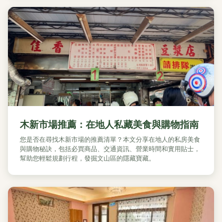
木新市場推薦：在地人私藏美食與購物指南
您是否在尋找木新市場的推薦清單？本文分享在地人的私房美食
與購物秘訣，包括必買商品、交通資訊、營業時間和實用貼士，
幫助您輕鬆規劃行程，發掘文山區的隱藏寶藏。