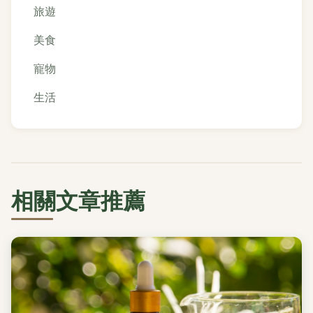
旅遊
美食
寵物
生活
相關文章推薦