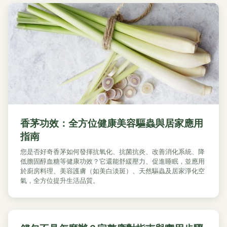
香茅功效：全方位健康美容驅蟲與居家應用
指南
您是否好奇香茅如何發揮抗氧化、抗菌抗炎、改善消化系統、降
低膽固醇血糖等健康功效？它還能舒緩壓力、促進睡眠，並應用
於廚房料理、美容護膚（如美白淡斑）、天然驅蟲及居家淨化空
氣，全方位提升生活品質。