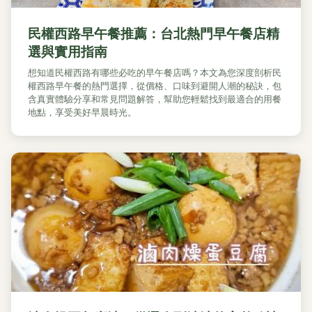
民權西路早午餐推薦：台北熱門早午餐店精
選與實用指南
想知道民權西路有哪些必吃的早午餐店嗎？本文為您深度剖析民
權西路早午餐的熱門選擇，從價格、口味到避開人潮的秘訣，包
含真實體驗分享和常見問題解答，幫助您輕鬆找到最適合的用餐
地點，享受美好早晨時光。