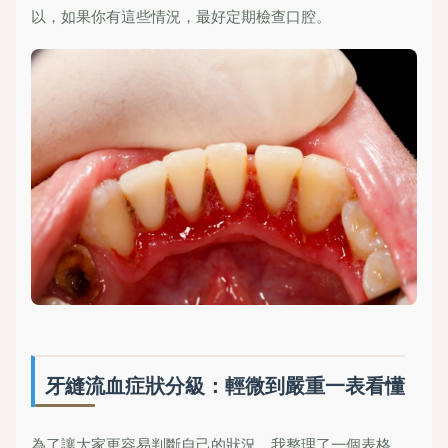
以，如果你有這些情況，最好定期檢查口腔。
牙縫流血症狀分級：輕微到嚴重一表看懂
為了讓大家更容易判斷自己的狀況，我整理了一個表格，