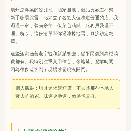
廣州是粵菜的發源地，酒家遍地，但品質參差不齊。
新手容易踩雷，比如去了名氣大但味道普通的店。我
遇過一家，裝潢豪華，但菜色油膩，服務員愛理不
理。所以，這份清單幫你過濾掉地雷，直接鎖定精
華。
這些酒家涵蓋老字號和新派餐廳，從平民價到高檔消
費都有。我特別注重實用信息，像地址、營業時間，
因為很多遊客到了現場才發現沒開門。
個人觀點：與其追求網紅店，不如找那些本地人
常去的酒家。味道更地道，價格也實在。