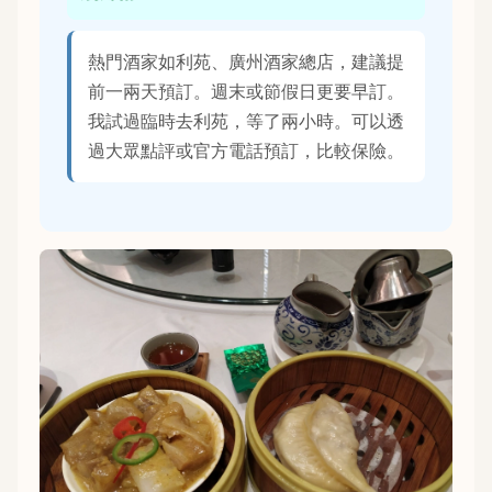
熱門酒家如利苑、廣州酒家總店，建議提
前一兩天預訂。週末或節假日更要早訂。
我試過臨時去利苑，等了兩小時。可以透
過大眾點評或官方電話預訂，比較保險。