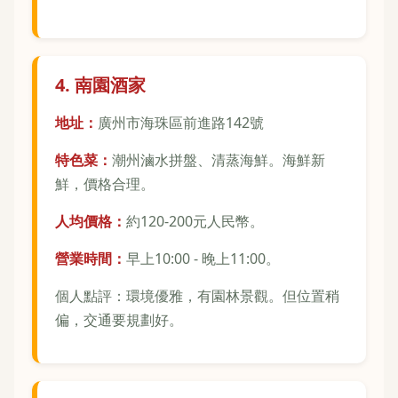
4. 南園酒家
地址：
廣州市海珠區前進路142號
特色菜：
潮州滷水拼盤、清蒸海鮮。海鮮新
鮮，價格合理。
人均價格：
約120-200元人民幣。
營業時間：
早上10:00 - 晚上11:00。
個人點評：環境優雅，有園林景觀。但位置稍
偏，交通要規劃好。