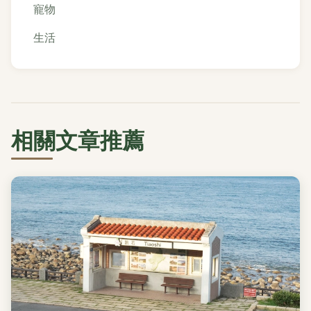
寵物
生活
相關文章推薦