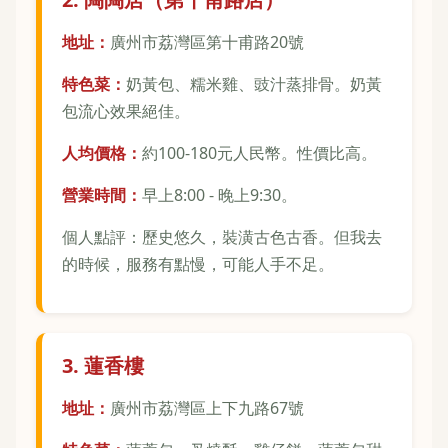
地址：
廣州市荔灣區第十甫路20號
特色菜：
奶黃包、糯米雞、豉汁蒸排骨。奶黃
包流心效果絕佳。
人均價格：
約100-180元人民幣。性價比高。
營業時間：
早上8:00 - 晚上9:30。
個人點評：歷史悠久，裝潢古色古香。但我去
的時候，服務有點慢，可能人手不足。
3. 蓮香樓
地址：
廣州市荔灣區上下九路67號