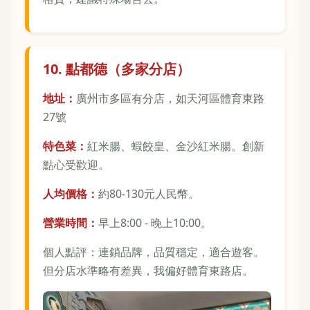
10. 點都德（多家分店）
地址：
廣州市多區有分店，如天河區體育東路
27號
特色菜：
紅米腸、蝦餃皇、金沙紅米腸。創新
點心受歡迎。
人均價格：
約80-130元人民幣。
營業時間：
早上8:00 - 晚上10:00。
個人點評：連鎖品牌，品質穩定，適合遊客。
但分店水準略有差異，我偏好體育東路店。