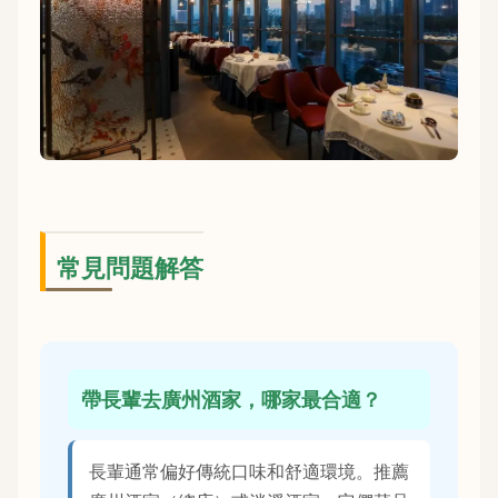
常見問題解答
帶長輩去廣州酒家，哪家最合適？
長輩通常偏好傳統口味和舒適環境。推薦