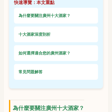
快速導覽：本文重點
為什麼要關注廣州十大酒家？
十大酒家深度剖析
如何選擇適合您的廣州酒家？
常見問題解答
為什麼要關注廣州十大酒家？