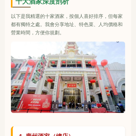
十大酒家深度剖析
以下是我精選的十家酒家，按個人喜好排序，但每家
都有獨特之處。我會分享地址、特色菜、人均價格和
營業時間，方便你規劃。