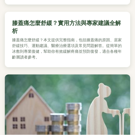
膝蓋痛怎麼舒緩？實用方法與專家建議全解
析
膝蓋痛怎麼舒緩？本文提供完整指南，包括膝蓋痛的原因、居家
舒緩技巧、運動建議、醫療治療選項及常見問題解答。從簡單的
冰敷到專業復健，幫助你有效緩解疼痛並預防復發，適合各種年
齡層讀者參考。