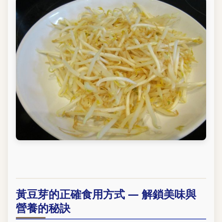
黃豆芽的正確食用方式 — 解鎖美味與
營養的秘訣