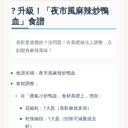
? 升級！「夜市風麻辣炒鴨
血」食譜
喜歡更過癮的？沒問題！在基礎做法上調整，立
刻變身麻辣風味！
食譜名稱：夜市風麻辣炒鴨血
食材調整：
在「鑊氣小炒鴨血」食材基礎上，增加：
花椒粒：1大匙（喜歡麻就多加）
乾辣椒段：1大匙（怕辣可減量或去
籽）