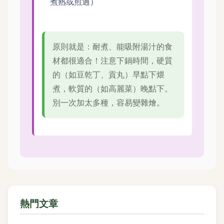
煮熟或煎過）
原則就是：耐煮、能吸附湯汁的食
材都很適合！注意下鍋時間，硬質
的（如豆乾丁、貢丸）早點下煨
煮，軟質的（如高麗菜）晚點下。
別一次加太多種，容易變雜燴。
熱門文章