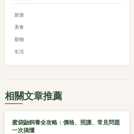
旅遊
美食
寵物
生活
相關文章推薦
蜜袋鼬飼養全攻略：價格、照護、常見問題
一次搞懂