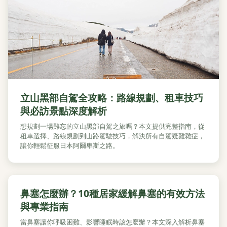
立山黑部自駕全攻略：路線規劃、租車技巧
與必訪景點深度解析
想規劃一場難忘的立山黑部自駕之旅嗎？本文提供完整指南，從
租車選擇、路線規劃到山路駕駛技巧，解決所有自駕疑難雜症，
讓你輕鬆征服日本阿爾卑斯之路。
鼻塞怎麼辦？10種居家緩解鼻塞的有效方法
與專業指南
當鼻塞讓你呼吸困難、影響睡眠時該怎麼辦？本文深入解析鼻塞