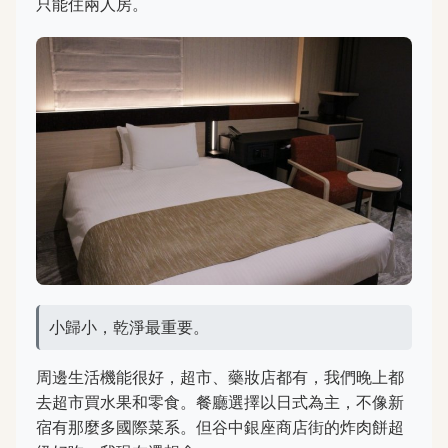
只能住兩人房。
小歸小，乾淨最重要。
周邊生活機能很好，超市、藥妝店都有，我們晚上都
去超市買水果和零食。餐廳選擇以日式為主，不像新
宿有那麼多國際菜系。但谷中銀座商店街的炸肉餅超