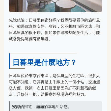
先說結論：日暮里住宿好嗎？我覺得要看你的旅行風
格。如果你喜歡安靜、省錢，又不想離市區太遠，那
日暮里真的很不錯。但如果你追求熱鬧夜生活，可能
就會覺得這裡有點無聊。
日暮里是什麼地方？
日暮里位於東京台東區，是個典型的住宅區。很多人
可能不知道，它其實是山手線上的一個小站，交通超
級方便。我第一次去日暮里是因為訂不到新宿的飯
店，只好賭一把，結果意外發現這裡的魅力。
安靜的街道，滿滿的本地生活感。