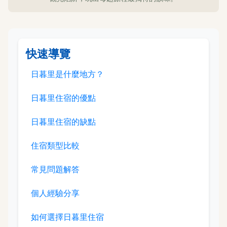
快速導覽
日暮里是什麼地方？
日暮里住宿的優點
日暮里住宿的缺點
住宿類型比較
常見問題解答
個人經驗分享
如何選擇日暮里住宿