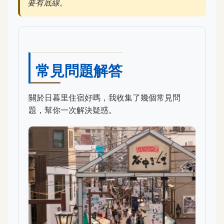
要有底線。
常見問題解答
關於日暮里住宿好嗎，我收集了幾個常見問
題，幫你一次解決疑惑。