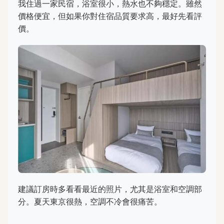
我住過一家民宿，浴室很小，熱水也不夠穩定。雖然
價格便宜，但如果你對住宿品質要求高，最好先看評
價。
建議訂房時多看看最近的照片，尤其是浴室和空調部
分。夏天東京很熱，空調不冷會很痛苦。