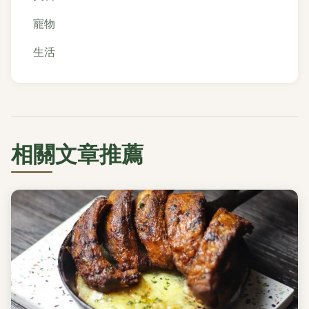
寵物
生活
相關文章推薦