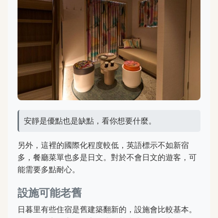
安靜是優點也是缺點，看你想要什麼。
另外，這裡的國際化程度較低，英語標示不如新宿
多，餐廳菜單也多是日文。對於不會日文的遊客，可
能需要多點耐心。
設施可能老舊
日暮里有些住宿是舊建築翻新的，設施會比較基本。