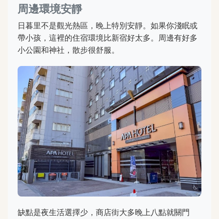
周邊環境安靜
日暮里不是觀光熱區，晚上特別安靜。如果你淺眠或
帶小孩，這裡的住宿環境比新宿好太多。周邊有好多
小公園和神社，散步很舒服。
缺點是夜生活選擇少，商店街大多晚上八點就關門