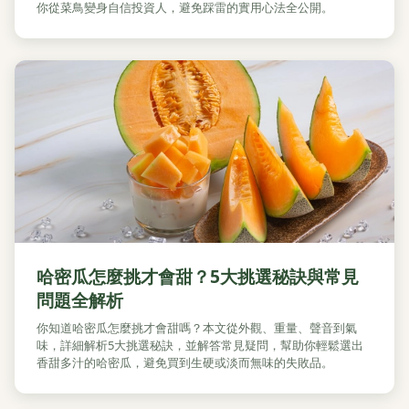
你從菜鳥變身自信投資人，避免踩雷的實用心法全公開。
哈密瓜怎麼挑才會甜？5大挑選秘訣與常見
問題全解析
你知道哈密瓜怎麼挑才會甜嗎？本文從外觀、重量、聲音到氣
味，詳細解析5大挑選秘訣，並解答常見疑問，幫助你輕鬆選出
香甜多汁的哈密瓜，避免買到生硬或淡而無味的失敗品。