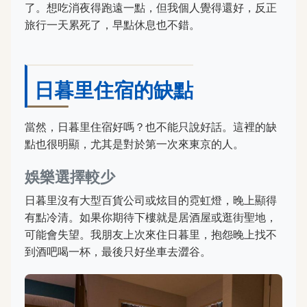
了。想吃消夜得跑遠一點，但我個人覺得還好，反正
旅行一天累死了，早點休息也不錯。
日暮里住宿的缺點
當然，日暮里住宿好嗎？也不能只說好話。這裡的缺
點也很明顯，尤其是對於第一次來東京的人。
娛樂選擇較少
日暮里沒有大型百貨公司或炫目的霓虹燈，晚上顯得
有點冷清。如果你期待下樓就是居酒屋或逛街聖地，
可能會失望。我朋友上次來住日暮里，抱怨晚上找不
到酒吧喝一杯，最後只好坐車去澀谷。