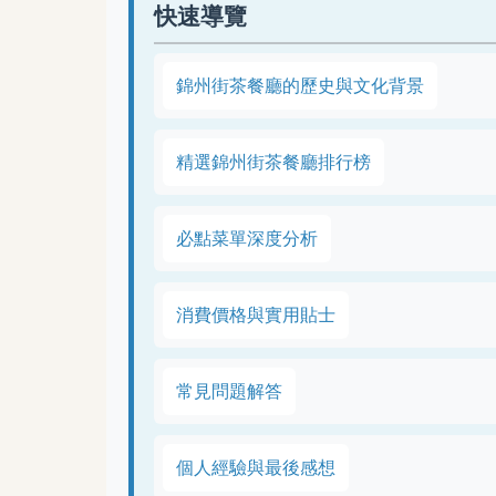
快速導覽
錦州街茶餐廳的歷史與文化背景
精選錦州街茶餐廳排行榜
必點菜單深度分析
消費價格與實用貼士
常見問題解答
個人經驗與最後感想