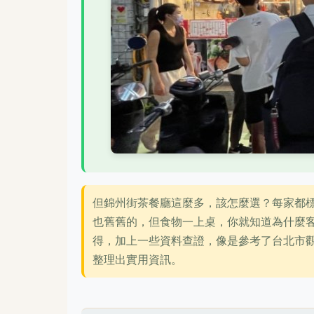
但錦州街茶餐廳這麼多，該怎麼選？每家都
也舊舊的，但食物一上桌，你就知道為什麼
得，加上一些資料查證，像是參考了台北市
整理出實用資訊。