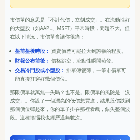
市價單的意思是「不計代價，立刻成交」。在流動性好
的大型股（如AAPL、MSFT）平常時段，問題不大。但
在以下情況，市價單會讓你很痛：
盤前盤後時段：
買賣價差可能拉大到誇張的程度。
財報公布前後：
價格跳空，流動性瞬間蒸發。
交易冷門股或小型股：
掛單簿很薄，一筆市價單可
能直接打穿好幾個價位。
那限價單就萬無一失嗎？也不是。限價單的風險是「沒
成交」。你設了一個漂亮的低價想買進，結果股價跌到
那個價位彈起來，你的單子掛在那裡看戲，錯失整個波
段。這種懊惱我也經歷過無數次。