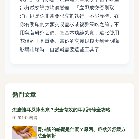
部分成交導致均價變差。「立即成交否則取
消」則是你非常要求立刻執行，不能等待。在
你有明確的大額交易需求或複雜策略之前，不
用急著研究它們。把基本功練紮實，遠比使用
花俏的工具重要。當你的交易規模大到會明顯
影響市場時，自然就需要這些工具了。
熱門文章
怎麼讓耳屎掉出來？安全有效的耳垢清除全攻略
01/01
·
0 瀏覽
胃抽筋的感覺是什麼？原因、症狀與舒緩方
法全解析