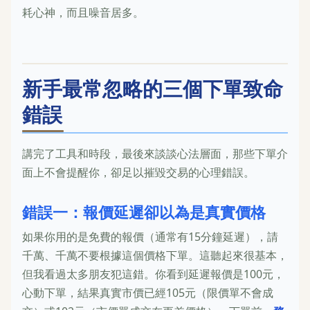
耗心神，而且噪音居多。
新手最常忽略的三個下單致命
錯誤
講完了工具和時段，最後來談談心法層面，那些下單介
面上不會提醒你，卻足以摧毀交易的心理錯誤。
錯誤一：報價延遲卻以為是真實價格
如果你用的是免費的報價（通常有15分鐘延遲），請
千萬、千萬不要根據這個價格下單。這聽起來很基本，
但我看過太多朋友犯這錯。你看到延遲報價是100元，
心動下單，結果真實市價已經105元（限價單不會成