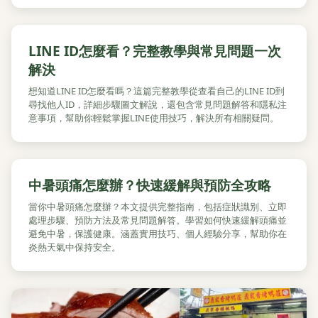
LINE ID怎麼看？完整教學與常見問題一次
解決
想知道LINE ID怎麼看嗎？這篇完整教學從查看自己的LINE ID到
尋找他人ID，詳細步驟圖文解說，還包含常見問題解答和隱私注
意事項，幫助你輕鬆掌握LINE使用技巧，解決所有相關疑問。
中暑頭痛怎麼辦？快速緩解與預防全攻略
當你中暑頭痛怎麼辦？本文提供完整指南，包括症狀識別、立即
處理步驟、預防方法及常見問題解答。學習如何快速緩解頭痛並
避免中暑，保護健康。涵蓋實用技巧、個人經驗分享，幫助你在
炎熱天氣中保持安全。