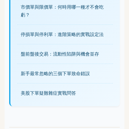
市價單與限價單：何時用哪一種才不會吃
虧？
停損單與停利單：進階策略的實戰設定法
盤前盤後交易：流動性陷阱與機會並存
新手最常忽略的三個下單致命錯誤
美股下單疑難雜症實戰問答