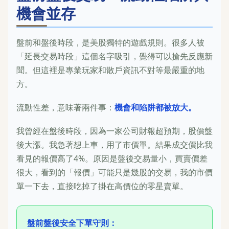
機會並存
盤前和盤後時段，是美股獨特的遊戲規則。很多人被
「延長交易時段」這個名字吸引，覺得可以搶先反應新
聞。但這裡是專業玩家和散戶資訊不對等最嚴重的地
方。
流動性差，意味著兩件事：
機會和陷阱都被放大。
我曾經在盤後時段，因為一家公司財報超預期，股價盤
後大漲。我急著想上車，用了市價單。結果成交價比我
看見的報價高了4%。原因是盤後交易量小，買賣價差
很大，看到的「報價」可能只是幾股的交易，我的市價
單一下去，直接吃掉了掛在高價位的零星賣單。
盤前盤後安全下單守則：