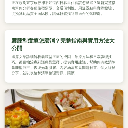
正在規劃東京旅行卻不知道西日暮里住宿該怎麼選？這篇完整指
南幫你分析各種住宿類型、交通便利性、周邊景點與實際體驗，
從預算到品質全面比較，讓你輕鬆找到最適合的落腳處。
囊腫型痘痘怎麼消？完整指南與實用方法大
公開
這篇文章詳細解析囊腫型痘痘的成因、治療方法和日常護理技
巧。從藥物治療到護膚品選擇，提供實用建議，幫助你有效消除
囊腫型痘痘，恢復光滑肌膚。內容涵蓋常見問題解答、個人經驗
分享，並以表格和清單整理資訊，讓讀...