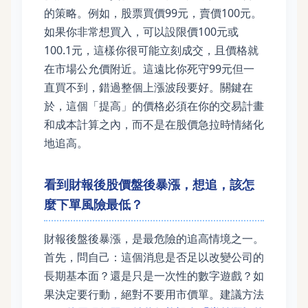
的策略。例如，股票買價99元，賣價100元。
如果你非常想買入，可以設限價100元或
100.1元，這樣你很可能立刻成交，且價格就
在市場公允價附近。這遠比你死守99元但一
直買不到，錯過整個上漲波段要好。關鍵在
於，這個「提高」的價格必須在你的交易計畫
和成本計算之內，而不是在股價急拉時情緒化
地追高。
看到財報後股價盤後暴漲，想追，該怎
麼下單風險最低？
財報後盤後暴漲，是最危險的追高情境之一。
首先，問自己：這個消息是否足以改變公司的
長期基本面？還是只是一次性的數字遊戲？如
果決定要行動，絕對不要用市價單。建議方法