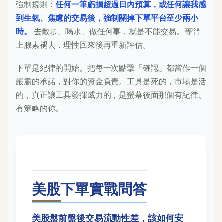
強制規則：
任何一筆虧損超過日內預算，或任何讓我感
到生氣、焦慮的交易後，強制關掉下單平台至少兩小
時。
去散步、喝水、做任何事，就是不能交易。等腎
上腺素褪去，理性回來後再重新評估。
下單是紀律的開始。把每一次點擊「確認」都當作一個
嚴肅的承諾，對你的資金負責。工具是死的，市場是活
的，真正讓工具發揮威力的，是螢幕後面那個有紀律、
有策略的你。
美股下單實戰問答
美股盤前盤後交易流動性差，該如何安