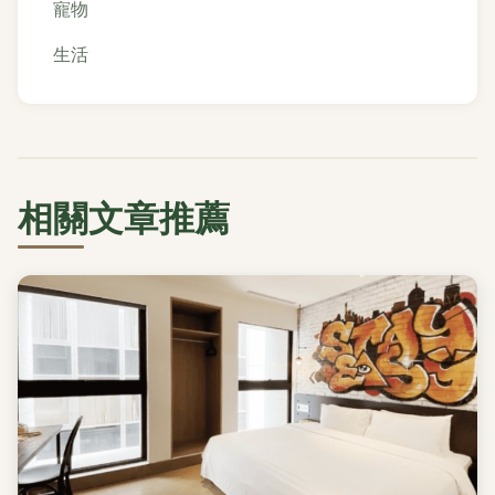
寵物
生活
相關文章推薦