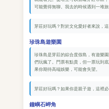
可能覺得無聊。我去的時候遇到一堆旅
芽莊好玩嗎？對於文化愛好者來說，這
珍珠島遊樂園
珍珠島是芽莊的綜合度假島，有遊樂園
們玩瘋了。門票有點貴，但一票玩到底
果你期待高端娛樂，可能會失望。
芽莊好玩嗎？如果你是親子遊，這裡必
鐘嶼石岬角