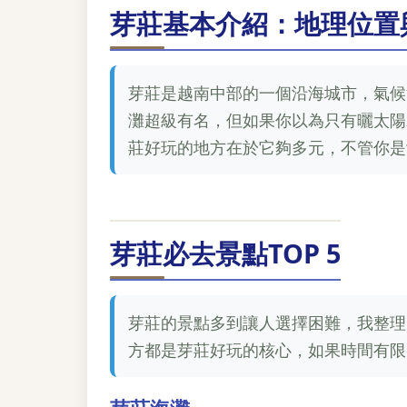
芽莊基本介紹：地理位置
芽莊是越南中部的一個沿海城市，氣候
灘超級有名，但如果你以為只有曬太陽
莊好玩的地方在於它夠多元，不管你是
芽莊必去景點TOP 5
芽莊的景點多到讓人選擇困難，我整理了
方都是芽莊好玩的核心，如果時間有限