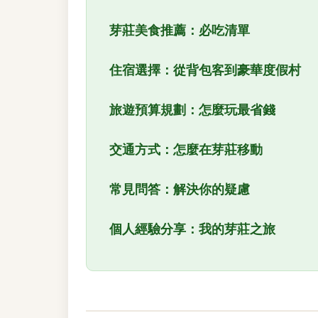
芽莊美食推薦：必吃清單
住宿選擇：從背包客到豪華度假村
旅遊預算規劃：怎麼玩最省錢
交通方式：怎麼在芽莊移動
常見問答：解決你的疑慮
個人經驗分享：我的芽莊之旅