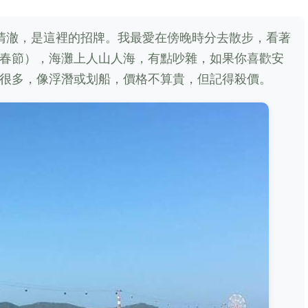
清澈，是這裡的招牌。我最愛在傍晚時分去散步，看著
春節），海灘上人山人海，有點吵雜，如果你喜歡安
很多，像浮潛或划船，價格不算貴，但記得殺價。