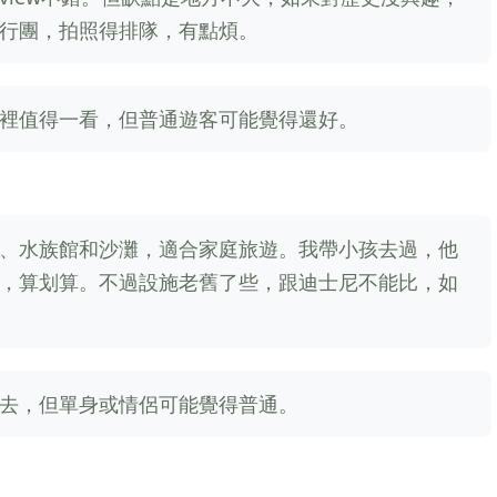
行團，拍照得排隊，有點煩。
裡值得一看，但普通遊客可能覺得還好。
、水族館和沙灘，適合家庭旅遊。我帶小孩去過，他
，算划算。不過設施老舊了些，跟迪士尼不能比，如
去，但單身或情侶可能覺得普通。