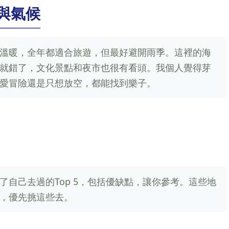
與氣候
溫暖，全年都適合旅遊，但最好避開雨季。這裡的海
就錯了，文化景點和夜市也很有看頭。我個人覺得芽
愛冒險還是只想放空，都能找到樂子。
自己去過的Top 5，包括優缺點，讓你參考。這些地
，優先挑這些去。