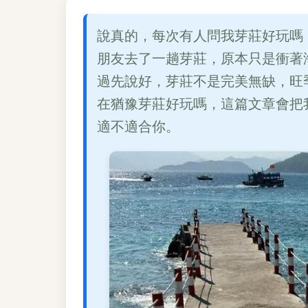
說真的，每次有人問我芽莊好玩嗎
朋友去了一趟芽莊，原本只是衝著
過先說好，芽莊不是完美無缺，旺
在猶豫芽莊好玩嗎，這篇文章會把
適不適合你。