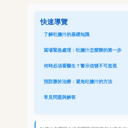
快速導覽
了解吐膽汁的基礎知識
當場緊急處理：吐膽汁怎麼辦的第一步
何時必須看醫生？警示信號不可忽視
預防勝於治療：避免吐膽汁的方法
常見問題與解答