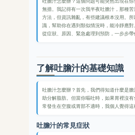
吐膽汁怎麼辦？這個問題可能突然出現在你
無措。我記得有一次我半夜吐膽汁，那種苦
方法，但資訊雜亂，有些建議根本沒用。所
識，幫助你在遇到類似情況時，能冷靜應對
從症狀、原因、緊急處理到預防，一步步帶
了解吐膽汁的基礎知識
吐膽汁怎麼辦？首先，我們得知道什麼是膽
助分解脂肪。但當你嘔吐時，如果胃裡沒有
常發生在空腹或胃部不適時，我個人覺得這
吐膽汁的常見症狀