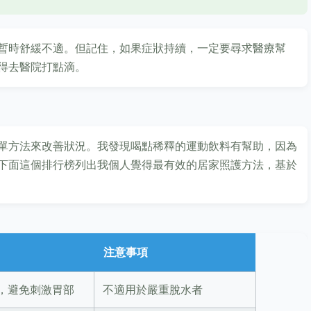
暫時舒緩不適。但記住，如果症狀持續，一定要尋求醫療幫
得去醫院打點滴。
單方法來改善狀況。我發現喝點稀釋的運動飲料有幫助，因為
下面這個排行榜列出我個人覺得最有效的居家照護方法，基於
注意事項
，避免刺激胃部
不適用於嚴重脫水者