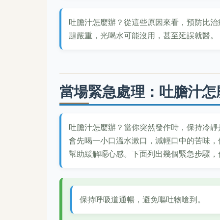
吐膽汁怎麼辦？從這些原因來看，預防比治
題嚴重，光喝水可能沒用，甚至延誤就醫。
當場緊急處理：吐膽汁怎
吐膽汁怎麼辦？當你突然發作時，保持冷靜
會先喝一小口溫水漱口，減輕口中的苦味，
幫助緩解噁心感。下面列出幾個緊急步驟，
保持呼吸道通暢，避免嘔吐物嗆到。