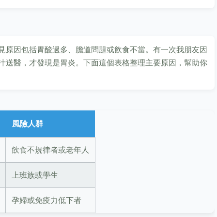
見原因包括胃酸過多、膽道問題或飲食不當。有一次我朋友因
汁送醫，才發現是胃炎。下面這個表格整理主要原因，幫助你
風險人群
飲食不規律者或老年人
上班族或學生
孕婦或免疫力低下者