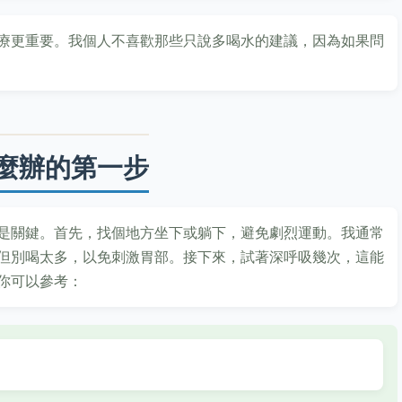
療更重要。我個人不喜歡那些只說多喝水的建議，因為如果問
麼辦的第一步
是關鍵。首先，找個地方坐下或躺下，避免劇烈運動。我通常
但別喝太多，以免刺激胃部。接下來，試著深呼吸幾次，這能
你可以參考：