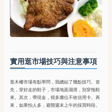
實用逛市場技巧與注意事項
逛木柵市場有點學問，我總結了幾點技巧。首
先，穿好走的鞋子，市場地面濕滑，別穿拖鞋
來。其次，帶現金，很多攤位不收信用卡。再
來，如果怕人多，避開週末上午的採買時段。