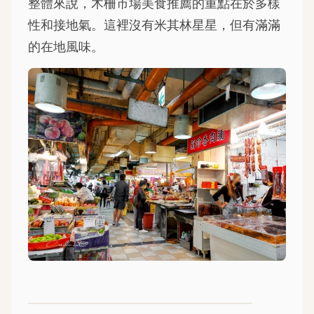
整體來說，木柵市場美食推薦的重點在於多樣
性和接地氣。這裡沒有米其林星星，但有滿滿
的在地風味。