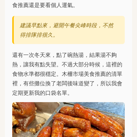
食推薦還是要看個人運氣。
建議早點來，避開午餐尖峰時段，不然
得排隊排很久。
還有一次冬天來，點了碗熱湯，結果湯不夠
熱，讓我有點失望。不過大部分時候，這裡的
食物水準都很穩定。木柵市場美食推薦的清單
裡，有些攤位換了老闆後味道變了，所以我會
定期更新我的口袋名單。