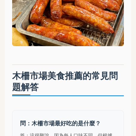
木柵市場美食推薦的常見問
題解答
問：木柵市場最好吃的是什麼？
答：這很難說，因為每人口味不同。但根據