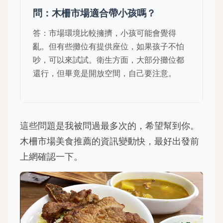
問：木柵市場適合帶小孩嗎？
答：市場環境比較擁擠，小孩可能會覺得
亂。但有些攤位有提供座位，如果孩子不怕
吵，可以來試試。衛生方面，大部分攤位都
還行，但畢竟是開放空間，自己要注意。
這些問題是我被問過最多次的，希望幫到你。
木柵市場美食推薦的資訊變動快，最好出發前
上網確認一下。