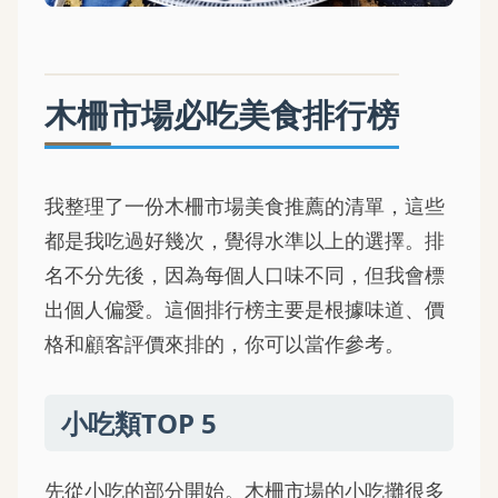
木柵市場必吃美食排行榜
我整理了一份木柵市場美食推薦的清單，這些
都是我吃過好幾次，覺得水準以上的選擇。排
名不分先後，因為每個人口味不同，但我會標
出個人偏愛。這個排行榜主要是根據味道、價
格和顧客評價來排的，你可以當作參考。
小吃類TOP 5
先從小吃的部分開始。木柵市場的小吃攤很多