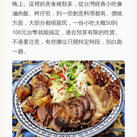
晚上。這裡的美食種類多，從台灣經典小吃像
滷肉飯、蚵仔煎，到一些創意料理都有。價格
方面，大部分都很親民，一份小吃大概50到
100元台幣就能搞定，適合預算有限的吃貨。
不過要注意，有些攤位只開特定時段，別白跑
一趟。