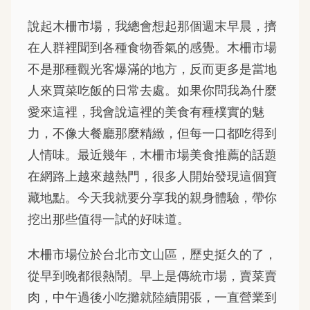
說起木柵市場，我總會想起那個週末早晨，擠
在人群裡聞到各種食物香氣的感覺。木柵市場
不是那種觀光客爆滿的地方，反而更多是當地
人來買菜吃飯的日常去處。如果你問我為什麼
愛來這裡，我會說這裡的美食有種樸實的魅
力，不像大餐廳那麼精緻，但每一口都吃得到
人情味。最近幾年，木柵市場美食推薦的話題
在網路上越來越熱門，很多人開始發現這個寶
藏地點。今天我就要分享我的親身體驗，帶你
挖出那些值得一試的好味道。
木柵市場位於台北市文山區，歷史挺久的了，
從早到晚都很熱鬧。早上是傳統市場，賣菜賣
肉，中午過後小吃攤就陸續開張，一直營業到