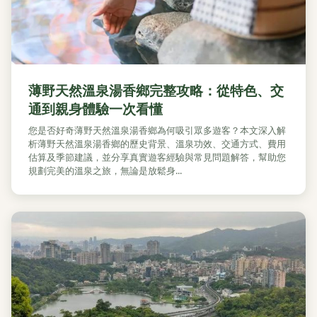
薄野天然溫泉湯香鄉完整攻略：從特色、交
通到親身體驗一次看懂
您是否好奇薄野天然溫泉湯香鄉為何吸引眾多遊客？本文深入解
析薄野天然溫泉湯香鄉的歷史背景、溫泉功效、交通方式、費用
估算及季節建議，並分享真實遊客經驗與常見問題解答，幫助您
規劃完美的溫泉之旅，無論是放鬆身...