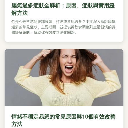
腸氣過多症狀全解析：原因、症狀與實用緩
解方法
你是否經常感到腹部脹氣、打嗝或放屁過多？本文深入探討腸氣
過多的常見症狀、主要成因，並提供從飲食調整到生活習慣的具
體緩解策略，幫助你有效改善消化問題。
情緒不穩定易怒的常見原因與10個有效改善
方法