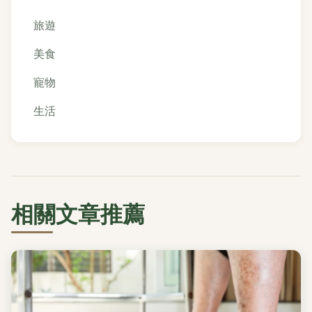
旅遊
美食
寵物
生活
相關文章推薦