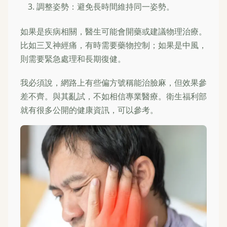
調整姿勢：避免長時間維持同一姿勢。
如果是疾病相關，醫生可能會開藥或建議物理治療。
比如三叉神經痛，有時需要藥物控制；如果是中風，
則需要緊急處理和長期復健。
我必須說，網路上有些偏方號稱能治臉麻，但效果參
差不齊。與其亂試，不如相信專業醫療。衛生福利部
就有很多公開的健康資訊，可以參考。