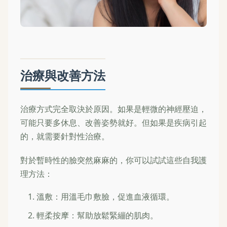
治療與改善方法
治療方式完全取決於原因。如果是輕微的神經壓迫，
可能只要多休息、改善姿勢就好。但如果是疾病引起
的，就需要針對性治療。
對於暫時性的臉突然麻麻的，你可以試試這些自我護
理方法：
溫敷：用溫毛巾敷臉，促進血液循環。
輕柔按摩：幫助放鬆緊繃的肌肉。