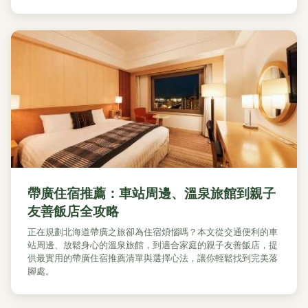
帶廣住宿推薦：車站周邊、溫泉旅館到親子
友善飯店全攻略
正在規劃北海道帶廣之旅卻為住宿煩惱嗎？本文從交通便利的車
站周邊、放鬆身心的溫泉旅館，到適合家庭的親子友善飯店，提
供最實用的帶廣住宿推薦清單與選擇心法，讓你輕鬆找到完美落
腳處。