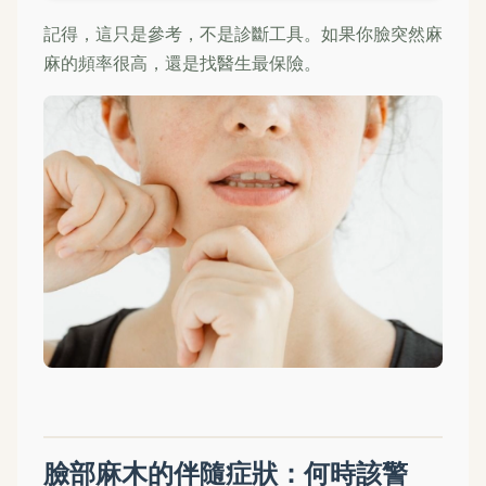
記得，這只是參考，不是診斷工具。如果你臉突然麻
麻的頻率很高，還是找醫生最保險。
臉部麻木的伴隨症狀：何時該警