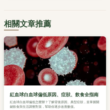
相關文章推薦
紅血球白血球偏低原因、症狀、飲食全指南
紅血球白血球偏低怎麼辦？了解背後原因、典型症狀，並掌握關
鍵飲食與生活調整對策，幫助你逐步改善數值。