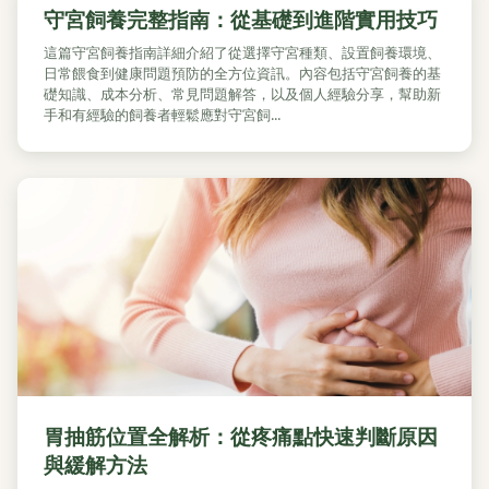
守宮飼養完整指南：從基礎到進階實用技巧
這篇守宮飼養指南詳細介紹了從選擇守宮種類、設置飼養環境、
日常餵食到健康問題預防的全方位資訊。內容包括守宮飼養的基
礎知識、成本分析、常見問題解答，以及個人經驗分享，幫助新
手和有經驗的飼養者輕鬆應對守宮飼...
胃抽筋位置全解析：從疼痛點快速判斷原因
與緩解方法