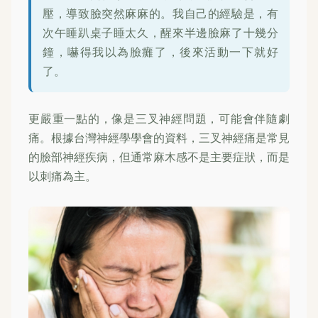
壓，導致臉突然麻麻的。我自己的經驗是，有
次午睡趴桌子睡太久，醒來半邊臉麻了十幾分
鐘，嚇得我以為臉癱了，後來活動一下就好
了。
更嚴重一點的，像是三叉神經問題，可能會伴隨劇
痛。根據台灣神經學學會的資料，三叉神經痛是常見
的臉部神經疾病，但通常麻木感不是主要症狀，而是
以刺痛為主。