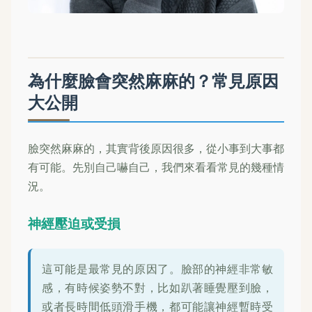
為什麼臉會突然麻麻的？常見原因
大公開
臉突然麻麻的，其實背後原因很多，從小事到大事都
有可能。先別自己嚇自己，我們來看看常見的幾種情
況。
神經壓迫或受損
這可能是最常見的原因了。臉部的神經非常敏
感，有時候姿勢不對，比如趴著睡覺壓到臉，
或者長時間低頭滑手機，都可能讓神經暫時受