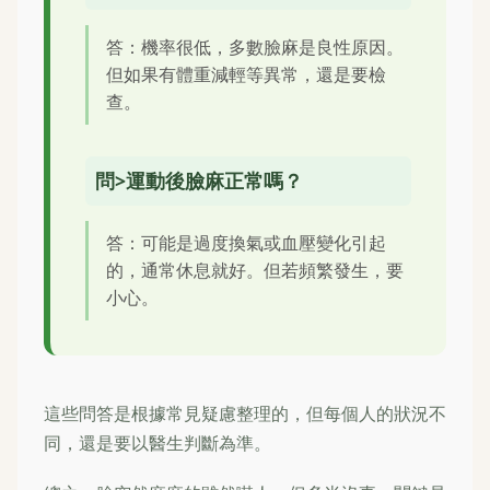
答：機率很低，多數臉麻是良性原因。
但如果有體重減輕等異常，還是要檢
查。
問>運動後臉麻正常嗎？
答：可能是過度換氣或血壓變化引起
的，通常休息就好。但若頻繁發生，要
小心。
這些問答是根據常見疑慮整理的，但每個人的狀況不
同，還是要以醫生判斷為準。