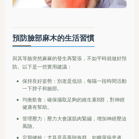
預防臉部麻木的生活習慣
與其等臉突然麻麻的發生再緊張，不如平時就做好預
防。以下是一些實用建議：
保持良好姿勢：別老是低頭，每隔一段時間活動
一下脖子和臉部。
均衡飲食：確保攝取足夠的維生素B群，對神經
健康有幫助。
管理壓力：壓力大會讓肌肉緊繃，增加神經壓迫
風險。
定期健檢：尤其是高風險族群，如糖尿病患者。