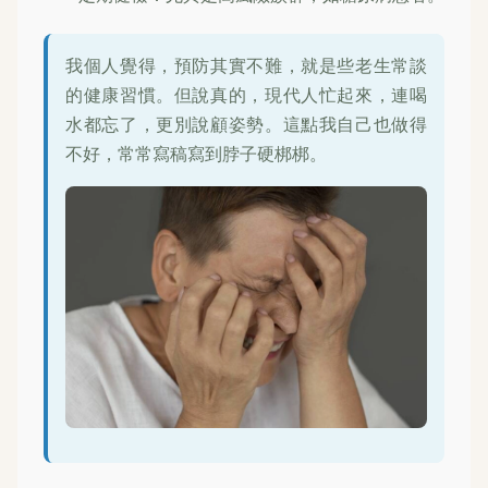
我個人覺得，預防其實不難，就是些老生常談
的健康習慣。但說真的，現代人忙起來，連喝
水都忘了，更別說顧姿勢。這點我自己也做得
不好，常常寫稿寫到脖子硬梆梆。