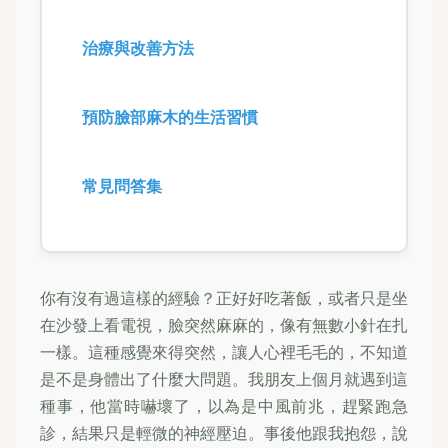
治療與改善方法
預防臉部麻木的生活習慣
常見問答集
你有沒有過這樣的經驗？正好好吃著飯，或者只是坐
在沙發上看電視，臉突然麻麻的，像有無數小針在扎
一樣。這種感覺來得突然，讓人心裡毛毛的，不知道
是不是身體出了什麼大問題。我朋友上個月就遇到這
種事，他當時嚇壞了，以為是中風前兆，趕緊跑急
診，結果只是輕微的神經壓迫。事後他跟我抱怨，說