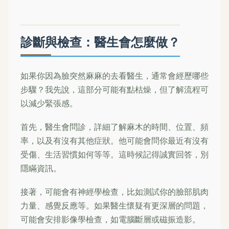
診斷與檢查：醫生會怎麼做？
如果你因為臉突然麻麻的去看醫生，通常會經歷哪些
步驟？我先說，這部分可能有點枯燥，但了解流程可
以減少緊張感。
首先，醫生會問診，詳細了解麻木的時間、位置、頻
率，以及有沒有其他症狀。他可能會問你最近有沒有
受傷、生活習慣如何等等。這時候記得誠實回答，別
隱瞞資訊。
接著，可能會有神經學檢查，比如測試你的臉部肌肉
力量、感覺反應等。如果醫生懷疑有更深層的問題，
可能會安排影像學檢查，如電腦斷層或磁振造影。