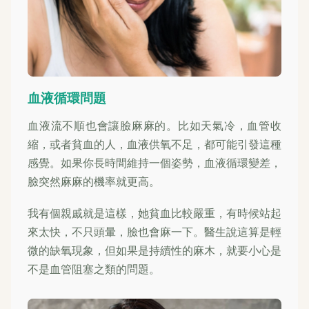
血液循環問題
血液流不順也會讓臉麻麻的。比如天氣冷，血管收
縮，或者貧血的人，血液供氧不足，都可能引發這種
感覺。如果你長時間維持一個姿勢，血液循環變差，
臉突然麻麻的機率就更高。
我有個親戚就是這樣，她貧血比較嚴重，有時候站起
來太快，不只頭暈，臉也會麻一下。醫生說這算是輕
微的缺氧現象，但如果是持續性的麻木，就要小心是
不是血管阻塞之類的問題。