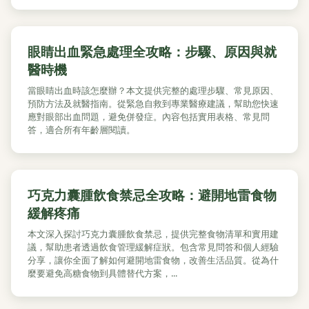
眼睛出血緊急處理全攻略：步驟、原因與就
醫時機
當眼睛出血時該怎麼辦？本文提供完整的處理步驟、常見原因、
預防方法及就醫指南。從緊急自救到專業醫療建議，幫助您快速
應對眼部出血問題，避免併發症。內容包括實用表格、常見問
答，適合所有年齡層閱讀。
巧克力囊腫飲食禁忌全攻略：避開地雷食物
緩解疼痛
本文深入探討巧克力囊腫飲食禁忌，提供完整食物清單和實用建
議，幫助患者透過飲食管理緩解症狀。包含常見問答和個人經驗
分享，讓你全面了解如何避開地雷食物，改善生活品質。從為什
麼要避免高糖食物到具體替代方案，...