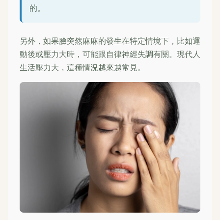
的。
另外，如果臉突然麻麻的發生在特定情境下，比如運
動後或壓力大時，可能跟自律神經失調有關。現代人
生活壓力大，這種情況越來越常見。