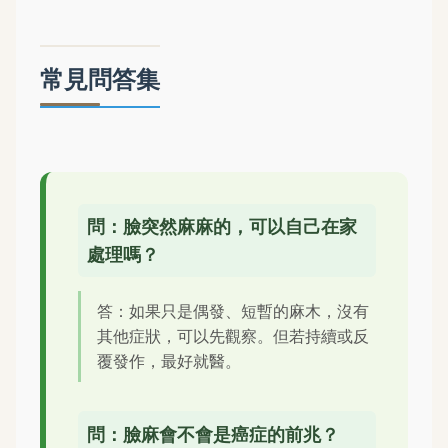
常見問答集
問：臉突然麻麻的，可以自己在家
處理嗎？
答：如果只是偶發、短暫的麻木，沒有
其他症狀，可以先觀察。但若持續或反
覆發作，最好就醫。
問：臉麻會不會是癌症的前兆？