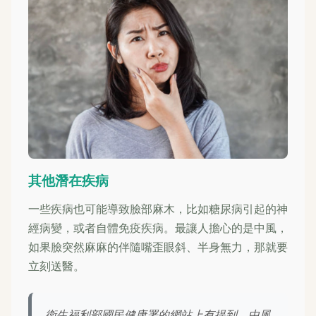
其他潛在疾病
一些疾病也可能導致臉部麻木，比如糖尿病引起的神
經病變，或者自體免疫疾病。最讓人擔心的是中風，
如果臉突然麻麻的伴隨嘴歪眼斜、半身無力，那就要
立刻送醫。
衛生福利部國民健康署的網站上有提到，中風