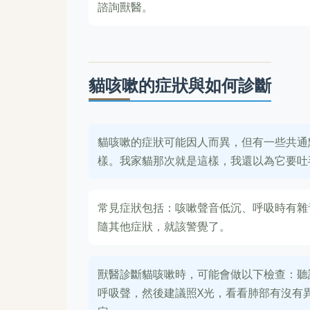
諮詢獸醫。
貓咳嗽的症狀與如何診斷
貓咳嗽的症狀可能因人而異，但有一些共通
樣。我家貓那次就是這樣，我還以為它要吐
常見症狀包括：咳嗽聲音低沉、呼吸時有雜
隨其他症狀，就該警覺了。
獸醫診斷貓咳嗽時，可能會做以下檢查：聽
呼吸聲，然後建議照X光，看看肺部有沒有異