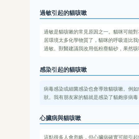
過敏引起的貓咳嗽
過敏是貓咳嗽的常見原因之一。貓咪可能對
居環境太多化學物質了，貓咪的呼吸道比我
過敏。獸醫建議我改用低粉塵貓砂，果然咳
感染引起的貓咳嗽
病毒感染或細菌感染也會導致貓咳嗽。例如
狀。我有朋友家的貓就是感染了貓皰疹病毒
心臟病與貓咳嗽
這點很多人會忽略，但心臟病確實可能引起