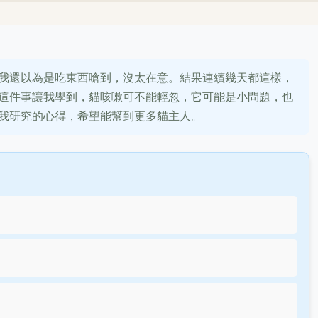
我還以為是吃東西嗆到，沒太在意。結果連續幾天都這樣，
這件事讓我學到，貓咳嗽可不能輕忽，它可能是小問題，也
我研究的心得，希望能幫到更多貓主人。