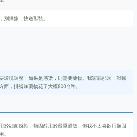
，別猶豫，快送獸醫。
要環境調整；如果是感染，則需要藥物。我家貓那次，獸醫
方面，掛號加藥物花了大概800台幣。
用於細菌感染，類固醇用於嚴重過敏。但我不太喜歡用類固
用。