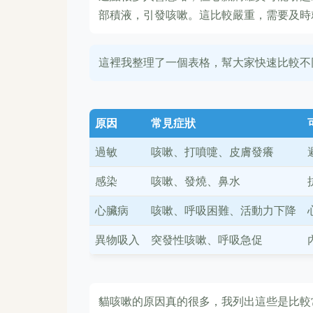
部積液，引發咳嗽。這比較嚴重，需要及時
這裡我整理了一個表格，幫大家快速比較不
原因
常見症狀
過敏
咳嗽、打噴嚏、皮膚發癢
感染
咳嗽、發燒、鼻水
心臟病
咳嗽、呼吸困難、活動力下降
異物吸入
突發性咳嗽、呼吸急促
貓咳嗽的原因真的很多，我列出這些是比較