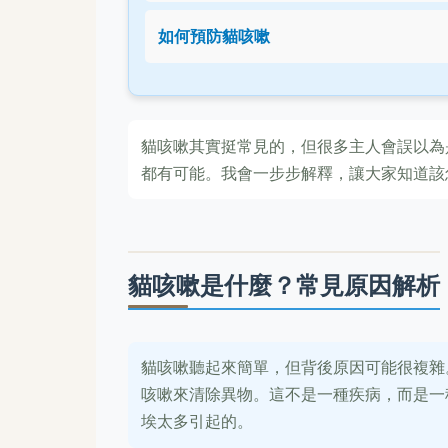
如何預防貓咳嗽
貓咳嗽其實挺常見的，但很多主人會誤以為
都有可能。我會一步步解釋，讓大家知道該
貓咳嗽是什麼？常見原因解析
貓咳嗽聽起來簡單，但背後原因可能很複雜
咳嗽來清除異物。這不是一種疾病，而是一
埃太多引起的。