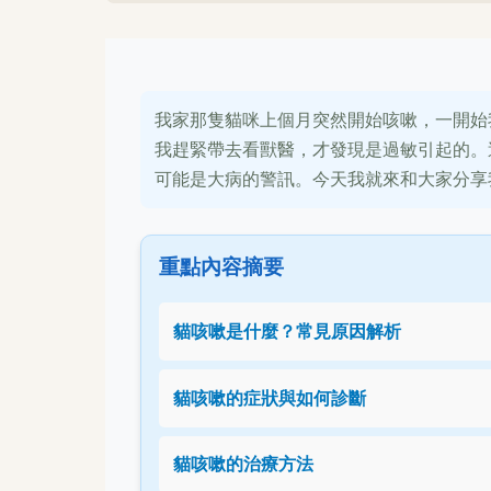
我家那隻貓咪上個月突然開始咳嗽，一開始
我趕緊帶去看獸醫，才發現是過敏引起的。
可能是大病的警訊。今天我就來和大家分享
重點內容摘要
貓咳嗽是什麼？常見原因解析
貓咳嗽的症狀與如何診斷
貓咳嗽的治療方法