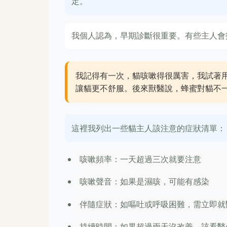
定。
我個人認為，早期診斷很重要。有些主人會
我記得有一次，貓咳嗽得很厲害，我試著
讓貓更不舒服。後來獸醫說，蜂蜜對貓不
這裡我列出一些貓主人該注意的症狀清單：
咳嗽頻率：一天超過三次就要注意
咳嗽聲音：如果是濕咳，可能有感染
伴隨症狀：如嘔吐或呼吸困難，需立即就
持續時間：如果超過兩天沒改善，該看醫