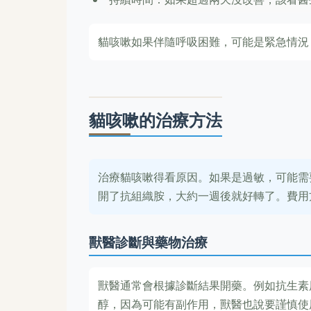
貓咳嗽如果伴隨呼吸困難，可能是緊急情況
貓咳嗽的治療方法
治療貓咳嗽得看原因。如果是過敏，可能需
開了抗組織胺，大約一週後就好轉了。費用
獸醫診斷與藥物治療
獸醫通常會根據診斷結果開藥。例如抗生素
醇，因為可能有副作用，獸醫也說要謹慎使