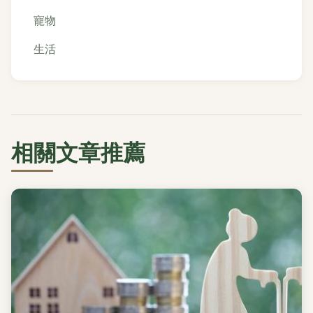
寵物
生活
相關文章推薦