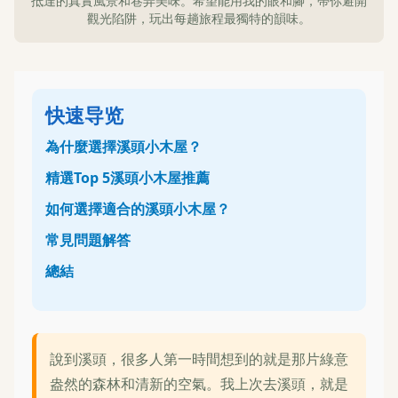
抵達的真實風景和巷弄美味。希望能用我的眼和腳，帶你避開
觀光陷阱，玩出每趟旅程最獨特的韻味。
快速导览
為什麼選擇溪頭小木屋？
精選Top 5溪頭小木屋推薦
如何選擇適合的溪頭小木屋？
常見問題解答
總結
說到溪頭，很多人第一時間想到的就是那片綠意
盎然的森林和清新的空氣。我上次去溪頭，就是