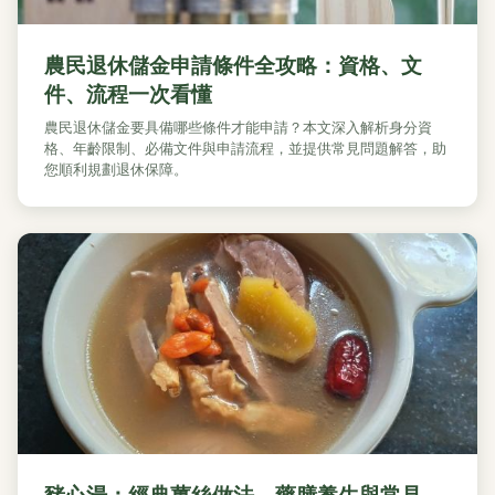
農民退休儲金申請條件全攻略：資格、文
件、流程一次看懂
農民退休儲金要具備哪些條件才能申請？本文深入解析身分資
格、年齡限制、必備文件與申請流程，並提供常見問題解答，助
您順利規劃退休保障。
豬心湯：經典薑絲做法、藥膳養生與常見