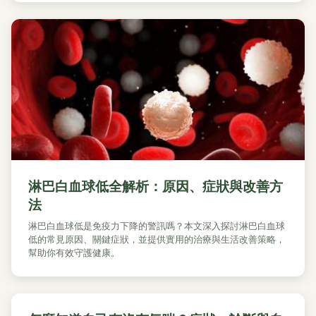
淋巴白血球低全解析：原因、症狀與改善方
法
淋巴白血球低是免疫力下降的警訊嗎？本文深入探討淋巴白血球
低的常見原因、關鍵症狀，並提供實用的治療與生活改善策略，
幫助你有效守護健康。