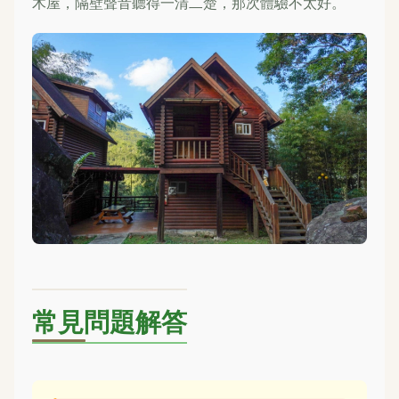
木屋，隔壁聲音聽得一清二楚，那次體驗不太好。
常見問題解答