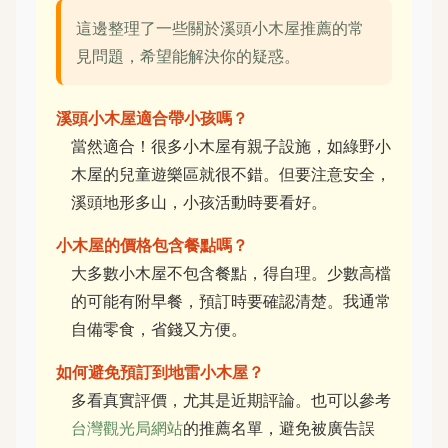
這邊整理了一些關於溪頭小木屋推薦的常
見問題，希望能解決你的疑惑。
溪頭小木屋適合帶小孩嗎？
當然適合！很多小木屋有親子設施，如綠野小
木屋的兒童遊樂區就很不錯。但要注意安全，
溪頭地形多山，小孩活動時要看好。
小木屋的價格包含餐點嗎？
大多數小木屋不包含餐點，得自理。少數高檔
的可能有附早餐，預訂時要確認清楚。我通常
自備零食，省錢又方便。
如何避免預訂到地雷小木屋？
多看真實評價，尤其是近期評論。也可以參考
台灣觀光局網站
的推薦名單，避免被廣告誤