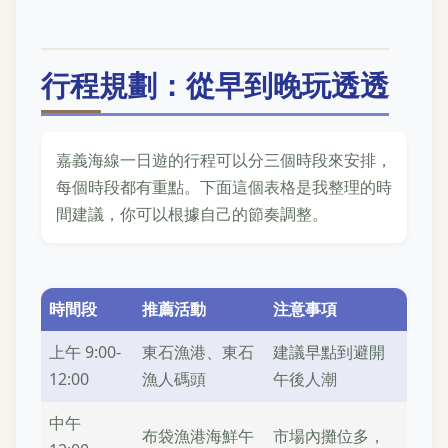
行程規劃：從早到晚玩透透
嘉義海線一日遊的行程可以分三個時段來安排，
每個時段都有重點。下面這個表格是我整理的時
間建議，你可以根據自己的節奏調整。
時間段
推薦活動
注意事項
上午 9:00-
東石漁港、東石
建議早點到避開
12:00
漁人碼頭
午後人潮
中午
布袋漁港海鮮午
市場內攤位多，