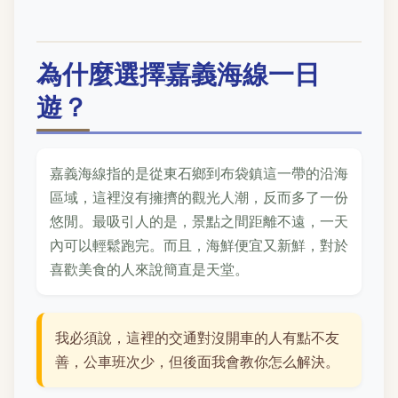
為什麼選擇嘉義海線一日
遊？
嘉義海線指的是從東石鄉到布袋鎮這一帶的沿海
區域，這裡沒有擁擠的觀光人潮，反而多了一份
悠閒。最吸引人的是，景點之間距離不遠，一天
內可以輕鬆跑完。而且，海鮮便宜又新鮮，對於
喜歡美食的人來說簡直是天堂。
我必須說，這裡的交通對沒開車的人有點不友
善，公車班次少，但後面我會教你怎么解決。