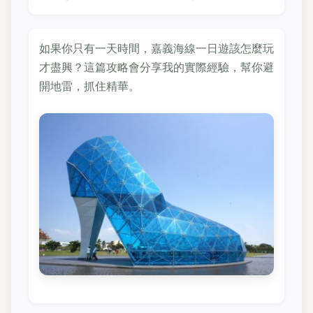
如果你只有一天時間，嘉義海線一日遊該怎麼玩
才盡興？這篇攻略會分享我的實際經驗，幫你避
開地雷，抓住精華。