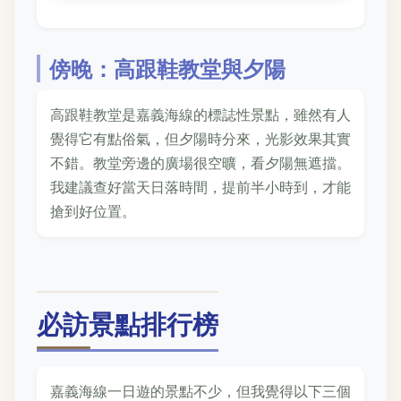
傍晚：高跟鞋教堂與夕陽
高跟鞋教堂是嘉義海線的標誌性景點，雖然有人
覺得它有點俗氣，但夕陽時分來，光影效果其實
不錯。教堂旁邊的廣場很空曠，看夕陽無遮擋。
我建議查好當天日落時間，提前半小時到，才能
搶到好位置。
必訪景點排行榜
嘉義海線一日遊的景點不少，但我覺得以下三個