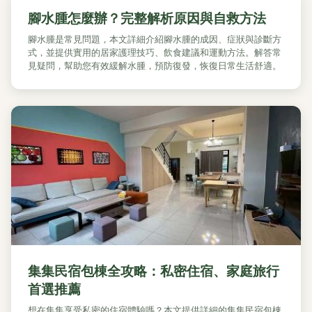
腳水腫怎麼辦？完整解析原因與自救方法
腳水腫是常見問題，本文詳細介紹腳水腫的成因、症狀與診斷方
式，並提供實用的居家護理技巧、飲食建議和運動方法。解答常
見疑問，幫助您有效緩解水腫，預防復發，恢復日常生活舒適。
集集民宿包棟全攻略：私密住宿、家庭旅行
首選推薦
想在集集享受私密的住宿體驗嗎？本文提供詳細的集集民宿包棟