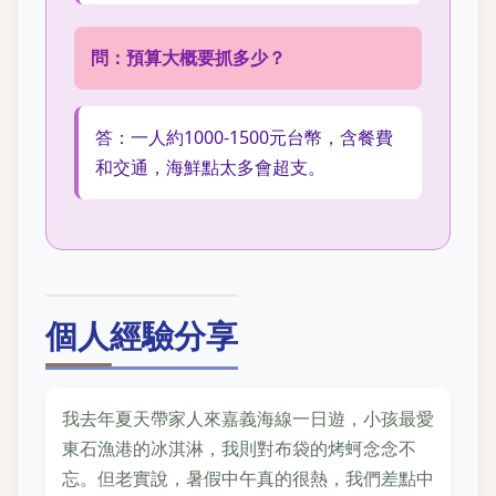
問：預算大概要抓多少？
答：一人約1000-1500元台幣，含餐費
和交通，海鮮點太多會超支。
個人經驗分享
我去年夏天帶家人來嘉義海線一日遊，小孩最愛
東石漁港的冰淇淋，我則對布袋的烤蚵念念不
忘。但老實說，暑假中午真的很熱，我們差點中