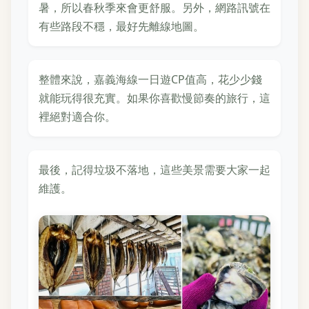
暑，所以春秋季來會更舒服。另外，網路訊號在
有些路段不穩，最好先離線地圖。
整體來說，嘉義海線一日遊CP值高，花少少錢
就能玩得很充實。如果你喜歡慢節奏的旅行，這
裡絕對適合你。
最後，記得垃圾不落地，這些美景需要大家一起
維護。