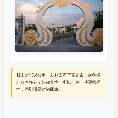
我上次試過公車，差點回不了嘉義市，最後搭
計程車多花了好幾百塊。所以，除非時間很彈
性，否則還是建議開車。