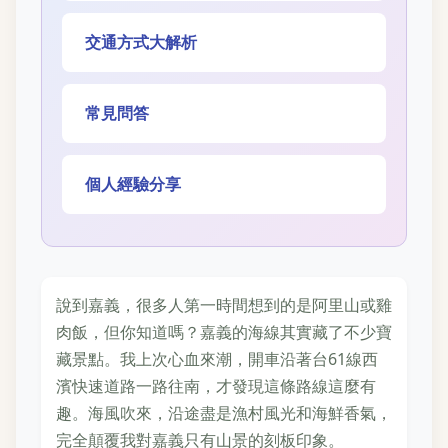
交通方式大解析
常見問答
個人經驗分享
說到嘉義，很多人第一時間想到的是阿里山或雞
肉飯，但你知道嗎？嘉義的海線其實藏了不少寶
藏景點。我上次心血來潮，開車沿著台61線西
濱快速道路一路往南，才發現這條路線這麼有
趣。海風吹來，沿途盡是漁村風光和海鮮香氣，
完全顛覆我對嘉義只有山景的刻板印象。