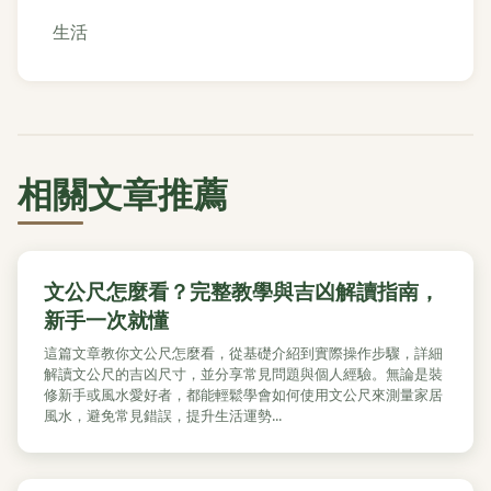
生活
相關文章推薦
文公尺怎麼看？完整教學與吉凶解讀指南，
新手一次就懂
這篇文章教你文公尺怎麼看，從基礎介紹到實際操作步驟，詳細
解讀文公尺的吉凶尺寸，並分享常見問題與個人經驗。無論是裝
修新手或風水愛好者，都能輕鬆學會如何使用文公尺來測量家居
風水，避免常見錯誤，提升生活運勢...