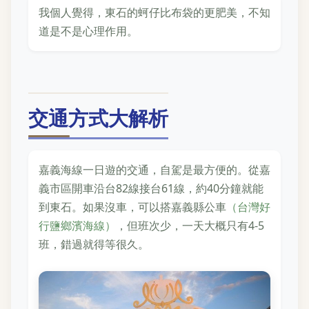
我個人覺得，東石的蚵仔比布袋的更肥美，不知
道是不是心理作用。
交通方式大解析
嘉義海線一日遊的交通，自駕是最方便的。從嘉
義市區開車沿台82線接台61線，約40分鐘就能
到東石。如果沒車，可以搭嘉義縣公車
（台灣好
行鹽鄉濱海線）
，但班次少，一天大概只有4-5
班，錯過就得等很久。