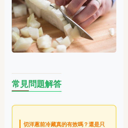
常見問題解答
切洋蔥前冷藏真的有效嗎？還是只