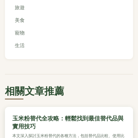
旅遊
美食
寵物
生活
相關文章推薦
玉米粉替代全攻略：輕鬆找到最佳替代品與
實用技巧
本文深入探討玉米粉替代的各種方法，包括替代品比較、使用比