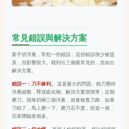
常見錯誤與解決方案
新手切洋蔥，常犯一些錯誤，這些錯誤很少被提
及，但影響很大。我列出三個最常見的，並給出
解決方案。
錯誤一：刀不鋒利。
這是最大的問題。鈍刀壓碎
洋蔥細胞，釋放硫化物。解決方案很簡單，定期
磨刀。我每切兩三個洋蔥，就會檢查刀鋒。如果
刀鈍了，馬上磨一下。磨刀石不貴，投資一個，
切菜體驗差很多。