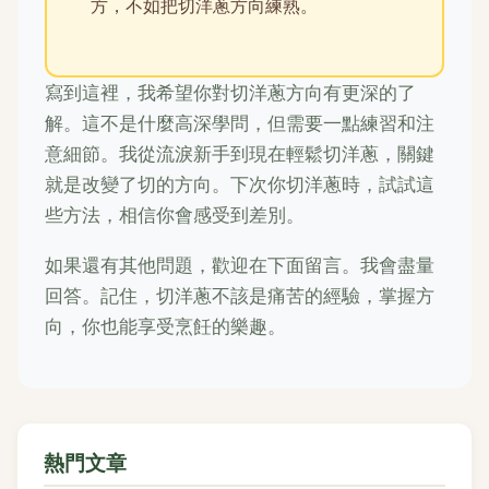
方，不如把切洋蔥方向練熟。
寫到這裡，我希望你對切洋蔥方向有更深的了
解。這不是什麼高深學問，但需要一點練習和注
意細節。我從流淚新手到現在輕鬆切洋蔥，關鍵
就是改變了切的方向。下次你切洋蔥時，試試這
些方法，相信你會感受到差別。
如果還有其他問題，歡迎在下面留言。我會盡量
回答。記住，切洋蔥不該是痛苦的經驗，掌握方
向，你也能享受烹飪的樂趣。
熱門文章