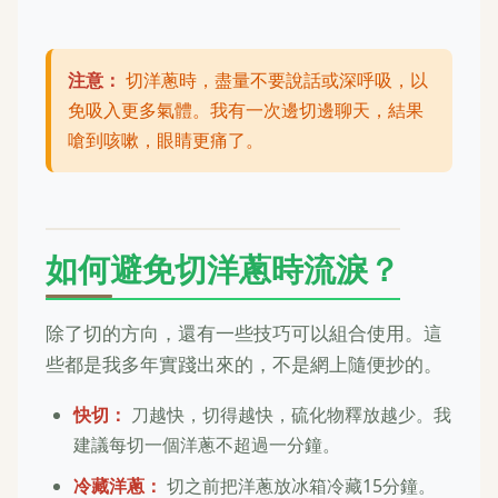
注意：
切洋蔥時，盡量不要說話或深呼吸，以
免吸入更多氣體。我有一次邊切邊聊天，結果
嗆到咳嗽，眼睛更痛了。
如何避免切洋蔥時流淚？
除了切的方向，還有一些技巧可以組合使用。這
些都是我多年實踐出來的，不是網上隨便抄的。
快切：
刀越快，切得越快，硫化物釋放越少。我
建議每切一個洋蔥不超過一分鐘。
冷藏洋蔥：
切之前把洋蔥放冰箱冷藏15分鐘。