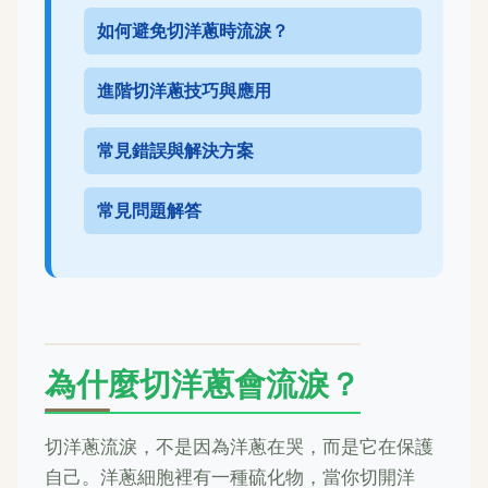
如何避免切洋蔥時流淚？
進階切洋蔥技巧與應用
常見錯誤與解決方案
常見問題解答
為什麼切洋蔥會流淚？
切洋蔥流淚，不是因為洋蔥在哭，而是它在保護
自己。洋蔥細胞裡有一種硫化物，當你切開洋