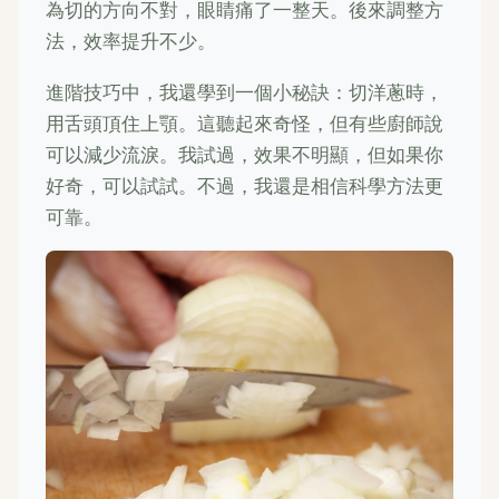
為切的方向不對，眼睛痛了一整天。後來調整方
法，效率提升不少。
進階技巧中，我還學到一個小秘訣：切洋蔥時，
用舌頭頂住上顎。這聽起來奇怪，但有些廚師說
可以減少流淚。我試過，效果不明顯，但如果你
好奇，可以試試。不過，我還是相信科學方法更
可靠。