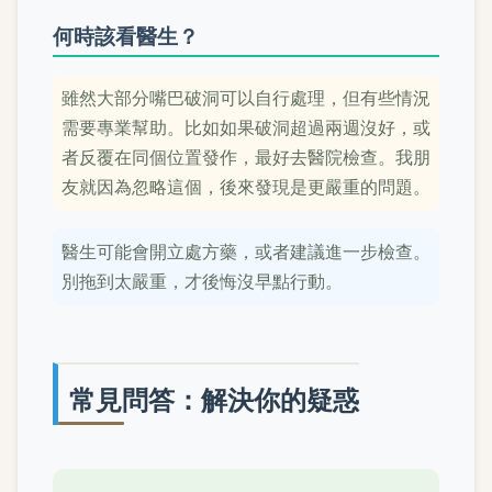
何時該看醫生？
雖然大部分嘴巴破洞可以自行處理，但有些情況
需要專業幫助。比如如果破洞超過兩週沒好，或
者反覆在同個位置發作，最好去醫院檢查。我朋
友就因為忽略這個，後來發現是更嚴重的問題。
醫生可能會開立處方藥，或者建議進一步檢查。
別拖到太嚴重，才後悔沒早點行動。
常見問答：解決你的疑惑