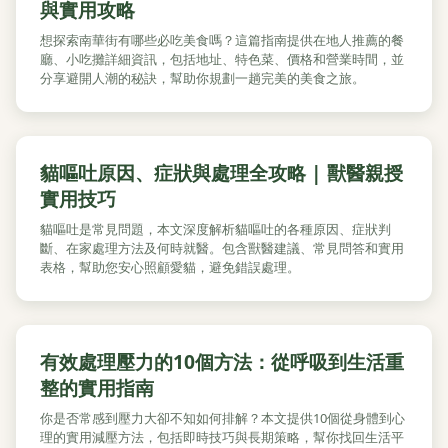
與實用攻略
想探索南華街有哪些必吃美食嗎？這篇指南提供在地人推薦的餐
廳、小吃攤詳細資訊，包括地址、特色菜、價格和營業時間，並
分享避開人潮的秘訣，幫助你規劃一趟完美的美食之旅。
貓嘔吐原因、症狀與處理全攻略 | 獸醫親授
實用技巧
貓嘔吐是常見問題，本文深度解析貓嘔吐的各種原因、症狀判
斷、在家處理方法及何時就醫。包含獸醫建議、常見問答和實用
表格，幫助您安心照顧愛貓，避免錯誤處理。
有效處理壓力的10個方法：從呼吸到生活重
整的實用指南
你是否常感到壓力大卻不知如何排解？本文提供10個從身體到心
理的實用減壓方法，包括即時技巧與長期策略，幫你找回生活平