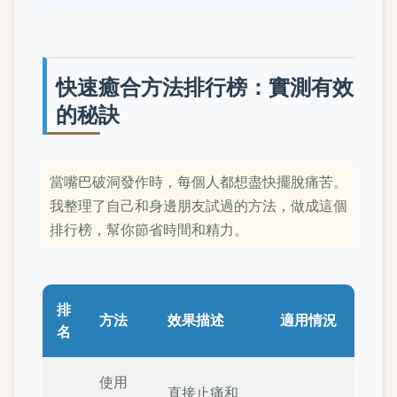
快速癒合方法排行榜：實測有效
的秘訣
當嘴巴破洞發作時，每個人都想盡快擺脫痛苦。
我整理了自己和身邊朋友試過的方法，做成這個
排行榜，幫你節省時間和精力。
排
方法
效果描述
適用情況
名
使用
直接止痛和