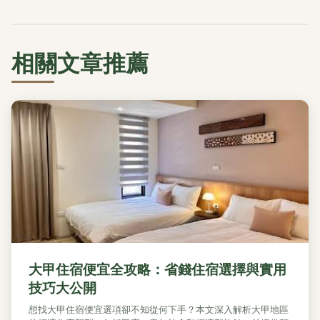
相關文章推薦
大甲住宿便宜全攻略：省錢住宿選擇與實用
技巧大公開
想找大甲住宿便宜選項卻不知從何下手？本文深入解析大甲地區