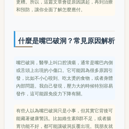
更糟。所以，這篇文章會從原因講起，再到治療
和預防，讓你全面了解怎麼應付。
什麼是嘴巴破洞？常見原因解析
嘴巴破洞，醫學上叫口腔潰瘍，通常是嘴巴內側
或舌頭上出現的小傷口。它可能因為很多原因引
發，比如不小心咬到、吃太燙的食物，或者身體
內部問題。我自己發現，壓力大的時候特別容易
發作，這可能跟免疫力下降有關。
有些人以為嘴巴破洞只是小事，但其實它背後可
能藏著健康警訊。比如維生素B群不足，或者腸
胃功能不好，都可能讓破洞反覆出現。我朋友就