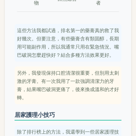
物
者
這些方法我都試過，排名第一的藥膏真的救了我
好幾次。但要注意，有些藥膏含有類固醇，長期
用可能副作用，所以我通常只用在緊急情況。嘴
巴破洞怎麼趕快好？結合多種方法效果更好。
另外，我發現保持口腔清潔很重要，但別用太刺
激的牙膏。有一次我用了一款強調清潔力的牙
膏，結果嘴巴破洞更痛了，後來換成溫和的才好
轉。
居家護理小技巧
除了排行榜上的方法，我還學到一些居家護理技