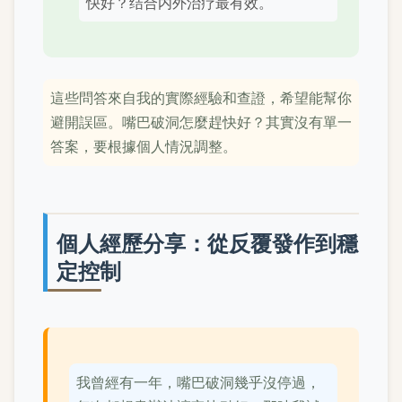
快好？结合内外治疗最有效。
這些問答來自我的實際經驗和查證，希望能幫你
避開誤區。嘴巴破洞怎麼趕快好？其實沒有單一
答案，要根據個人情況調整。
個人經歷分享：從反覆發作到穩
定控制
我曾經有一年，嘴巴破洞幾乎沒停過，