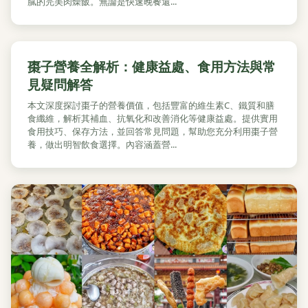
膩的完美肉燥飯。無論是快速晚餐還...
棗子營養全解析：健康益處、食用方法與常
見疑問解答
本文深度探討棗子的營養價值，包括豐富的維生素C、鐵質和膳
食纖維，解析其補血、抗氧化和改善消化等健康益處。提供實用
食用技巧、保存方法，並回答常見問題，幫助您充分利用棗子營
養，做出明智飲食選擇。內容涵蓋營...