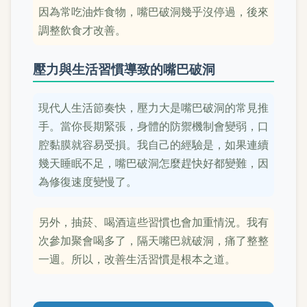
因為常吃油炸食物，嘴巴破洞幾乎沒停過，後來
調整飲食才改善。
壓力與生活習慣導致的嘴巴破洞
現代人生活節奏快，壓力大是嘴巴破洞的常見推
手。當你長期緊張，身體的防禦機制會變弱，口
腔黏膜就容易受損。我自己的經驗是，如果連續
幾天睡眠不足，嘴巴破洞怎麼趕快好都變難，因
為修復速度變慢了。
另外，抽菸、喝酒這些習慣也會加重情況。我有
次參加聚會喝多了，隔天嘴巴就破洞，痛了整整
一週。所以，改善生活習慣是根本之道。