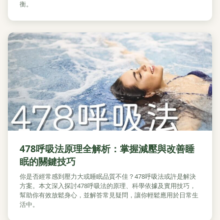
衡。
478呼吸法原理全解析：掌握減壓與改善睡
眠的關鍵技巧
你是否經常感到壓力大或睡眠品質不佳？478呼吸法或許是解決
方案。本文深入探討478呼吸法的原理、科學依據及實用技巧，
幫助你有效放鬆身心，並解答常見疑問，讓你輕鬆應用於日常生
活中。