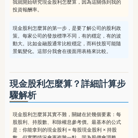
我就開始研究現金股利怎麼算，因為這關係到我的
投資報酬率。
現金股利怎麼算的第一步，是要了解公司的股利政
策。每家公司的發放標準不同，有的穩定，有的波
動大。比如金融股通常比較穩定，而科技股可能隨
景氣變化。這部分我會在後面用表格來比較。
現金股利怎麼算？詳細計算步
驟解析
現金股利怎麼算其實不難，關鍵在於幾個要素：每
股股利、持股數、和除權息參考價。最基本的公式
是：你能拿到的現金股利 = 每股現金股利 × 持股
數。但實際情況會更複雜一點，因為股價會調整。