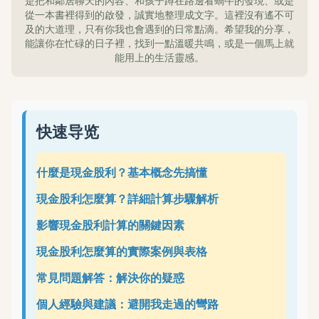
是把和鄰居聊天的內容、和孩子蹲在路邊看蝸牛的發現、或是
從一本書裡得到的啟發，誠實地整理成文字。這裡沒有遙不可
及的大道理，只有你我也會遇到的日常點滴。希望我的分享，
能讓你在忙碌的日子裡，找到一點溫暖共鳴，或是一個馬上就
能用上的生活靈感。
快速导览
什麼是現金股利？基本概念先搞懂
現金股利怎麼算？詳細計算步驟解析
影響現金股利計算的關鍵因素
現金股利怎麼算的實際案例與表格
常見問題解答：解決你的疑惑
個人經驗與建議：避開我走過的彎路