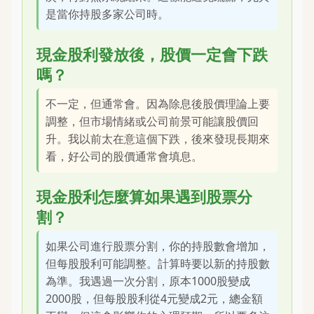
是當你持股多家公司時。
現金股利發放後，股價一定會下跌
嗎？
不一定，但通常會。因為除息後股價理論上要
調整，但市場情緒或公司前景可能讓股價回
升。我以前太在意這個下跌，後來發現長期來
看，好公司的股價通常會填息。
現金股利怎麼算如果遇到股票分
割？
如果公司進行股票分割，你的持股數會增加，
但每股股利可能調整。計算時要以新的持股數
為準。我遇過一次分割，原本1000股變成
2000股，但每股股利從4元變成2元，總金額