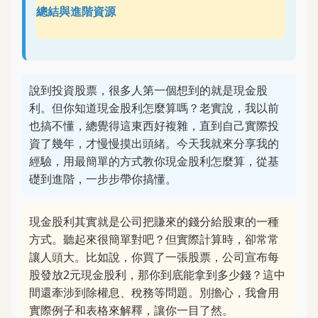
總結與進階資源
說到投資股票，很多人第一個想到的就是現金股
利。但你知道現金股利怎麼算嗎？老實說，我以前
也搞不懂，總覺得這東西好複雜，直到自己實際投
資了幾年，才慢慢摸出頭緒。今天我就來分享我的
經驗，用最簡單的方式教你現金股利怎麼算，從基
礎到進階，一步步帶你搞懂。
現金股利其實就是公司把賺來的錢分給股東的一種
方式。聽起來很簡單對吧？但實際計算時，卻常常
讓人頭大。比如說，你買了一張股票，公司宣布每
股發放2元現金股利，那你到底能拿到多少錢？這中
間還牽涉到除權息、稅務等問題。別擔心，我會用
實際例子和表格來解釋，讓你一目了然。