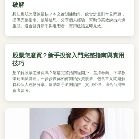
破解
想知腹肌怎麼練最快？本文從訓練動作、飲食計畫到常見問題，
提供完整指南。破解迷思，分享個人經驗，幫助你高效練出六塊
腹肌。適合健身新手與進階者，實用建議立即見效。
股票怎麼買？新手投資入門完整指南與實用
技巧
想了解股票怎麼買嗎？這篇完整指南從開戶、選擇券商、下單教
學到風險管理，一步步教你如何開始投資股票。包含常見問題解
答和個人經驗分享，幫助新手避開陷阱，實用性強，適合台灣投
資者參考。