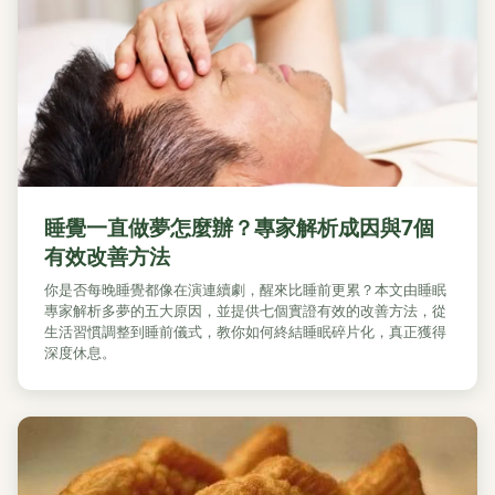
睡覺一直做夢怎麼辦？專家解析成因與7個
有效改善方法
你是否每晚睡覺都像在演連續劇，醒來比睡前更累？本文由睡眠
專家解析多夢的五大原因，並提供七個實證有效的改善方法，從
生活習慣調整到睡前儀式，教你如何終結睡眠碎片化，真正獲得
深度休息。