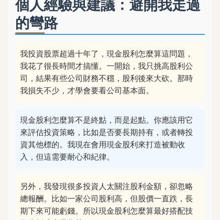
個人經驗與建議：避開我走過
的彎路
我投資股票超過十年了，現金股利怎麼算這問題，
我花了很長時間才搞懂。一開始，我只挑高股利公
司，結果有些公司財務不穩，股利後來大砍。那時
我損失不少，才學會要看公司基本面。
現金股利怎麼算不是終點，而是起點。你應該用它
來評估投資策略，比如是否要長期持有，或者轉投
資其他標的。我現在會用現金股利來打造被動收
入，但這需要耐心和紀律。
另外，我發現很多投資人太關注股利金額，卻忽略
總報酬。比如一家公司股利高，但股價一直跌，長
期下來可能虧錢。所以現金股利怎麼算最好搭配技