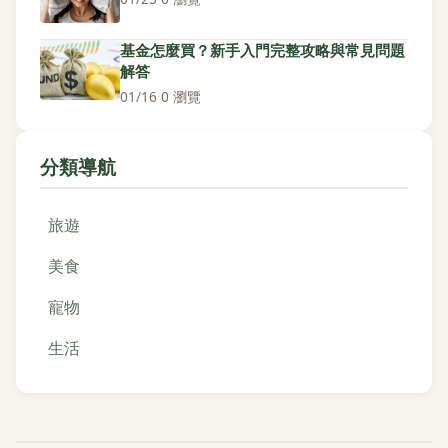
基金怎麼買？新手入門完整攻略與常見問題
解答
01/16
·
0 瀏覽
分類導航
旅遊
美食
寵物
生活