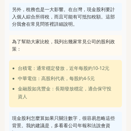
另外，稅務也是一大影響。在台灣，現金股利要計
入個人綜合所得稅，而且可能有可抵扣稅額。這部
分我會在常見問答裡詳細說明。
為了幫助大家比較，我列出幾家常見公司的股利政
策：
台積電：通常穩定發放，近年每股約10-12元
中華電信：高股利代表，每股約4-5元
金融股如兆豐金：長期發放穩定，適合保守投
資人
現金股利怎麼算如果只關注數字，很容易忽略這些
背景。我的建議是，多看看公司年報和法說會資