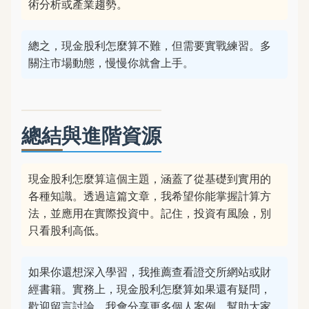
術分析或產業趨勢。
總之，現金股利怎麼算不難，但需要實戰練習。多
關注市場動態，慢慢你就會上手。
總結與進階資源
現金股利怎麼算這個主題，涵蓋了從基礎到實用的
各種知識。透過這篇文章，我希望你能掌握計算方
法，並應用在實際投資中。記住，投資有風險，別
只看股利高低。
如果你還想深入學習，我推薦查看證交所網站或財
經書籍。實務上，現金股利怎麼算如果還有疑問，
歡迎留言討論。我會分享更多個人案例，幫助大家