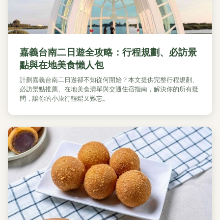
嘉義台南二日遊全攻略：行程規劃、必訪景
點與在地美食懶人包
計劃嘉義台南二日遊卻不知從何開始？本文提供完整行程規劃、
必訪景點推薦、在地美食清單與交通住宿指南，解決你的所有疑
問，讓你的小旅行輕鬆又難忘。