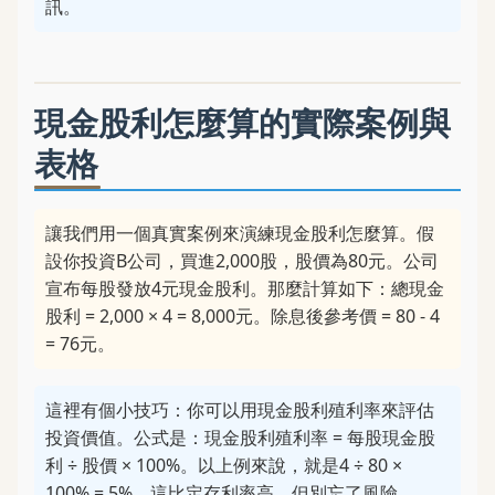
訊。
現金股利怎麼算的實際案例與
表格
讓我們用一個真實案例來演練現金股利怎麼算。假
設你投資B公司，買進2,000股，股價為80元。公司
宣布每股發放4元現金股利。那麼計算如下：總現金
股利 = 2,000 × 4 = 8,000元。除息後參考價 = 80 - 4
= 76元。
這裡有個小技巧：你可以用現金股利殖利率來評估
投資價值。公式是：現金股利殖利率 = 每股現金股
利 ÷ 股價 × 100%。以上例來說，就是4 ÷ 80 ×
100% = 5%。這比定存利率高，但別忘了風險。