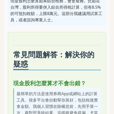
現金股利怎麼算如果結合稅務，會更複雜。比如在
台灣，股利所得要併入綜合所得稅計算，但有8.5%
的可抵扣稅額，上限8萬元。這部分我建議用試算工
具，或者諮詢專業人士。
常見問題解答：解決你的
疑惑
現金股利怎麼算才不會出錯？
最簡單的方法是使用券商App或網站上的計算
工具。很多平台會自動幫你算好，包括稅後實
拿金額。我個人習慣在除權息前，先用手算一
次，再對照系統結果。這樣能避免疏漏，尤其