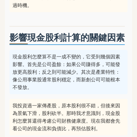
過時機。
影響現金股利計算的關鍵因素
現金股利怎麼算不是一成不變的，它受到幾個因素
影響。首先是公司盈餘：如果公司賺得多，可能發
放更高股利；反之則可能減少。其次是產業特性：
像公用事業股通常股利穩定，而新創公司可能根本
不發放。
我投資過一家傳產股，原本股利很不錯，但後來因
為景氣下滑，股利砍半。那時我才意識到，現金股
利怎麼算還得考慮公司財務健康度。現在我都會先
看公司的現金流和負債比，再預估股利。