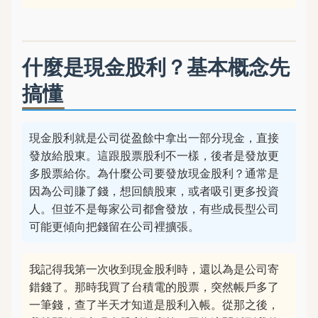
什麼是現金股利？基本概念先
搞懂
現金股利就是公司從盈餘中拿出一部分現金，直接
發放給股東。這跟股票股利不一樣，後者是發放更
多股票給你。為什麼公司要發放現金股利？通常是
因為公司賺了錢，想回饋股東，或者吸引更多投資
人。但並不是每家公司都會發放，有些成長型公司
可能更傾向把錢留在公司裡擴張。
我記得我第一次收到現金股利時，還以為是公司寄
錯錢了。那時我買了台積電的股票，突然帳戶多了
一筆錢，查了半天才知道是股利入帳。從那之後，