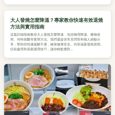
大人發燒怎麼降溫？專家教你快速有效退燒
方法與實用指南
這篇詳細指南教你大人發燒怎麼降溫，包括物理降溫、藥物使
用、何時就醫等實用方法。我們還提供常見問答和個人經驗分
享，幫助你快速緩解不適，確保健康安全。內容涵蓋發燒原因、
症狀處理和居家護理技巧，讓你輕鬆應對...