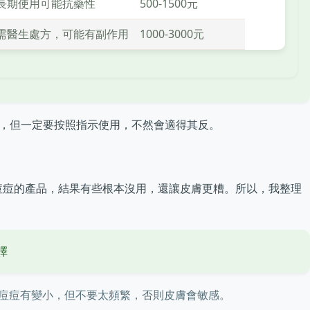
長期使用可能抗藥性
500-1500元
需醫生處方，可能有副作用
1000-3000元
助，但一定要按照指示使用，不然會適得其反。
痘痘的產品，結果有些根本沒用，還讓皮膚更糟。所以，我整理
擇
痘痘有變小，但不要太頻繁，否則皮膚會敏感。