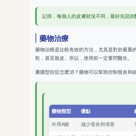
記得，每個人的皮膚狀況不同，最好先諮詢
藥物治療
藥物治療是比較有效的方法，尤其是對於嚴重
乾，甚至脫皮。所以，使用前一定要問醫生。
囊腫型痘痘怎麼消？藥物可以幫助控制發炎和
藥物類型
優點
外用A酸
減少發炎和堵塞