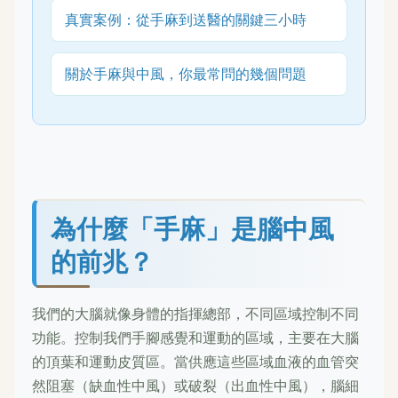
真實案例：從手麻到送醫的關鍵三小時
關於手麻與中風，你最常問的幾個問題
為什麼「手麻」是腦中風
的前兆？
我們的大腦就像身體的指揮總部，不同區域控制不同
功能。控制我們手腳感覺和運動的區域，主要在大腦
的頂葉和運動皮質區。當供應這些區域血液的血管突
然阻塞（缺血性中風）或破裂（出血性中風），腦細