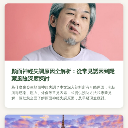
顏面神經失調原因全解析：從常見誘因到隱
藏風險深度探討
為什麼會發生顏面神經失調？本文深入剖析所有可能原因，包括
病毒感染、壓力、外傷等常見因素，並提供預防方法和專業見
解，幫助您全面了解顏面神經失調原因，及早發現並應對。