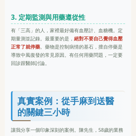
3. 定期監測與用藥遵從性
有「三高」的人，家裡最好備有血壓計、血糖機。定
期量測並記錄。最重要的是，
絕對不要自己覺得血壓
正常了就停藥
。藥物是控制病情的基石，擅自停藥是
導致中風復發的常見原因。有任何用藥問題，一定要
回診跟醫師討論。
真實案例：從手麻到送醫
的關鍵三小時
讓我分享一個印象深刻的案例。陳先生，58歲的業務