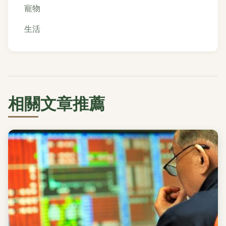
寵物
生活
相關文章推薦