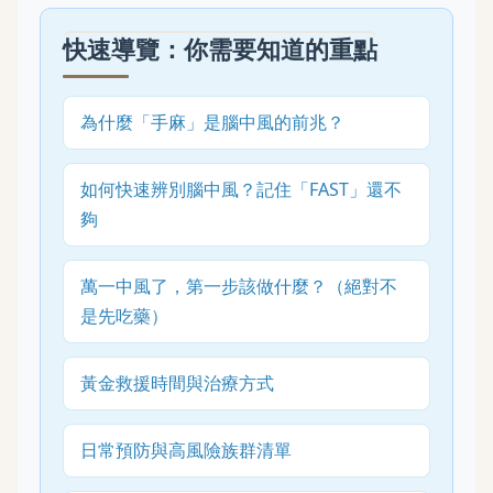
快速導覽：你需要知道的重點
為什麼「手麻」是腦中風的前兆？
如何快速辨別腦中風？記住「FAST」還不
夠
萬一中風了，第一步該做什麼？（絕對不
是先吃藥）
黃金救援時間與治療方式
日常預防與高風險族群清單