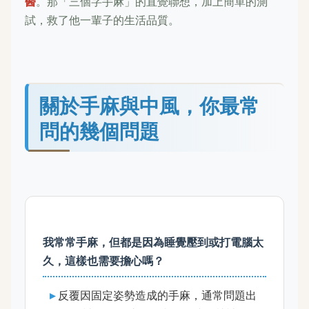
醫
。那「三個字手麻」的直覺聯想，加上簡單的測
試，救了他一輩子的生活品質。
關於手麻與中風，你最常
問的幾個問題
我常常手麻，但都是因為睡覺壓到或打電腦太
久，這樣也需要擔心嗎？
反覆因固定姿勢造成的手麻，通常問題出