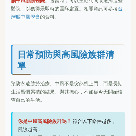
腦中風照護醫院
。送醫時，可以主動詢問或選擇這些
醫院，以獲得最即時的團隊處置。相關資訊可參考
台
灣腦中風學會
的資料。
日常預防與高風險族群清
單
預防永遠勝於治療。中風不是突然找上門，而是長期
生活習慣累積的結果。與其擔心，不如從今天開始檢
查自己的生活。
你是中風高風險族群嗎？
符合以下條件越多，
風險越高：