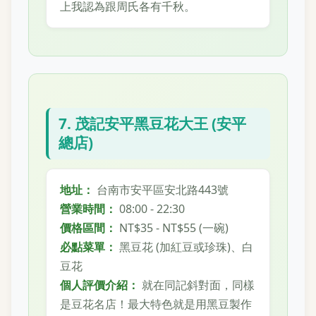
上我認為跟周氏各有千秋。
7. 茂記安平黑豆花大王 (安平
總店)
地址：
台南市安平區安北路443號
營業時間：
08:00 - 22:30
價格區間：
NT$35 - NT$55 (一碗)
必點菜單：
黑豆花 (加紅豆或珍珠)、白
豆花
個人評價介紹：
就在同記斜對面，同樣
是豆花名店！最大特色就是用黑豆製作