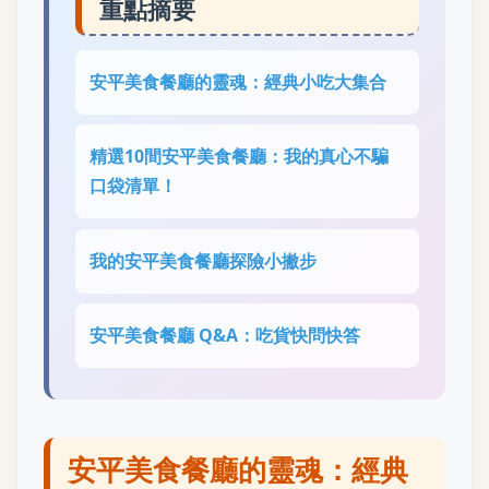
重點摘要
安平美食餐廳的靈魂：經典小吃大集合
精選10間安平美食餐廳：我的真心不騙
口袋清單！
我的安平美食餐廳探險小撇步
安平美食餐廳 Q&A：吃貨快問快答
安平美食餐廳的靈魂：經典