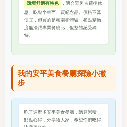
環境舒適有特色
，適合逛累古蹟後休
息、吃點小東西、買紀念品。價格不算
便宜，但買的是氛圍和體驗。餐點精緻
度無法跟專業餐廳比，但整體感受獨
特。
我的安平美食餐廳探險小撇
步
吃了這麼多安平美食餐廳，總算累積一
點點心得，分享給大家，希望你們吃得