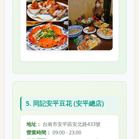
5. 同記安平豆花 (安平總店)
地址：
台南市安平區安北路433號
營業時間：
09:00 - 23:00