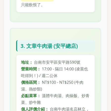
只能飲恨了。
3. 文章牛肉湯 (安平總店)
地址：
台南市安平區安平路590號
營業時間：
17:00 - 隔日 14:00 (凌晨也
吃得到！) / 週二公休
價格區間：
NT$100 - NT$250 (牛肉
湯、熱炒類)
必點菜單：
溫體牛肉湯、肉燥飯、炒青
菜、炒牛雜
個人評價介紹：
台南牛肉湯名店林立，