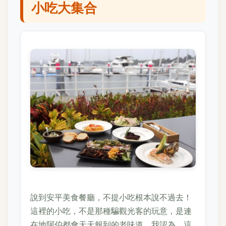
小吃大集合
說到安平美食餐廳，不提小吃根本說不過去！
這裡的小吃，不是那種騙觀光客的玩意，是連
在地阿伯都會天天報到的老味道。我認為，這