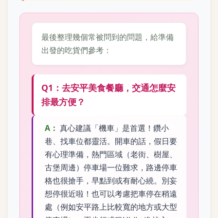
最後整理幾個常被問到的問題，給準備
出發的吃貨們參考：
Q1：去安平美食餐廳，交通怎麼安
排最方便？
A：
真心建議「機車」是首選！鑽小
巷、找車位都靈活。開車的話，假日要
有心理準備，熱門區域（老街、樹屋、
古堡周邊）停車場一位難求，路邊停車
格也很搶手，早點到或有耐心繞。別妄
想停很近啦！也可以考慮把車停在稍遠
處（例如安平路上比較寬的地方或大型