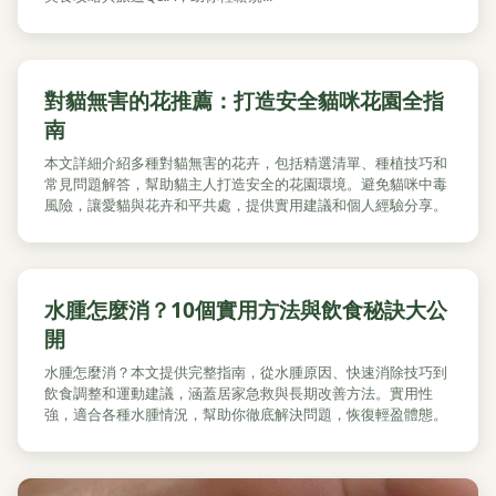
對貓無害的花推薦：打造安全貓咪花園全指
南
本文詳細介紹多種對貓無害的花卉，包括精選清單、種植技巧和
常見問題解答，幫助貓主人打造安全的花園環境。避免貓咪中毒
風險，讓愛貓與花卉和平共處，提供實用建議和個人經驗分享。
水腫怎麼消？10個實用方法與飲食秘訣大公
開
水腫怎麼消？本文提供完整指南，從水腫原因、快速消除技巧到
飲食調整和運動建議，涵蓋居家急救與長期改善方法。實用性
強，適合各種水腫情況，幫助你徹底解決問題，恢復輕盈體態。