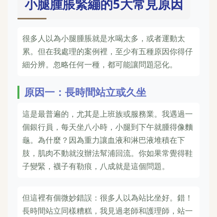
小腿腫脹緊繃的5大常見原因
很多人以為小腿腫脹就是水喝太多，或者運動太
累。但在我處理的案例裡，至少有五種原因你得仔
細分辨。忽略任何一種，都可能讓問題惡化。
原因一：長時間站立或久坐
這是最普遍的，尤其是上班族或服務業。我遇過一
個銀行員，每天坐八小時，小腿到下午就腫得像麵
龜。為什麼？因為重力讓血液和淋巴液堆積在下
肢，肌肉不動就沒辦法幫浦回流。你如果常覺得鞋
子變緊，襪子有勒痕，八成就是這個問題。
但這裡有個微妙錯誤：很多人以為站比坐好。錯！
長時間站立同樣糟糕，我見過老師和護理師，站一