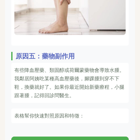
原因五：藥物副作用
有些降血壓藥、類固醇或荷爾蒙藥物會導致水腫。
我鄰居阿姨吃某種高血壓藥後，腳踝腫到穿不下
鞋，換藥就好了。如果你最近開始新藥療程，小腿
跟著腫，記得回診問醫生。
表格幫你快速對照原因和特徵：