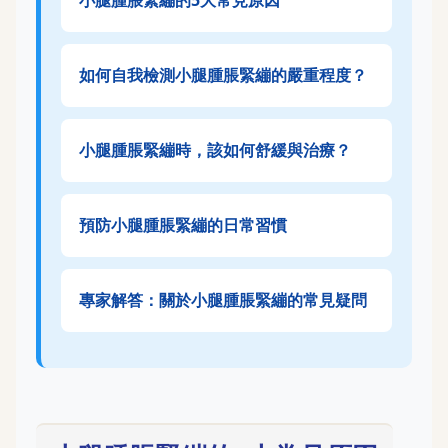
小腿腫脹緊繃的5大常見原因
如何自我檢測小腿腫脹緊繃的嚴重程度？
小腿腫脹緊繃時，該如何舒緩與治療？
預防小腿腫脹緊繃的日常習慣
專家解答：關於小腿腫脹緊繃的常見疑問