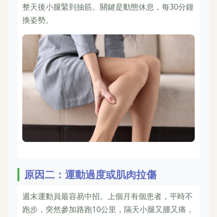
整天後小腿緊到抽筋。關鍵是動態休息，每30分鐘
換姿勢。
原因二：運動過度或肌肉拉傷
週末運動員最容易中招。上個月有個患者，平時不
跑步，突然參加路跑10公里，隔天小腿又腫又痛，