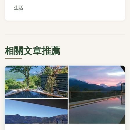
生活
相關文章推薦