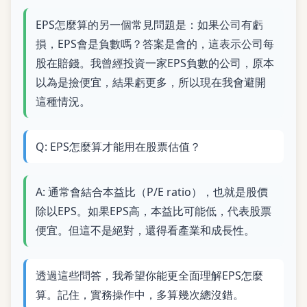
EPS怎麼算的另一個常見問題是：如果公司有虧
損，EPS會是負數嗎？答案是會的，這表示公司每
股在賠錢。我曾經投資一家EPS負數的公司，原本
以為是撿便宜，結果虧更多，所以現在我會避開
這種情況。
Q: EPS怎麼算才能用在股票估值？
A: 通常會結合本益比（P/E ratio），也就是股價
除以EPS。如果EPS高，本益比可能低，代表股票
便宜。但這不是絕對，還得看產業和成長性。
透過這些問答，我希望你能更全面理解EPS怎麼
算。記住，實務操作中，多算幾次總沒錯。