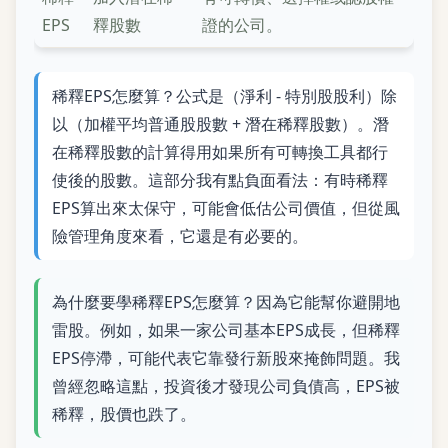
EPS
釋股數
證的公司。
稀釋EPS怎麼算？公式是（淨利 - 特別股股利）除
以（加權平均普通股股數 + 潛在稀釋股數）。潛
在稀釋股數的計算得用如果所有可轉換工具都行
使後的股數。這部分我有點負面看法：有時稀釋
EPS算出來太保守，可能會低估公司價值，但從風
險管理角度來看，它還是有必要的。
為什麼要學稀釋EPS怎麼算？因為它能幫你避開地
雷股。例如，如果一家公司基本EPS成長，但稀釋
EPS停滯，可能代表它靠發行新股來掩飾問題。我
曾經忽略這點，投資後才發現公司負債高，EPS被
稀釋，股價也跌了。