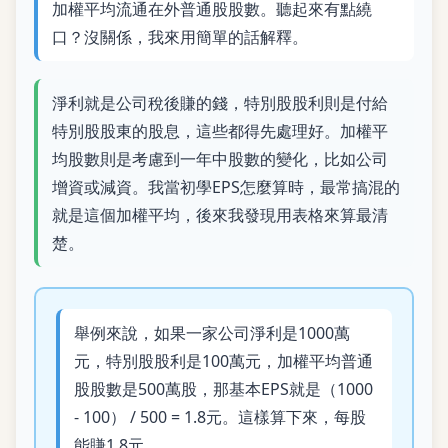
加權平均流通在外普通股股數。聽起來有點繞
口？沒關係，我來用簡單的話解釋。
淨利就是公司稅後賺的錢，特別股股利則是付給
特別股股東的股息，這些都得先處理好。加權平
均股數則是考慮到一年中股數的變化，比如公司
增資或減資。我當初學EPS怎麼算時，最常搞混的
就是這個加權平均，後來我發現用表格來算最清
楚。
舉例來說，如果一家公司淨利是1000萬
元，特別股股利是100萬元，加權平均普通
股股數是500萬股，那基本EPS就是（1000
- 100） / 500 = 1.8元。這樣算下來，每股
能賺1.8元。