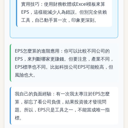
實用技巧：使用財務軟體或Excel模板來算
EPS，這樣能減少人為錯誤。但別完全依賴
工具，自己動手算一次，印象更深刻。
EPS怎麼算的進階應用：你可以比較不同公司的
EPS，來判斷哪家更賺錢。但要注意，產業不同，
EPS標準也不同。比如科技公司EPS可能較高，但
風險也大。
我自己的負面經驗：有一次我太專注於EPS怎麼
算，卻忘了看公司負債，結果投資後才發現問
題。所以，EPS只是工具之一，不能當成唯一指
標。