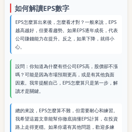
如何解讀EPS數字
EPS怎麼算出來後，怎麼看才對？一般來說，EPS
越高越好，但要看趨勢。如果EPS逐年成長，代表
公司賺錢能力在提升。反之，如果下降，就得小
心。
設問：你知道為什麼有些公司EPS高，股價卻不漲
嗎？可能是因為市場預期更高，或是有其他負面
因素。我常提醒自己，EPS怎麼算只是第一步，解
讀才是關鍵。
總的來說，EPS怎麼算不難，但需要耐心和練習。
我希望這篇文章能幫你徹底搞懂EPS計算，在投資
路上走得更穩。如果你還有其他問題，歡迎多練