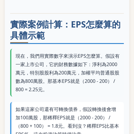
實際案例計算：EPS怎麼算的
具體示範
現在，我們用實際數字來演示EPS怎麼算。假設有
一家上市公司，它的財務數據如下：淨利為2000
萬元，特別股股利為200萬元，加權平均普通股股
數為800萬股。那基本EPS就是（2000 - 200） /
800 = 2.25元。
如果這家公司還有可轉換債券，假設轉換後會增
加100萬股，那稀釋EPS就是（2000 - 200） /
（800 + 100） = 1.8元。看到沒？稀釋EPS比基本