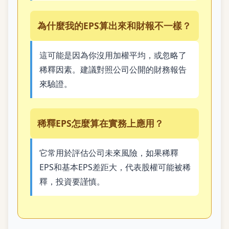
為什麼我的EPS算出來和財報不一樣？
這可能是因為你沒用加權平均，或忽略了
稀釋因素。建議對照公司公開的財務報告
來驗證。
稀釋EPS怎麼算在實務上應用？
它常用於評估公司未來風險，如果稀釋
EPS和基本EPS差距大，代表股權可能被稀
釋，投資要謹慎。