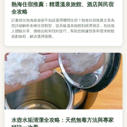
熱海住宿推薦：精選溫泉旅館、酒店與民宿
全攻略
計畫前往熱海旅遊卻不知該選擇哪間住宿？熱海住宿推薦文章為
您詳細解析各種住宿類型，從高級溫泉旅館到經濟酒店，包括個
人體驗分享、價格比較和預約技巧，幫助您根據預算和需求輕鬆
規劃旅程，解決選擇困難。
水壺水垢清潔全攻略：天然無毒方法與專家