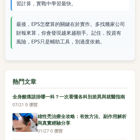
習計算，實戰中學習最快。
最後，EPS怎麼算的關鍵在於實作。多找幾家公司
財報來算，你會發現越來越順手。記住，投資有
風險，EPS只是輔助工具，別過度依賴。
熱門文章
全身酸痛該掛哪一科？一次看懂各科別差異與就醫指南
07/21
·
0 瀏覽
雄性禿治療全攻略：有效方法、副作用解析
與真實經驗分享
01/27
·
0 瀏覽