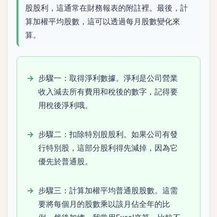
股股利，這通常在財務報表的附註裡。最後，計
算加權平均股數，這可以透過每月股數變化來
算。
步驟一：取得淨利數據。淨利是公司營業
收入減去所有費用和稅後的數字，記得要
用稅後淨利哦。
步驟二：扣除特別股股利。如果公司有發
行特別股，這部分股利得先減掉，因為它
優先於普通股。
步驟三：計算加權平均普通股股數。這需
要將每個月的股數乘以該月佔全年的比