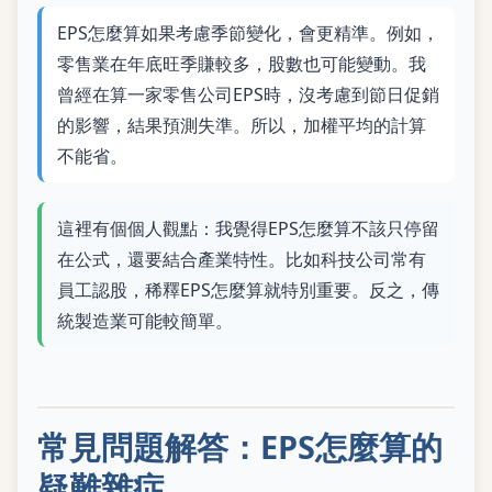
EPS怎麼算如果考慮季節變化，會更精準。例如，
零售業在年底旺季賺較多，股數也可能變動。我
曾經在算一家零售公司EPS時，沒考慮到節日促銷
的影響，結果預測失準。所以，加權平均的計算
不能省。
這裡有個個人觀點：我覺得EPS怎麼算不該只停留
在公式，還要結合產業特性。比如科技公司常有
員工認股，稀釋EPS怎麼算就特別重要。反之，傳
統製造業可能較簡單。
常見問題解答：EPS怎麼算的
疑難雜症