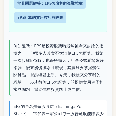
常見問題解答：EPS怎麼算的疑難雜症
EPS計算的實用技巧與陷阱
你知道嗎？EPS是投資股票時最常被拿來討論的指
標之一，但很多人其實不太清楚EPS怎麼算。我第
一次接觸EPS時，也覺得頭大，那些公式看起來好
複雜，後來慢慢摸索才發現，其實只要掌握幾個
關鍵點，就能輕鬆上手。今天，我就來分享我的
經驗，一步步教你EPS怎麼算，並提供實用例子和
常見問題，幫助你在投資路上更自信。
EPS的全名是每股收益（Earnings Per
Share），它代表一家公司每一股普通股能賺多少