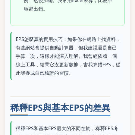
例，然後加總。我常用Excel來算，比較不
容易出錯。
EPS怎麼算的實用技巧：如果你在網路上找資料，
有些網站會提供自動計算器，但我建議還是自己
手算一次，這樣才能深入理解。我曾經依賴一個
線上工具，結果它沒更新數據，害我算錯EPS，從
此我養成自己驗證的習慣。
稀釋EPS與基本EPS的差異
稀釋EPS和基本EPS最大的不同在於，稀釋EPS考