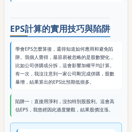
EPS計算的實用技巧與陷阱
學會EPS怎麼算後，還得知道如何應用和避免陷
阱。我個人覺得，最容易被忽略的是股數變化，
比如公司併購或分拆，這會影響加權平均計算。
有一次，我沒注意到一家公司剛完成併購，股數
暴增，結果算出的EPS比預期低很多。
陷阱一：直接用淨利，沒扣特別股股利。這會高
估EPS，我曾經因此過度樂觀，結果股價沒漲。