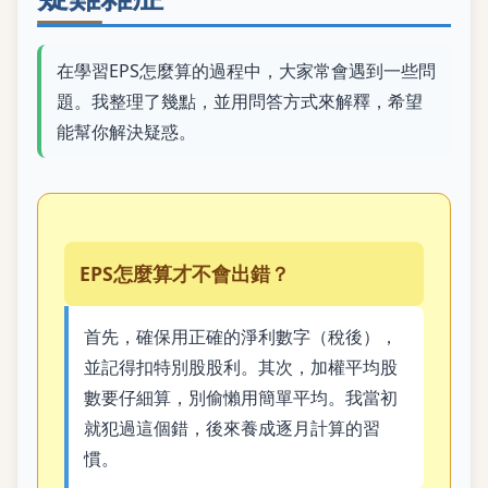
在學習EPS怎麼算的過程中，大家常會遇到一些問
題。我整理了幾點，並用問答方式來解釋，希望
能幫你解決疑惑。
EPS怎麼算才不會出錯？
首先，確保用正確的淨利數字（稅後），
並記得扣特別股股利。其次，加權平均股
數要仔細算，別偷懶用簡單平均。我當初
就犯過這個錯，後來養成逐月計算的習
慣。