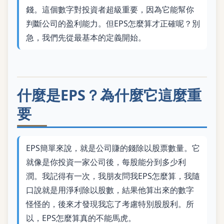
錢。這個數字對投資者超級重要，因為它能幫你
判斷公司的盈利能力。但EPS怎麼算才正確呢？別
急，我們先從最基本的定義開始。
什麼是EPS？為什麼它這麼重
要
EPS簡單來說，就是公司賺的錢除以股票數量。它
就像是你投資一家公司後，每股能分到多少利
潤。我記得有一次，我朋友問我EPS怎麼算，我隨
口說就是用淨利除以股數，結果他算出來的數字
怪怪的，後來才發現我忘了考慮特別股股利。所
以，EPS怎麼算真的不能馬虎。