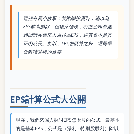
這裡有個小故事：我剛學投資時，總以為
EPS越高越好，但後來發現，有些公司會透
過回購股票來人為拉高EPS，這其實不是真
正的成長。所以，EPS怎麼算之外，還得學
會解讀背後的意義。
EPS計算公式大公開
現在，我們來深入探討EPS怎麼算的公式。最基本
的是基本EPS，公式是（淨利 - 特別股股利）除以