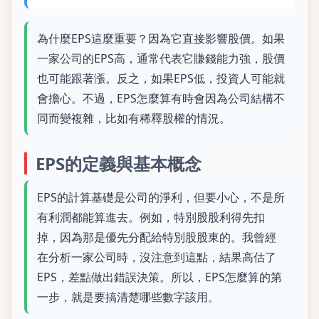
為什麼EPS這麼重要？因為它直接影響股價。如果
一家公司的EPS高，通常代表它賺錢能力強，股價
也可能跟著漲。反之，如果EPS低，投資人可能就
會擔心。不過，EPS怎麼算有時會因為公司結構不
同而變複雜，比如有稀釋股權的情況。
EPS的定義與基本概念
EPS的計算基礎是公司的淨利，但要小心，不是所
有利潤都能算進去。例如，特別股股利得先扣
掉，因為那是優先分配給特別股股東的。我曾經
在分析一家公司時，沒注意到這點，結果高估了
EPS，差點做出錯誤決策。所以，EPS怎麼算的第
一步，就是要搞清楚哪些數字該用。