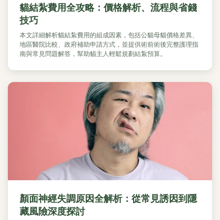
貓結紮費用全攻略：價格解析、流程與省錢
技巧
本文詳細解析貓結紮費用的組成因素，包括公貓母貓價格差異、
地區醫院比較、政府補助申請方式，並提供術前術後完整護理指
南與常見問題解答，幫助貓主人輕鬆規劃結紮預算。
顏面神經失調原因全解析：從常見誘因到隱
藏風險深度探討