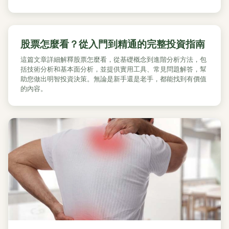
股票怎麼看？從入門到精通的完整投資指南
這篇文章詳細解釋股票怎麼看，從基礎概念到進階分析方法，包
括技術分析和基本面分析，並提供實用工具、常見問題解答，幫
助您做出明智投資決策。無論是新手還是老手，都能找到有價值
的內容。