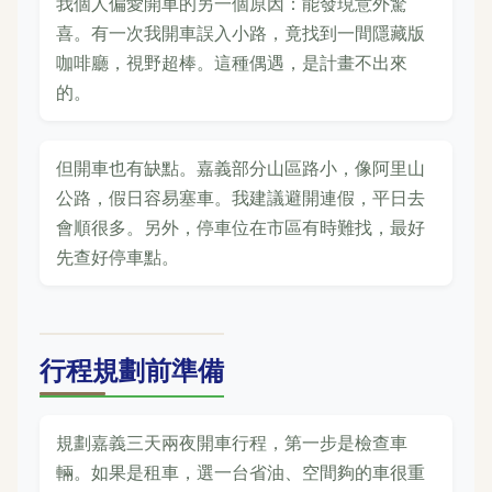
我個人偏愛開車的另一個原因：能發現意外驚
喜。有一次我開車誤入小路，竟找到一間隱藏版
咖啡廳，視野超棒。這種偶遇，是計畫不出來
的。
但開車也有缺點。嘉義部分山區路小，像阿里山
公路，假日容易塞車。我建議避開連假，平日去
會順很多。另外，停車位在市區有時難找，最好
先查好停車點。
行程規劃前準備
規劃嘉義三天兩夜開車行程，第一步是檢查車
輛。如果是租車，選一台省油、空間夠的車很重