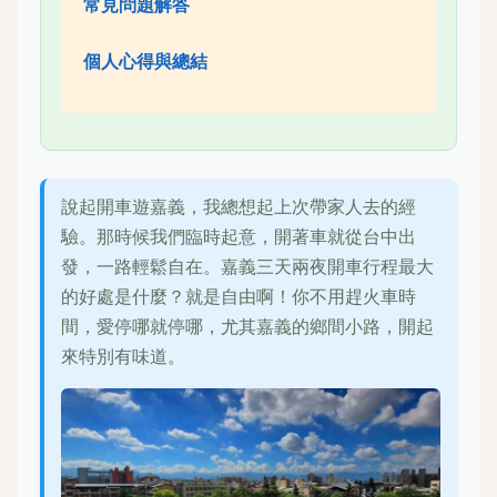
常見問題解答
個人心得與總結
說起開車遊嘉義，我總想起上次帶家人去的經
驗。那時候我們臨時起意，開著車就從台中出
發，一路輕鬆自在。嘉義三天兩夜開車行程最大
的好處是什麼？就是自由啊！你不用趕火車時
間，愛停哪就停哪，尤其嘉義的鄉間小路，開起
來特別有味道。