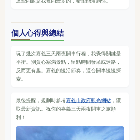
這些問題是我被問最多的，希望能幫到你。
個人心得與總結
玩了幾次嘉義三天兩夜開車行程，我覺得關鍵是
平衡。別貪心塞滿景點，留點時間發呆或迷路，
反而更有趣。嘉義的慢活節奏，適合開車慢慢探
索。
最後提醒，規劃時參考
嘉義市政府觀光網站
，獲
取最新資訊。祝你的嘉義三天兩夜開車之旅順
利！