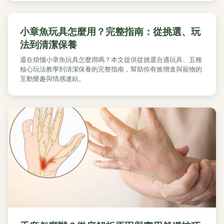
小章魚玩具怎麼用？完整指南：從挑選、玩
法到清潔保養
還在煩惱小章魚玩具怎麼用嗎？本文提供從挑選合適玩具、五種
核心玩法教學到清潔保養的完整指南，幫助你有效增進與寵物的
互動樂趣與情感連結。