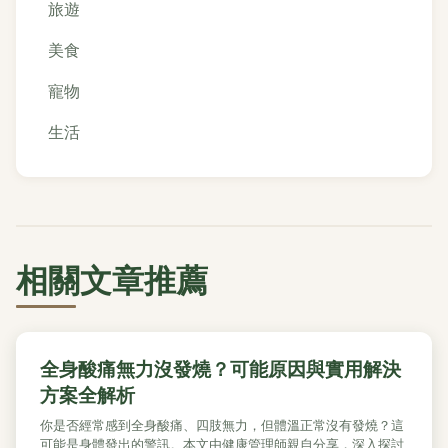
旅遊
美食
寵物
生活
相關文章推薦
全身酸痛無力沒發燒？可能原因與實用解決
方案全解析
你是否經常感到全身酸痛、四肢無力，但體溫正常沒有發燒？這
可能是身體發出的警訊。本文由健康管理師親自分享，深入探討