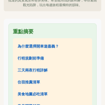
抵達的真實風景和巷弄美味。希望能用我的眼和腳，帶你避開
觀光陷阱，玩出每趟旅程最獨特的韻味。
重點摘要
為什麼選擇開車遊嘉義？
行程規劃前準備
三天兩夜行程詳解
住宿推薦清單
美食地圖必吃清單