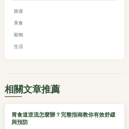
旅遊
美食
寵物
生活
相關文章推薦
胃食道逆流怎麼辦？完整指南教你有效舒緩
與預防