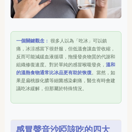
一個關鍵觀念：
很多人以為「吃冰」可以鎮
痛，冰涼感當下很舒服，但低溫會讓血管收縮，
反而可能減緩血液循環，拖慢發炎物質的代謝和
組織修復速度。對於單純的感冒喉嚨發炎，
溫和
的溫熱食物通常比冰品更有助於恢復
。當然，如
果是扁桃腺化膿等細菌感染劇痛，醫生有時會建
議吃冰緩解，但那屬於特殊情況。
感冒聲音沙啞該吃的四大