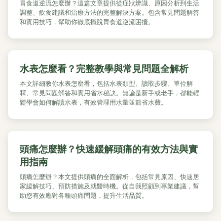
胃食道逆流怎麼辦？這篇文章提供從症狀辨識、原因分析到生活
調整、飲食建議和治療方法的完整解決方案。包含常見問題解答
和實用技巧，幫助你徹底擺脫胃食道逆流困擾。
水表怎麼看？完整教學與常見問題全解析
本文詳細教你水表怎麼看，包括水表類型、讀取步驟、單位解
釋、常見問題解答和實用省水秘訣。無論是新手或老手，都能輕
鬆學會如何解讀水表，有效管理用水量並節省水費。
頭痛怎麼辦？快速緩解頭痛的有效方法與實
用指南
頭痛怎麼辦？本文提供頭痛的全面解析，包括常見原因、快速居
家緩解技巧、預防措施及就醫時機。從自我照顧到專業建議，幫
助您有效應對各種頭痛問題，提升生活品質。