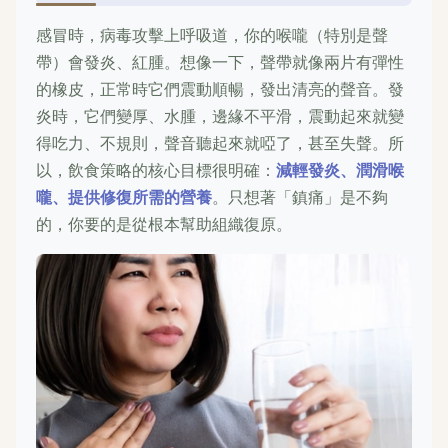
感冒時，病毒攻擊上呼吸道，你的喉嚨（特別是聲
帶）會發炎、紅腫。想像一下，聲帶就像兩片有彈性
的橡皮，正常時它們震動順暢，發出清亮的聲音。發
炎時，它們變厚、水腫，邊緣不平滑，震動起來就變
得吃力、不規則，聲音聽起來就啞了，甚至失聲。所
以，飲食策略的核心目標很明確：
減輕發炎、潤滑喉
嚨、提供修復所需的營養
。只想著「鎮痛」是不夠
的，你要的是從根本幫助組織復原。