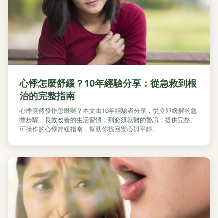
心悸怎麼舒緩？10年經驗分享：從急救到根
治的完整指南
心悸突然發作怎麼辦？本文由10年經驗者分享，從立即緩解的急
救步驟、長效改善的生活習慣，到必須就醫的警訊，提供完整、
可操作的心悸舒緩指南，幫助你找回安心與平靜。