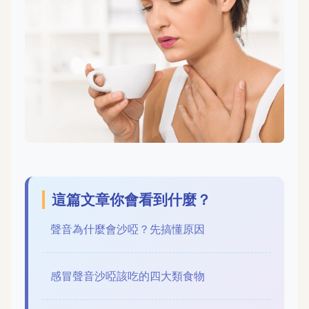
這篇文章你會看到什麼？
聲音為什麼會沙啞？先搞懂原因
感冒聲音沙啞該吃的四大類食物