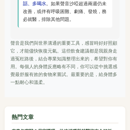
話、多喝水
。如果聲音沙啞超過兩週仍未
改善，或伴有呼吸困難、劇痛、發燒，務
必就醫，排除其他問題。
聲音是我們與世界溝通的重要工具，感冒時好好照顧
它，才能儘快恢復元氣。這些飲食建議都是我親身走
過冤枉路後，結合專業知識整理出來的，希望對你有
用。每個人的身體反應略有不同，你可以從中挑選感
覺最舒服有效的食物來嘗試。最重要的是，給身體多
一點耐心和溫柔。
熱門文章