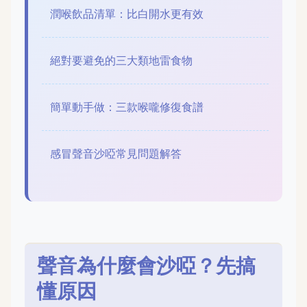
潤喉飲品清單：比白開水更有效
絕對要避免的三大類地雷食物
簡單動手做：三款喉嚨修復食譜
感冒聲音沙啞常見問題解答
聲音為什麼會沙啞？先搞
懂原因