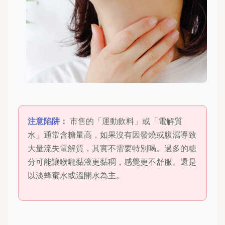
注意陷阱：
市售的「運動飲料」或「電解質
水」通常含糖量高，如果沒有因發燒或腹瀉導致
大量流失電解質，其實不需要特別喝。過多的糖
分可能讓喉嚨黏液更黏稠，感覺更不舒服。還是
以淡蜂蜜水或溫開水為主。