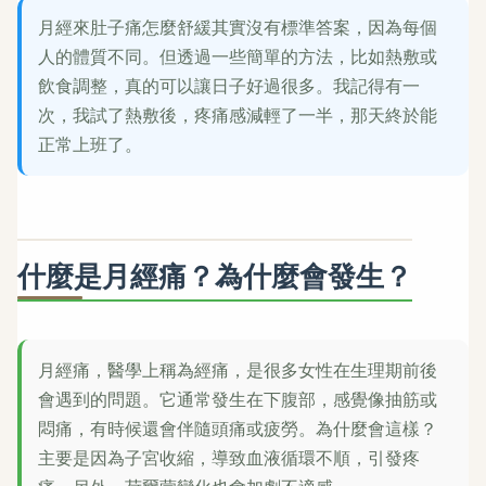
月經來肚子痛怎麼舒緩其實沒有標準答案，因為每個
人的體質不同。但透過一些簡單的方法，比如熱敷或
飲食調整，真的可以讓日子好過很多。我記得有一
次，我試了熱敷後，疼痛感減輕了一半，那天終於能
正常上班了。
什麼是月經痛？為什麼會發生？
月經痛，醫學上稱為經痛，是很多女性在生理期前後
會遇到的問題。它通常發生在下腹部，感覺像抽筋或
悶痛，有時候還會伴隨頭痛或疲勞。為什麼會這樣？
主要是因為子宮收縮，導致血液循環不順，引發疼