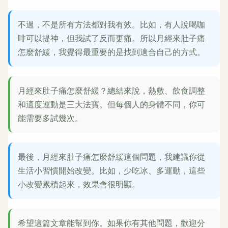
不過，不是所有方法都對我有效。比如，有人說喝咖
啡可以提神，但我試了反而更痛。所以月經來肚子痛
怎麼舒緩，我覺得最重要的是找到適合自己的方式。
月經來肚子痛怎麼舒緩？總結來說，熱敷、飲食調整
和適度運動是三大法寶。但每個人的身體不同，你可
能需要多試幾次。
最後，月經來肚子痛怎麼舒緩這個問題，我建議你從
生活小習慣開始改變。比如，少吃冰、多運動，這些
小改變累積起來，效果會很明顯。
希望這篇文章能幫到你。如果你有其他問題，歡迎分