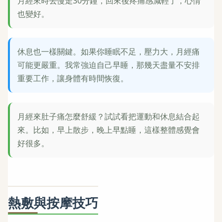
月經來時去慢走30分鐘，回來後疼痛感減輕了，心情
也變好。
休息也一樣關鍵。如果你睡眠不足，壓力大，月經痛
可能更嚴重。我常強迫自己早睡，那幾天盡量不安排
重要工作，讓身體有時間恢復。
月經來肚子痛怎麼舒緩？試試看把運動和休息結合起
來。比如，早上散步，晚上早點睡，這樣整體感覺會
好很多。
熱敷與按摩技巧