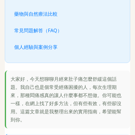
藥物與自然療法比較
常見問題解答（FAQ）
個人經驗與案例分享
大家好，今天想聊聊月經來肚子痛怎麼舒緩這個話
題。我自己也是個常受經痛困擾的人，每次生理期
來，那種悶痛感真的讓人什麼事都不想做。你可能也
一樣，在網上找了好多方法，但有些有效，有些卻沒
用。這篇文章就是我整理出來的實用指南，希望能幫
到你。