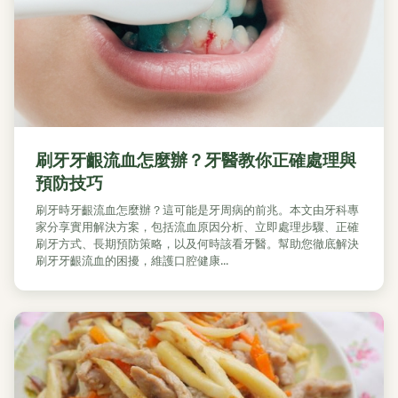
刷牙牙齦流血怎麼辦？牙醫教你正確處理與
預防技巧
刷牙時牙齦流血怎麼辦？這可能是牙周病的前兆。本文由牙科專
家分享實用解決方案，包括流血原因分析、立即處理步驟、正確
刷牙方式、長期預防策略，以及何時該看牙醫。幫助您徹底解決
刷牙牙齦流血的困擾，維護口腔健康...