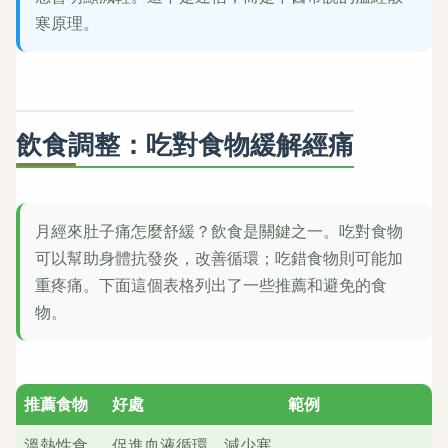
寒原理。
飲食調整：吃對食物緩解經痛
月經來肚子痛怎麼舒緩？飲食是關鍵之一。吃對食物
可以幫助身體抗發炎，改善循環；吃錯食物則可能加
重疼痛。下面這個表格列出了一些推薦和避免的食
物。
推薦食物
好處
範例
溫熱性食
促進血液循環，減少寒