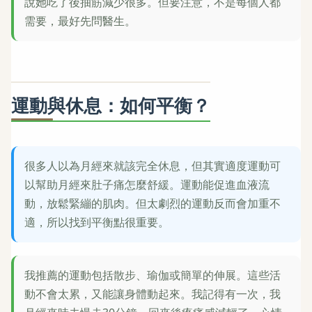
說她吃了後抽筋減少很多。但要注意，不是每個人都
需要，最好先問醫生。
運動與休息：如何平衡？
很多人以為月經來就該完全休息，但其實適度運動可
以幫助月經來肚子痛怎麼舒緩。運動能促進血液流
動，放鬆緊繃的肌肉。但太劇烈的運動反而會加重不
適，所以找到平衡點很重要。
我推薦的運動包括散步、瑜伽或簡單的伸展。這些活
動不會太累，又能讓身體動起來。我記得有一次，我