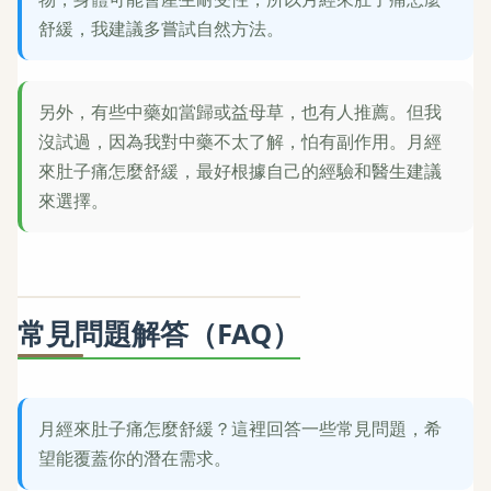
舒緩，我建議多嘗試自然方法。
另外，有些中藥如當歸或益母草，也有人推薦。但我
沒試過，因為我對中藥不太了解，怕有副作用。月經
來肚子痛怎麼舒緩，最好根據自己的經驗和醫生建議
來選擇。
常見問題解答（FAQ）
月經來肚子痛怎麼舒緩？這裡回答一些常見問題，希
望能覆蓋你的潛在需求。