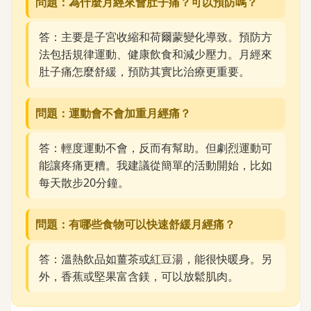
問題：為什麼月經來會肚子痛？可以預防嗎？
答：主要是子宮收縮和荷爾蒙變化導致。預防方
法包括規律運動、健康飲食和減少壓力。月經來
肚子痛怎麼舒緩，預防其實比治療更重要。
問題：運動會不會加重月經痛？
答：輕度運動不會，反而有幫助。但劇烈運動可
能讓疼痛更糟。我建議從簡單的活動開始，比如
每天散步20分鐘。
問題：有哪些食物可以快速舒緩月經痛？
答：溫熱飲品如薑茶或紅豆湯，能很快暖身。另
外，香蕉或堅果富含鎂，可以放鬆肌肉。