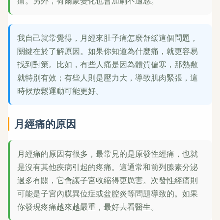
痛。另外，荷爾蒙變化也會加劇不適感。
我自己就常覺得，月經來肚子痛怎麼舒緩這個問題，
關鍵在於了解原因。如果你知道為什麼痛，就更容易
找到對策。比如，有些人痛是因為體質偏寒，那熱敷
就特別有效；有些人則是壓力大，導致肌肉緊張，這
時候放鬆運動可能更好。
月經痛的原因
月經痛的原因有很多，最常見的是原發性經痛，也就
是沒有其他疾病引起的疼痛。這通常和前列腺素分泌
過多有關，它會讓子宮收縮得更厲害。次發性經痛則
可能是子宮內膜異位症或盆腔炎等問題導致的。如果
你發現疼痛越來越嚴重，最好去看醫生。