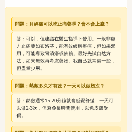
問題：月經痛可以吃止痛藥嗎？會不會上癮？
答：可以，但建議在醫生指導下使用。一般非處
方止痛藥如布洛芬，能有效緩解疼痛，但如果濫
用，可能導致胃潰瘍或依賴。最好先試自然方
法，如果無效再考慮藥物。我自己就常備一些，
但盡量少用。
問題：熱敷多久才有效？一天可以做幾次？
答：熱敷通常15-20分鐘就會感覺舒緩，一天可
以做2-3次，但避免長時間使用，以免皮膚受
傷。