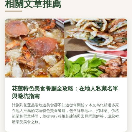
相關文章推薦
花蓮特色美食餐廳全攻略：在地人私藏名單
與避坑指南
計劃到花蓮品嚐地道美食卻不知道從何開始？本文為您精選多家
在地人推薦的花蓮特色美食餐廳，包含詳細地址、招牌菜、價格
範圍和營業時間，並提供行程規劃建議與常見問題解答，讓您輕
鬆享受美食之旅。