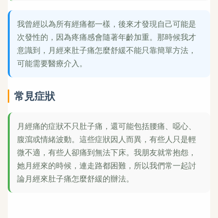
我曾經以為所有經痛都一樣，後來才發現自己可能是
次發性的，因為疼痛感會隨著年齡加重。那時候我才
意識到，月經來肚子痛怎麼舒緩不能只靠簡單方法，
可能需要醫療介入。
常見症狀
月經痛的症狀不只肚子痛，還可能包括腰痛、噁心、
腹瀉或情緒波動。這些症狀因人而異，有些人只是輕
微不適，有些人卻痛到無法下床。我朋友就常抱怨，
她月經來的時候，連走路都困難，所以我們常一起討
論月經來肚子痛怎麼舒緩的辦法。