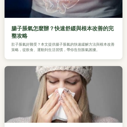
腸子脹氣怎麼辦？快速舒緩與根本改善的完
整攻略
肚子脹氣好難受？本文提供腸子脹氣的快速緩解方法與根本改善
策略，從飲食、運動到生活習慣，帶你告別脹氣困擾。