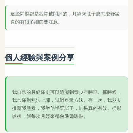
這些問題都是我常被問到的，月經來肚子痛怎麼舒緩
真的有很多細節要注意。
個人經驗與案例分享
我自己的月經痛史可以追溯到青少年時期。那時候，
我常痛到無法上課，試過各種方法。有一次，我朋友
推薦我熱敷，我半信半疑試了，結果真的有效。從那
以後，我每次月經來都會準備暖貼。