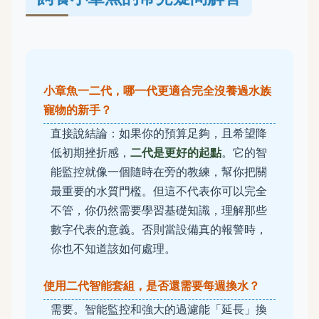
小章魚一二代，哪一代更適合完全沒養過水族
寵物的新手？
直接說結論：如果你的預算足夠，且希望降
低初期挫折感，
二代是更好的起點
。它的智
能監控就像一個隨時在旁的教練，幫你把關
最重要的水質門檻。但這不代表你可以完全
不管，你仍然需要學習基礎知識，理解那些
數字代表的意義。否則當設備真的報警時，
你也不知道該如何處理。
使用二代智能套組，是否還需要每週換水？
需要。智能監控和強大的過濾能「延長」換