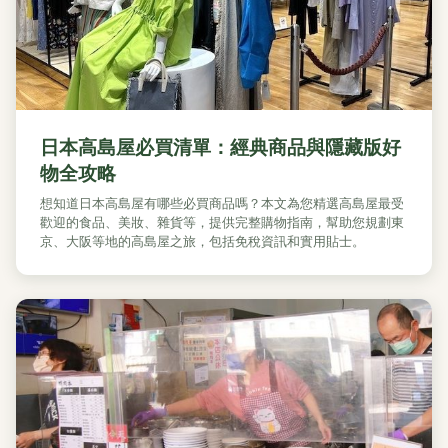
日本高島屋必買清單：經典商品與隱藏版好
物全攻略
想知道日本高島屋有哪些必買商品嗎？本文為您精選高島屋最受
歡迎的食品、美妝、雜貨等，提供完整購物指南，幫助您規劃東
京、大阪等地的高島屋之旅，包括免稅資訊和實用貼士。