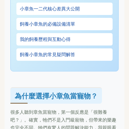
小章魚一二代核心差異大公開
飼養小章魚的必備設備清單
我的飼養歷程與互動心得
飼養小章魚的常見疑問解答
為什麼選擇小章魚當寵物？
很多人聽到章魚當寵物，第一個反應是「很難養
吧？」。確實，牠們不是入門級寵物，但帶來的樂趣
也完全不同。牠們有驚人的問題解決能力，我親眼看