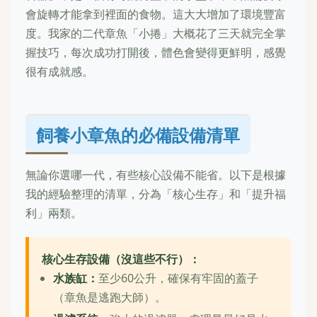
會旋轉才能拿到裡面的食物。這大大增加了環境豐富
度。我家的二代章魚「小捲」大概花了三天就完全掌
握技巧，每次成功打開後，體色會變得更鮮明，感覺
很有成就感。
飼養小章魚的必備設備清單
無論你選哪一代，有些核心設備不能省。以下是根據
我的經驗整理的清單，分為「核心生存」和「提升福
利」兩類。
核心生存設備（沒這些不行）：
水族缸：
至少60公升，確保有牢固的蓋子
（章魚是逃跑大師）。