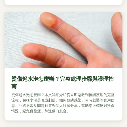
燙傷起水泡怎麼辦？完整處理步驟與護理指
南
燙傷起水泡怎麼辦？本文詳細介紹從立即急救到後續護理的完整
流程，包括水泡是否該刺破、如何預防感染、何時就醫等實用信
息。並透過常見問題解答與個人經驗分享，幫助您正確應對燙傷
情況，避免併發症，加速傷口愈合。...