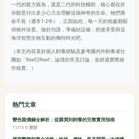
一代的親力親為，還是二代的科技輔助，核心都在於
你願意付出多少心力去理解這個神奇的生命。牠們壽
命不長（通常1-2年），正因如此，每一天的相處都顯
得格外珍貴。做好功課，準備好設備，然後享受與這
海洋智慧生物互動的獨特時光吧。
（本文內容基於個人飼養經驗及參考國內外飼養者社
團如「Reef2Reef」論壇的常見討論，並經過實際操
作核實。）
熱門文章
變色龍價錢全解析：從購買到飼養的完整實用指南
11/15
·
0 瀏覽