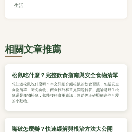
生活
相關文章推薦
松鼠吃什麼？完整飲食指南與安全食物清單
想知道松鼠吃什麼嗎？本文詳細介紹松鼠的飲食習慣，包括安全
食物清單、避免食物、餵食技巧和常見問題解答。無論是野生松
鼠還是寵物松鼠，都能獲得實用資訊，幫助你正確照顧這些可愛
的小動物。
嘴破怎麼辦？快速緩解與根治方法大公開