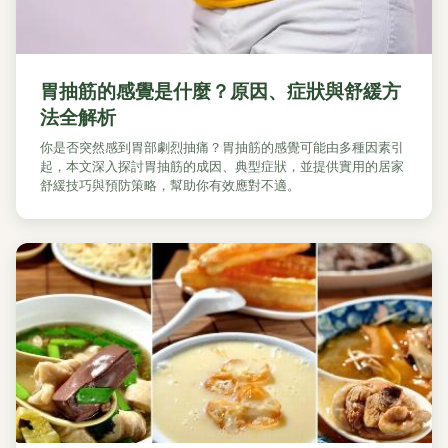
胃抽筋的感覺是什麼？原因、症狀與舒緩方
法全解析
你是否突然感到胃部劇烈抽痛？胃抽筋的感覺可能由多種因素引
起，本文深入探討胃抽筋的成因、典型症狀，並提供實用的居家
舒緩技巧與預防策略，幫助你有效應對不適。