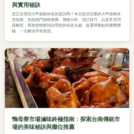
與實用秘訣
您正在尋找大甲旅館休息的資訊嗎？本文提供完整的大甲旅館休
息指南，包括熱門旅館推薦、價格分析、預訂技巧，以及常見問
題解答，幫助您輕鬆找到理想的休息去處。從選擇要點到實際體
驗，一次解決所有疑惑。
鴨母寮市場滷味終極指南：探索台南傳統市
場的美味秘訣與攤位推薦