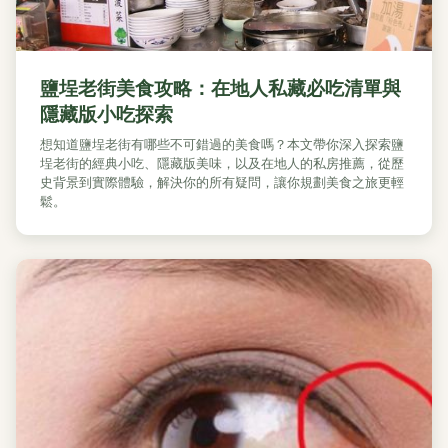
鹽埕老街美食攻略：在地人私藏必吃清單與
隱藏版小吃探索
想知道鹽埕老街有哪些不可錯過的美食嗎？本文帶你深入探索鹽
埕老街的經典小吃、隱藏版美味，以及在地人的私房推薦，從歷
史背景到實際體驗，解決你的所有疑問，讓你規劃美食之旅更輕
鬆。