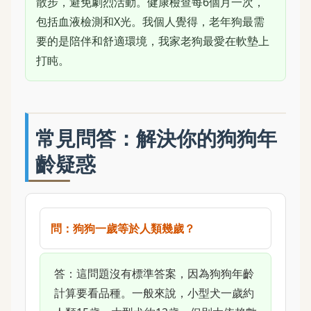
散步，避免劇烈活動。健康檢查每6個月一次，
包括血液檢測和X光。我個人覺得，老年狗最需
要的是陪伴和舒適環境，我家老狗最愛在軟墊上
打盹。
常見問答：解決你的狗狗年
齡疑惑
問：狗狗一歲等於人類幾歲？
答：這問題沒有標準答案，因為狗狗年齡
計算要看品種。一般來說，小型犬一歲約