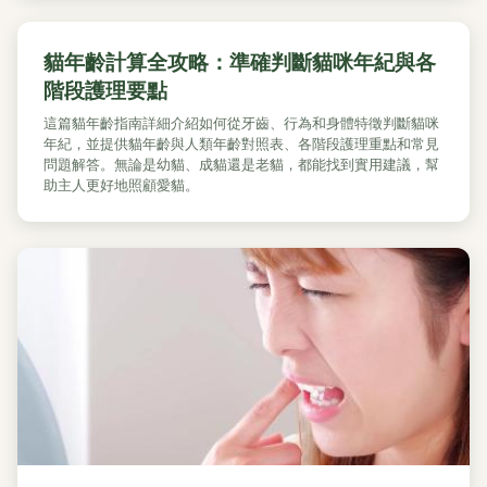
貓年齡計算全攻略：準確判斷貓咪年紀與各
階段護理要點
這篇貓年齡指南詳細介紹如何從牙齒、行為和身體特徵判斷貓咪
年紀，並提供貓年齡與人類年齡對照表、各階段護理重點和常見
問題解答。無論是幼貓、成貓還是老貓，都能找到實用建議，幫
助主人更好地照顧愛貓。