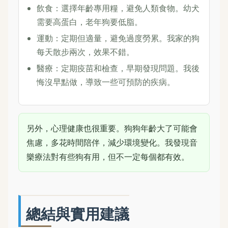
飲食：選擇年齡專用糧，避免人類食物。幼犬
需要高蛋白，老年狗要低脂。
運動：定期但適量，避免過度勞累。我家的狗
每天散步兩次，效果不錯。
醫療：定期疫苗和檢查，早期發現問題。我後
悔沒早點做，導致一些可預防的疾病。
另外，心理健康也很重要。狗狗年齡大了可能會
焦慮，多花時間陪伴，減少環境變化。我發現音
樂療法對有些狗有用，但不一定每個都有效。
總結與實用建議