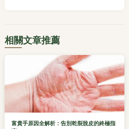
相關文章推薦
富貴手原因全解析：告別乾裂脫皮的終極指