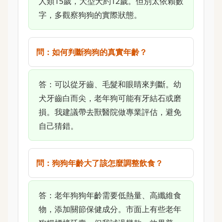
人類15歲，大型犬約12歲。但別太依賴數
字，多觀察狗狗的實際狀態。
問：如何判斷狗狗的真實年齡？
答：可以從牙齒、毛髮和眼睛來判斷。幼
犬牙齒白而尖，老年狗可能有牙結石或磨
損。我建議帶去獸醫院做專業評估，避免
自己猜錯。
問：狗狗年齡大了該怎麼調整飲食？
答：老年狗狗年齡需要低熱量、高纖維食
物，添加關節保健成分。市面上有些老年