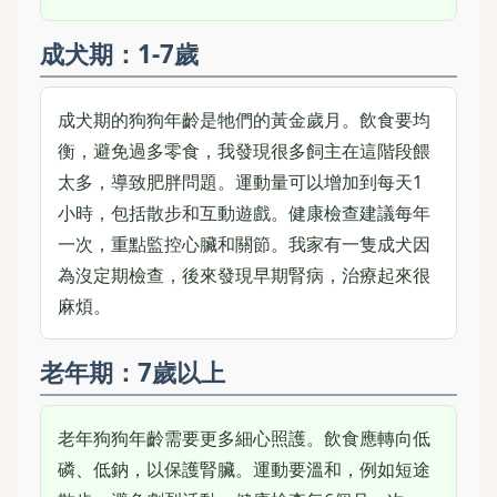
成犬期：1-7歲
成犬期的狗狗年齡是牠們的黃金歲月。飲食要均
衡，避免過多零食，我發現很多飼主在這階段餵
太多，導致肥胖問題。運動量可以增加到每天1
小時，包括散步和互動遊戲。健康檢查建議每年
一次，重點監控心臟和關節。我家有一隻成犬因
為沒定期檢查，後來發現早期腎病，治療起來很
麻煩。
老年期：7歲以上
老年狗狗年齡需要更多細心照護。飲食應轉向低
磷、低鈉，以保護腎臟。運動要溫和，例如短途