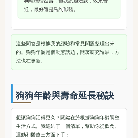
狗糧標榜延壽，但我試過幾款，效果普
通，最好還是諮詢獸醫。
這些問答是根據我的經驗和常見問題整理出來
的。狗狗年齡是個動態話題，隨著研究進展，方
法也在更新。
狗狗年齡與壽命延長秘訣
想讓狗狗活得更久？關鍵在於根據狗狗年齡調整
生活方式。我總結了一個清單，幫助你從飲食、
運動和醫療三方面下手：