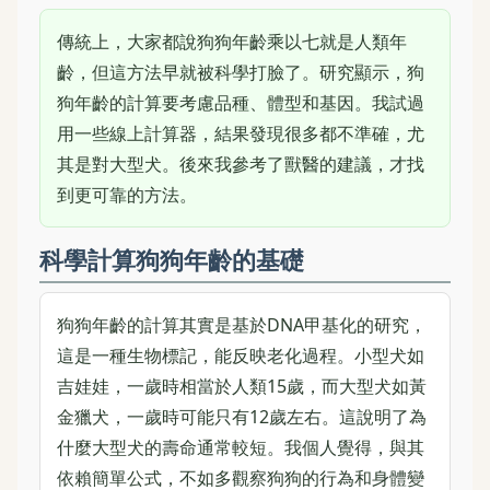
傳統上，大家都說狗狗年齡乘以七就是人類年
齡，但這方法早就被科學打臉了。研究顯示，狗
狗年齡的計算要考慮品種、體型和基因。我試過
用一些線上計算器，結果發現很多都不準確，尤
其是對大型犬。後來我參考了獸醫的建議，才找
到更可靠的方法。
科學計算狗狗年齡的基礎
狗狗年齡的計算其實是基於DNA甲基化的研究，
這是一種生物標記，能反映老化過程。小型犬如
吉娃娃，一歲時相當於人類15歲，而大型犬如黃
金獵犬，一歲時可能只有12歲左右。這說明了為
什麼大型犬的壽命通常較短。我個人覺得，與其
依賴簡單公式，不如多觀察狗狗的行為和身體變