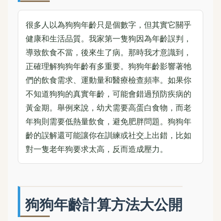
很多人以為狗狗年齡只是個數字，但其實它關乎
健康和生活品質。我家第一隻狗因為年齡誤判，
導致飲食不當，後來生了病。那時我才意識到，
正確理解狗狗年齡有多重要。狗狗年齡影響著牠
們的飲食需求、運動量和醫療檢查頻率。如果你
不知道狗狗的真實年齡，可能會錯過預防疾病的
黃金期。舉例來說，幼犬需要高蛋白食物，而老
年狗則需要低熱量飲食，避免肥胖問題。狗狗年
齡的誤解還可能讓你在訓練或社交上出錯，比如
對一隻老年狗要求太高，反而造成壓力。
狗狗年齡計算方法大公開