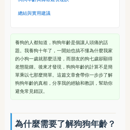
總結與實用建議
養狗的人都知道，狗狗年齡是個讓人頭痛的話
題。我養狗十年了，一開始也搞不懂為什麼我家
的小狗一歲就那麼活潑，而朋友的狗七歲卻顯得
老態龍鍾。後來才發現，狗狗年齡的計算不是簡
單乘以七那麼簡單。這篇文章會帶你一步步了解
狗狗年齡的真相，分享我的經驗和教訓，幫助你
避免常見錯誤。
為什麼需要了解狗狗年齡？