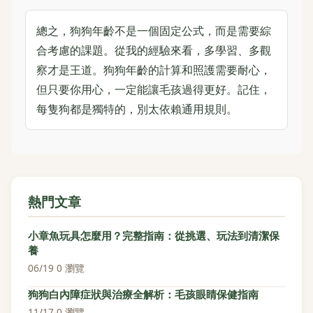
總之，狗狗年齡不是一個固定公式，而是需要綜
合考慮的課題。從我的經驗來看，多學習、多觀
察才是王道。狗狗年齡的計算和照護需要耐心，
但只要你用心，一定能讓毛孩過得更好。記住，
每隻狗都是獨特的，別太依賴通用規則。
熱門文章
小章魚玩具怎麼用？完整指南：從挑選、玩法到清潔保
養
06/19
·
0 瀏覽
狗狗白內障症狀與治療全解析：毛孩眼睛保健指南
11/17
·
0 瀏覽