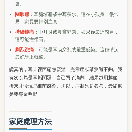
膚。
悶脹感
：耳垢堵塞或中耳積水。這在小孩身上很常
見，家長要特別注意。
持續鈍痛
：中耳炎或鼻竇問題。如果你最近感冒，
這可能性很高。
劇烈跳痛
：可能是耳膜穿孔或嚴重感染。這種情況
最好馬上就醫。
說真的，耳朵裡面痛怎麼辦，光靠症狀猜測還不夠。我
有次以為是耳垢問題，自己買了滴劑，結果越用越痛，
後來才發現是細菌感染。所以，症狀只是參考，最終還
是要專業判斷。
家庭處理方法