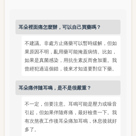
耳朵裡面痛怎麼辦，可以自己買藥嗎？
不建議。非處方止痛藥可以暫時緩解，但如
果原因不明，亂用藥可能掩蓋病情。比如，
如果是真菌感染，用抗生素反而會加重。我
曾經犯過這個錯，後來才知道要對症下藥。
耳朵痛伴隨耳鳴，是不是很嚴重？
不一定，但要注意。耳鳴可能是壓力或噪音
引起，但如果伴隨疼痛，最好檢查一下。我
有次熬夜工作後耳朵痛加耳鳴，休息後就好
多了。