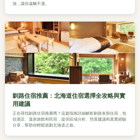
強，讓你遠離不適。
釧路住宿推薦：北海道住宿選擇全攻略與實
用建議
正在尋找釧路住宿推薦嗎？這篇指南詳細解析釧路各類住宿，包
括酒店、溫泉旅館和民宿，提供區域分析、預算建議和真實經驗
分享，幫助你輕鬆規劃北海道之旅。