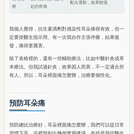
配合運動，效果較慢
療
起的疼痛
我個人覺得，抗生素滴劑對感染性耳朵痛很有效，但一
定要按醫生指示用。有一次我自作主張停藥，結果復
發，痛得更厲害。
除了表格裡的，還有一些輔助療法，比如中醫針灸或草
本療法。但我試過針灸，效果因人而異，不一定適合所
有人。所以，耳朵裡面痛怎麼辦，治療要個性化。
預防耳朵痛
預防總比治療好，耳朵裡面痛怎麼辦，我們可以從日常
習慣下手。這裡我列出幾個實用建議，有些是我從醫生