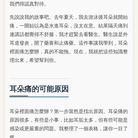
我們得認真對待。
先說說我的故事吧。去年夏天，我去游泳後耳朵就開始
痛，一開始以為是水進耳朵，沒太在意。結果隔天痛到
連講話都覺得不舒服，我才趕緊去看醫生。醫生說是外
耳道發炎，開了藥膏和止痛藥。這件事讓我學到，耳朵
裡面痛怎麼辦，真的不能拖。現在，我就把這些知識整
理出來，希望幫到你。
耳朵痛的可能原因
耳朵裡面痛怎麼辦？第一步當然是找出原因。耳朵痛的
原因很多，有些是小事，比如耳垢太多，但有些可能是
感染或更嚴重的問題。我整理了一個表格，讓你一目了
然。