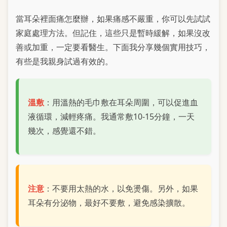
當耳朵裡面痛怎麼辦，如果痛感不嚴重，你可以先試試
家庭處理方法。但記住，這些只是暫時緩解，如果沒改
善或加重，一定要看醫生。下面我分享幾個實用技巧，
有些是我親身試過有效的。
溫敷
：用溫熱的毛巾敷在耳朵周圍，可以促進血
液循環，減輕疼痛。我通常敷10-15分鐘，一天
幾次，感覺還不錯。
注意
：不要用太熱的水，以免燙傷。另外，如果
耳朵有分泌物，最好不要敷，避免感染擴散。