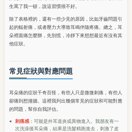
生罵了我一頓，說這習慣很不好。
除了表格裡的，還有一些少見的原因，比如牙齒問題引
起的輻射痛，或者壓力大導致耳鳴伴隨疼痛。總之，耳
朵裡面痛怎麼辦，先別慌，冷靜下來想想最近有沒有其
他症狀。
常見症狀與對應問題
耳朵痛的症狀千奇百怪，有些人只是微微刺痛，有些人
卻痛到想撞牆。這裡我列出幾個常見的症狀和可能對應
的問題，幫你自我評估。
刺痛感
：可能是外耳道炎或異物進入。我朋友有一
次洗澡後耳朵痛，結果是洗髮精跑進去，刺激了皮