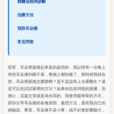
就醫流程與診斷
治療方法
預防耳朵痛
常見問答
哎呀，耳朵裡面痛起來真的超煩的，我記得有一次晚上
突然耳朵痛到睡不著，整個人都快瘋了。那時候我就在
想，耳朵裡面痛怎麼辦啊？是不是該馬上去看醫生？還
是可以先試試家裡的方法？如果你也有同樣的困擾，別
擔心，這篇文章就是為你寫的。我會用最簡單的方式，
跟你分享耳朵痛的各種原因、處理方法，還有我自己的
經驗談。畢竟，耳朵痛不是小事，搞不好會影響聽力，