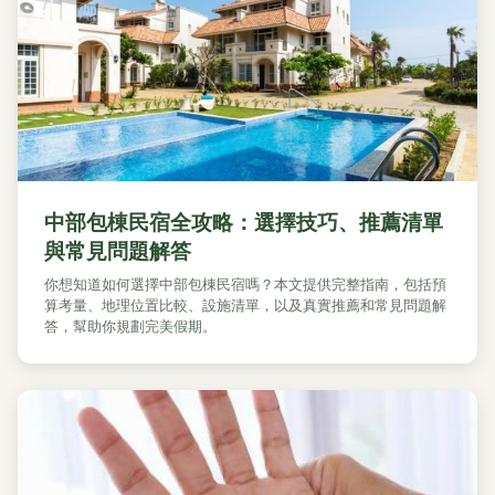
中部包棟民宿全攻略：選擇技巧、推薦清單
與常見問題解答
你想知道如何選擇中部包棟民宿嗎？本文提供完整指南，包括預
算考量、地理位置比較、設施清單，以及真實推薦和常見問題解
答，幫助你規劃完美假期。