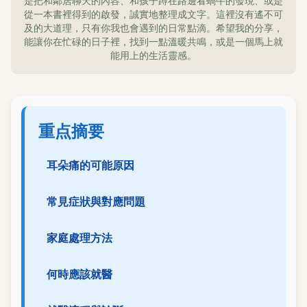
是把和鄰居聊天的內容、和孩子蹲在路邊看蝸牛的發現、或是
從一本書裡得到的啟發，誠實地整理成文字。這裡沒有遙不可
及的大道理，只有你我也會遇到的日常點滴。希望我的分享，
能讓你在忙碌的日子裡，找到一點溫暖共鳴，或是一個馬上就
能用上的生活靈感。
重点摘要
耳朵痛的可能原因
常見症狀與對應問題
家庭處理方法
何時應該就醫