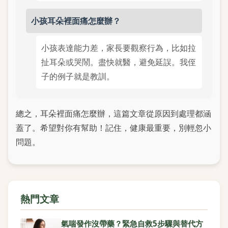
小孩耳朵裡面痛怎麼辦？
小孩表達能力差，家長要觀察行為，比如拉
扯耳朵或哭鬧。盡快就醫，避免延誤。我侄
子的例子就是教訓。
總之，耳朵裡面痛怎麼辦，這篇文章從原因到處理都涵
蓋了。希望對你有幫助！記住，健康最重要，別輕忽小
問題。
熱門文章
氣喘發作沒帶藥？緊急自救5步驟與替代方