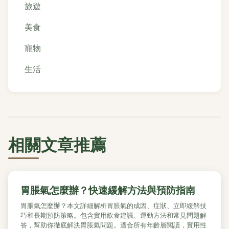
旅遊
美食
寵物
生活
相關文章推薦
胃脹氣怎麼辦？快速緩解方法與預防指南
胃脹氣怎麼辦？本文詳細解析胃脹氣的成因、症狀、立即緩解技
巧和長期預防策略。包含實用飲食建議、運動方法和常見問題解
答，幫助你徹底解決胃脹氣問題。適合所有年齡層閱讀，實用性