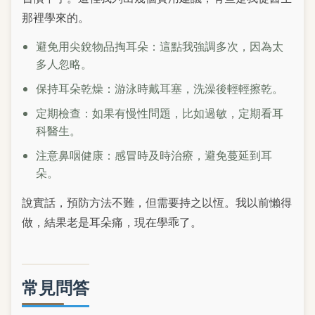
那裡學來的。
避免用尖銳物品掏耳朵：這點我強調多次，因為太
多人忽略。
保持耳朵乾燥：游泳時戴耳塞，洗澡後輕輕擦乾。
定期檢查：如果有慢性問題，比如過敏，定期看耳
科醫生。
注意鼻咽健康：感冒時及時治療，避免蔓延到耳
朵。
說實話，預防方法不難，但需要持之以恆。我以前懶得
做，結果老是耳朵痛，現在學乖了。
常見問答