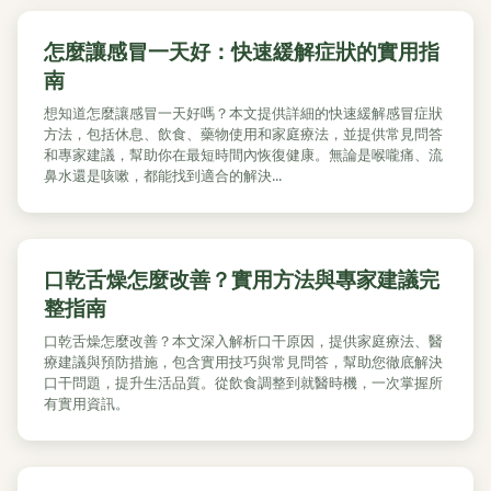
怎麼讓感冒一天好：快速緩解症狀的實用指
南
想知道怎麼讓感冒一天好嗎？本文提供詳細的快速緩解感冒症狀
方法，包括休息、飲食、藥物使用和家庭療法，並提供常見問答
和專家建議，幫助你在最短時間內恢復健康。無論是喉嚨痛、流
鼻水還是咳嗽，都能找到適合的解決...
口乾舌燥怎麼改善？實用方法與專家建議完
整指南
口乾舌燥怎麼改善？本文深入解析口干原因，提供家庭療法、醫
療建議與預防措施，包含實用技巧與常見問答，幫助您徹底解決
口干問題，提升生活品質。從飲食調整到就醫時機，一次掌握所
有實用資訊。