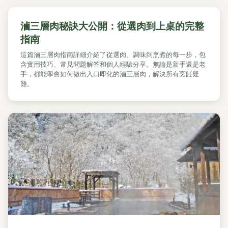
滷三層肉秘訣大公開：從選肉到上桌的完整
指南
這篇滷三層肉指南詳細介紹了從選肉、調味到烹煮的每一步，包
含實用技巧、常見問題解答和個人經驗分享。無論是新手還是老
手，都能學會如何做出入口即化的滷三層肉，解決所有烹飪疑
難。