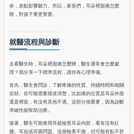
炎，差點影響聽力。所以，家長們，耳朵裡面痛怎麼
辦，對孩子要更警覺。
就醫流程與診斷
去看醫生時，耳朵裡面痛怎麼辦，醫生通常會怎麼處
理？我分享一下標準流程，讓你有心理準備。
首先，醫生會問診，了解疼痛的性質、持續時間和相關
症狀。你可能需要描述清楚，比如痛的位置是耳朵外面
還是裡面，有沒有其他不適。這部分很重要，因為診斷
準確性能幫助治療。
接著，醫生可能會用耳鏡檢查耳朵內部，看有沒有紅
腫、耳垢或耳膜問題。這個檢查不痛，但可能有點不舒