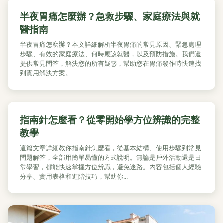
半夜胃痛怎麼辦？急救步驟、家庭療法與就
醫指南
半夜胃痛怎麼辦？本文詳細解析半夜胃痛的常見原因、緊急處理
步驟、有效的家庭療法、何時應該就醫，以及預防措施。我們還
提供常見問答，解決您的所有疑惑，幫助您在胃痛發作時快速找
到實用解決方案。
指南針怎麼看？從零開始學方位辨識的完整
教學
這篇文章詳細教你指南針怎麼看，從基本結構、使用步驟到常見
問題解答，全部用簡單易懂的方式說明。無論是戶外活動還是日
常學習，都能快速掌握方位辨識，避免迷路。內容包括個人經驗
分享、實用表格和進階技巧，幫助你...