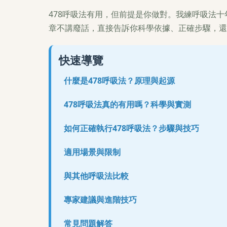
478呼吸法有用，但前提是你做對。我練呼吸法
章不講廢話，直接告訴你科學依據、正確步驟，還
快速導覽
什麼是478呼吸法？原理與起源
478呼吸法真的有用嗎？科學與實測
如何正確執行478呼吸法？步驟與技巧
適用場景與限制
與其他呼吸法比較
專家建議與進階技巧
常見問題解答