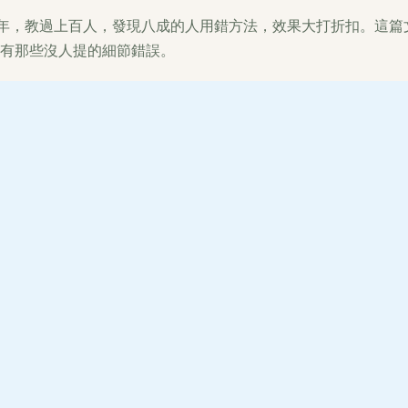
十年，教過上百人，發現八成的人用錯方法，效果大打折扣。這篇
有那些沒人提的細節錯誤。