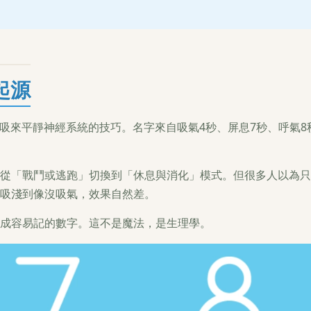
起源
呼吸來平靜神經系統的技巧。名字來自吸氣4秒、屏息7秒、呼氣8
從「戰鬥或逃跑」切換到「休息與消化」模式。但很多人以為只
吸淺到像沒吸氣，效果自然差。
成容易記的數字。這不是魔法，是生理學。