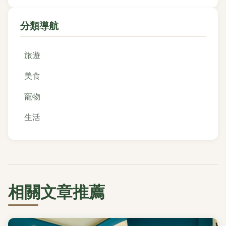
分類導航
旅遊
美食
寵物
生活
相關文章推薦