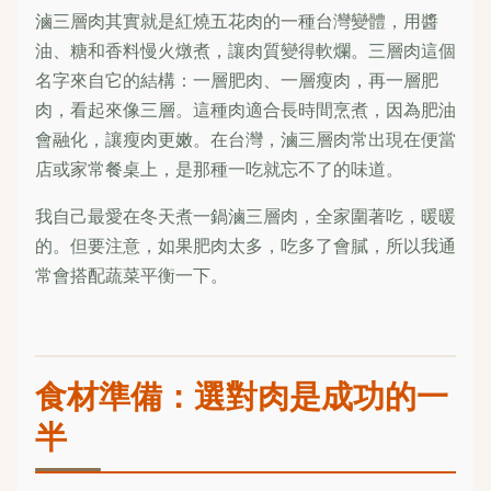
滷三層肉其實就是紅燒五花肉的一種台灣變體，用醬
油、糖和香料慢火燉煮，讓肉質變得軟爛。三層肉這個
名字來自它的結構：一層肥肉、一層瘦肉，再一層肥
肉，看起來像三層。這種肉適合長時間烹煮，因為肥油
會融化，讓瘦肉更嫩。在台灣，滷三層肉常出現在便當
店或家常餐桌上，是那種一吃就忘不了的味道。
我自己最愛在冬天煮一鍋滷三層肉，全家圍著吃，暖暖
的。但要注意，如果肥肉太多，吃多了會膩，所以我通
常會搭配蔬菜平衡一下。
食材準備：選對肉是成功的一
半