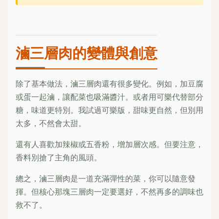
滷三層肉的變體與創意
除了基本做法，滷三層肉還有很多變化。例如，加豆腐
或蛋一起滷，讓配菜也吸滿醬汁。或者用可樂代替部分
糖，味道更特別。我試過可樂版，甜味更自然，但別用
太多，不然會太甜。
還有人喜歡加辣椒或五香粉，增加層次感。但要注意，
香料別搶了主角的風頭。
總之，滷三層肉是一道充滿彈性的菜，你可以隨意發
揮。但核心那塊三層肉一定要選好，不然再多的調味也
救不了。