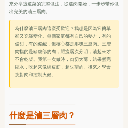
來分享這道菜的完整做法，從選肉開始，一步步帶你做
出完美的滷三層肉。
為什麼滷三層肉這麼受歡迎？我想是因為它簡單
卻又充滿變化。每個家庭都有自己的秘方，有的
偏甜，有的偏鹹，但核心都是那塊三層肉。三層
肉指的是豬腹部的肉，肥瘦層次分明，滷起來才
不會乾柴。我第一次做時，肉切太薄，結果煮完
縮水，吃起來像橡皮筋，超失望的。後來才學會
挑對肉和控制火候。
什麼是滷三層肉？