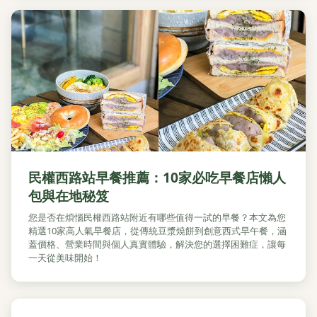
民權西路站早餐推薦：10家必吃早餐店懶人
包與在地秘笈
您是否在煩惱民權西路站附近有哪些值得一試的早餐？本文為您
精選10家高人氣早餐店，從傳統豆漿燒餅到創意西式早午餐，涵
蓋價格、營業時間與個人真實體驗，解決您的選擇困難症，讓每
一天從美味開始！