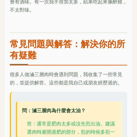
會有酒味。有一次我手滑加太多，結果吃起來像醉雞，
不太對味。
常見問題與解答：解決你的所
有疑難
很多人做滷三層肉時會遇到問題，我收集了一些常見
的，並提供解答。這些都是我自己或朋友經歷過的。
問：滷三層肉為什麼會太油？
答：通常是肥肉太多或沒先煎出油。建議
選肉時避開過肥的部分，煎的時候多煎一