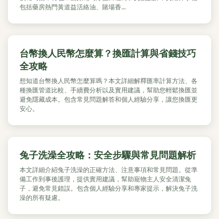
包括藥房熱門黃道益活絡油、賭場香...
台幣換人民幣怎麼算？換匯計算與省錢技巧
全攻略
想知道台幣換人民幣怎麼算嗎？本文詳細解釋匯率計算方法、各
種換匯管道比較、手續費分析以及實用建議，幫助您輕鬆換匯並
避免隱藏成本。包含常見問題解答和個人經驗分享，讓您換匯更
安心。
兔子洗澡全攻略：安全步驟與常見問題解析
本文詳細介紹兔子洗澡的正確方法、注意事項和常見問題。從準
備工作到事後護理，提供實用建議，幫助寵物主人安全清潔兔
子，避免常見錯誤。包含個人經驗分享和專家提示，解決兔子洗
澡的所有疑慮。