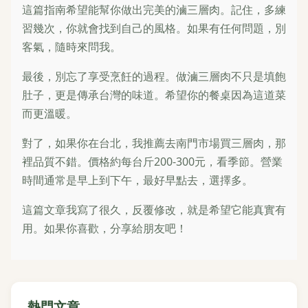
這篇指南希望能幫你做出完美的滷三層肉。記住，多練
習幾次，你就會找到自己的風格。如果有任何問題，別
客氣，隨時來問我。
最後，別忘了享受烹飪的過程。做滷三層肉不只是填飽
肚子，更是傳承台灣的味道。希望你的餐桌因為這道菜
而更溫暖。
對了，如果你在台北，我推薦去南門市場買三層肉，那
裡品質不錯。價格約每台斤200-300元，看季節。營業
時間通常是早上到下午，最好早點去，選擇多。
這篇文章我寫了很久，反覆修改，就是希望它能真實有
用。如果你喜歡，分享給朋友吧！
熱門文章