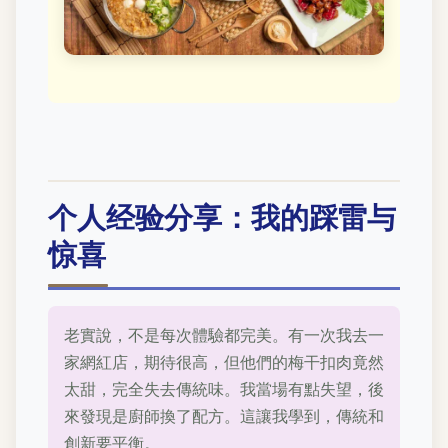
个人经验分享：我的踩雷与
惊喜
老實說，不是每次體驗都完美。有一次我去一
家網紅店，期待很高，但他們的梅干扣肉竟然
太甜，完全失去傳統味。我當場有點失望，後
來發現是廚師換了配方。這讓我學到，傳統和
創新要平衡。