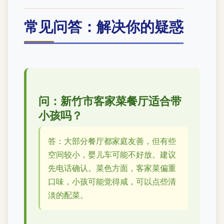
常见问答：解决你的疑惑
问：新竹市客家菜餐厅适合带
小孩吗？
答：大部分餐厅都家庭友善，但有些
空间较小，婴儿车可能不好放。建议
先电话确认。菜色方面，客家菜偏重
口味，小孩可能觉得咸，可以点些清
淡的配菜。