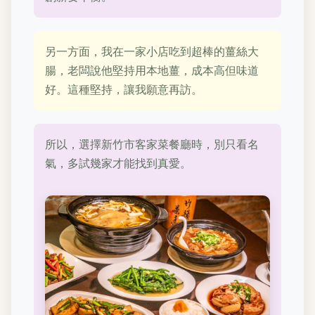
另一方面，我在一家小店吃到超棒的薑絲大
腸，老闆說他堅持用本地薑，成本高但味道
好。這種堅持，讓我願意再訪。
所以，選擇新竹市客家菜餐廳時，別只看名
氣，多試幾家才能找到真愛。