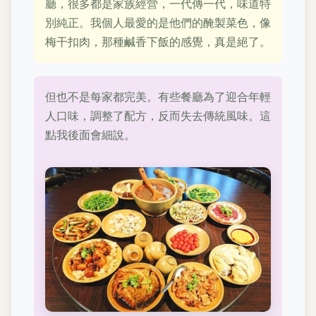
廳，很多都是家族經營，一代傳一代，味道特
別純正。我個人最愛的是他們的醃製菜色，像
梅干扣肉，那種鹹香下飯的感覺，真是絕了。
但也不是每家都完美。有些餐廳為了迎合年輕
人口味，調整了配方，反而失去傳統風味。這
點我後面會細說。