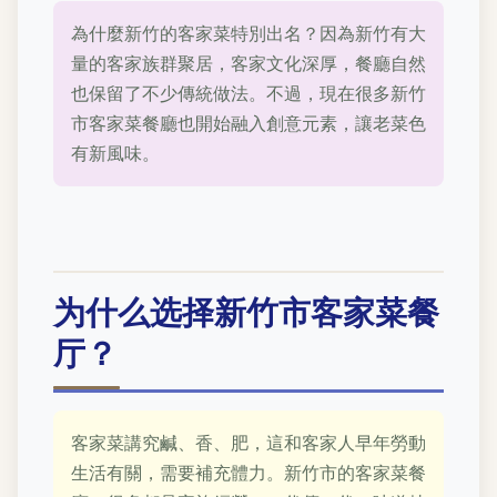
為什麼新竹的客家菜特別出名？因為新竹有大
量的客家族群聚居，客家文化深厚，餐廳自然
也保留了不少傳統做法。不過，現在很多新竹
市客家菜餐廳也開始融入創意元素，讓老菜色
有新風味。
为什么选择新竹市客家菜餐
厅？
客家菜講究鹹、香、肥，這和客家人早年勞動
生活有關，需要補充體力。新竹市的客家菜餐