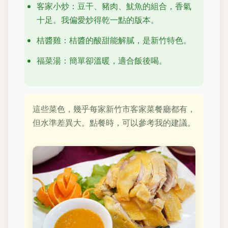
客家小炒：豆干、豬肉、魷魚的組合，香氣
十足。我偏愛炒得乾一點的版本。
桔醬雞：桔醬的酸甜能解膩，是新竹特色。
福菜湯：簡單卻溫暖，適合飯後喝。
這些菜色，幾乎每家新竹市客家菜餐廳都有，
但水準差異大。點餐時，可以參考我的建議。