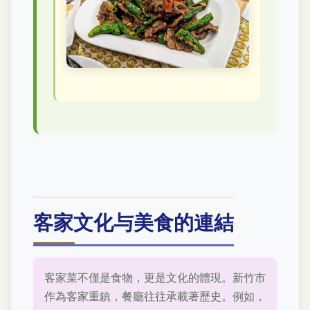
客家文化与美食的連結
客家菜不僅是食物，更是文化的體現。新竹市
作為客家重鎮，餐廳往往承載著歷史。例如，