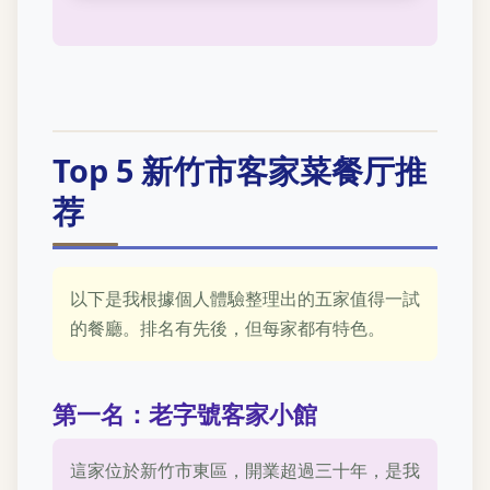
Top 5 新竹市客家菜餐厅推
荐
以下是我根據個人體驗整理出的五家值得一試
的餐廳。排名有先後，但每家都有特色。
第一名：老字號客家小館
這家位於新竹市東區，開業超過三十年，是我