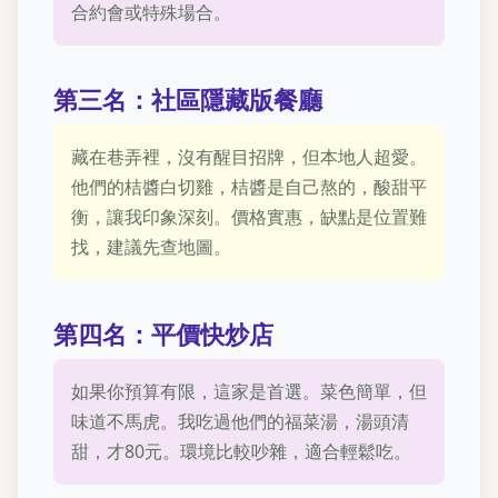
合約會或特殊場合。
第三名：社區隱藏版餐廳
藏在巷弄裡，沒有醒目招牌，但本地人超愛。
他們的桔醬白切雞，桔醬是自己熬的，酸甜平
衡，讓我印象深刻。價格實惠，缺點是位置難
找，建議先查地圖。
第四名：平價快炒店
如果你預算有限，這家是首選。菜色簡單，但
味道不馬虎。我吃過他們的福菜湯，湯頭清
甜，才80元。環境比較吵雜，適合輕鬆吃。