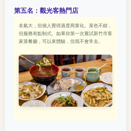
第五名：觀光客熱門店
名氣大，但個人覺得過度商業化。菜色不錯，
但服務有點制式。如果你第一次嘗試新竹市客
家菜餐廳，可以來體驗，但我不會常去。