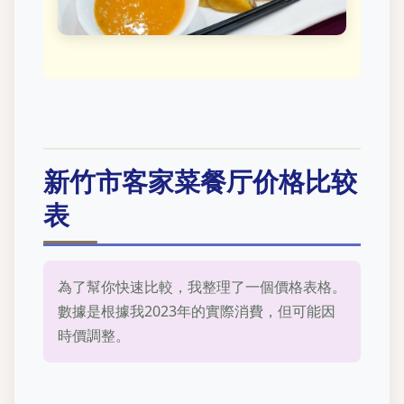
新竹市客家菜餐厅价格比较
表
為了幫你快速比較，我整理了一個價格表格。
數據是根據我2023年的實際消費，但可能因
時價調整。