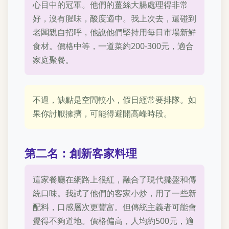
心目中的冠軍。他們的薑絲大腸處理得非常
好，沒有腥味，酸度適中。我上次去，還碰到
老闆親自招呼，他說他們堅持用每日市場新鮮
食材。價格中等，一道菜約200-300元，適合
家庭聚餐。
不過，缺點是空間較小，假日經常要排隊。如
果你討厭擁擠，可能得避開高峰時段。
第二名：創新客家料理
這家餐廳在網路上很紅，融合了現代擺盤和傳
統口味。我試了他們的客家小炒，用了一些新
配料，口感層次更豐富。但傳統主義者可能會
覺得不夠道地。價格偏高，人均約500元，適