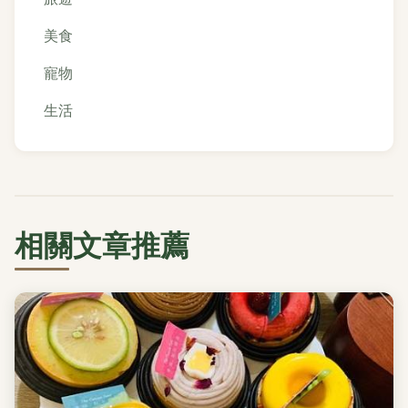
美食
寵物
生活
相關文章推薦