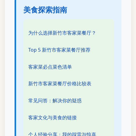
美食探索指南
为什么选择新竹市客家菜餐厅？
Top 5 新竹市客家菜餐厅推荐
客家菜必点菜色清单
新竹市客家菜餐厅价格比较表
常见问答：解决你的疑惑
客家文化与美食的链接
个人经验分享：我的踩雷与惊喜