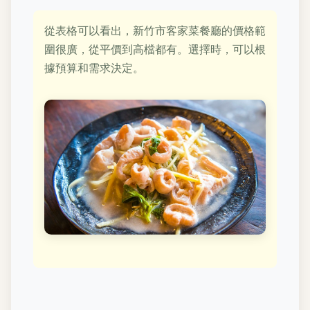
從表格可以看出，新竹市客家菜餐廳的價格範
圍很廣，從平價到高檔都有。選擇時，可以根
據預算和需求決定。