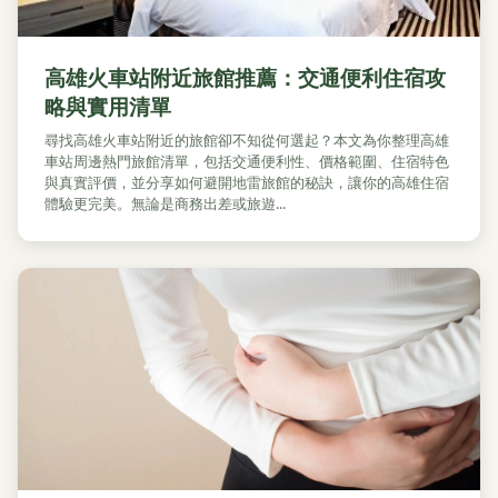
高雄火車站附近旅館推薦：交通便利住宿攻
略與實用清單
尋找高雄火車站附近的旅館卻不知從何選起？本文為你整理高雄
車站周邊熱門旅館清單，包括交通便利性、價格範圍、住宿特色
與真實評價，並分享如何避開地雷旅館的秘訣，讓你的高雄住宿
體驗更完美。無論是商務出差或旅遊...