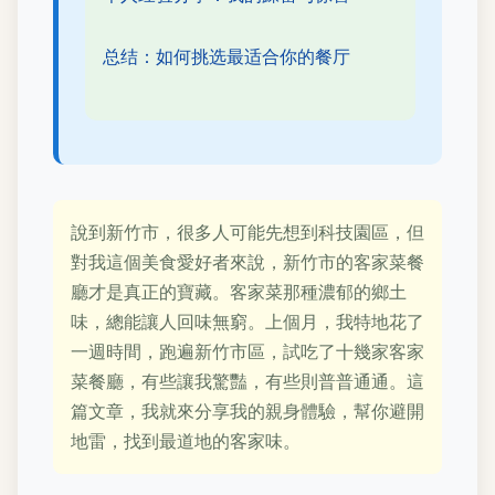
总结：如何挑选最适合你的餐厅
說到新竹市，很多人可能先想到科技園區，但
對我這個美食愛好者來說，新竹市的客家菜餐
廳才是真正的寶藏。客家菜那種濃郁的鄉土
味，總能讓人回味無窮。上個月，我特地花了
一週時間，跑遍新竹市區，試吃了十幾家客家
菜餐廳，有些讓我驚豔，有些則普普通通。這
篇文章，我就來分享我的親身體驗，幫你避開
地雷，找到最道地的客家味。