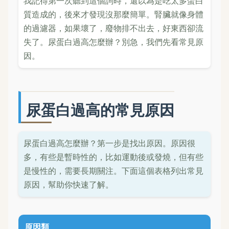
我記得第一次聽到這個詞時，還以為是吃太多蛋白
質造成的，後來才發現沒那麼簡單。腎臟就像身體
的過濾器，如果壞了，廢物排不出去，好東西卻流
失了。尿蛋白過高怎麼辦？別急，我們先看常見原
因。
尿蛋白過高的常見原因
尿蛋白過高怎麼辦？第一步是找出原因。原因很
多，有些是暫時性的，比如運動後或發燒，但有些
是慢性的，需要長期關注。下面這個表格列出常見
原因，幫助你快速了解。
原因類