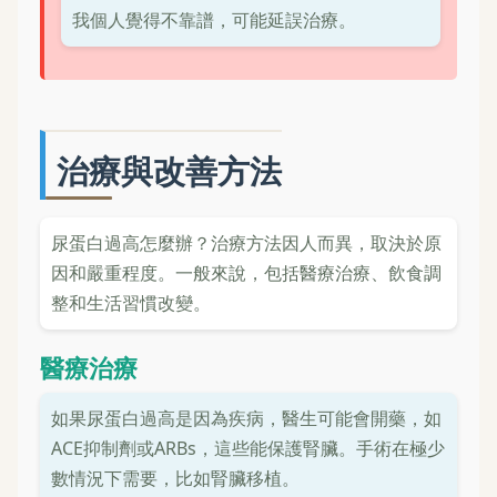
我個人覺得不靠譜，可能延誤治療。
治療與改善方法
尿蛋白過高怎麼辦？治療方法因人而異，取決於原
因和嚴重程度。一般來說，包括醫療治療、飲食調
整和生活習慣改變。
醫療治療
如果尿蛋白過高是因為疾病，醫生可能會開藥，如
ACE抑制劑或ARBs，這些能保護腎臟。手術在極少
數情況下需要，比如腎臟移植。