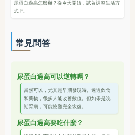
尿蛋白過高怎麼辦？從今天開始，試著調整生活方
式吧。
常見問答
尿蛋白過高可以逆轉嗎？
當然可以，尤其是早期發現時。透過飲食
和藥物，很多人能改善數值。但如果是晚
期腎病，可能較難完全恢復。
尿蛋白過高要吃什麼？