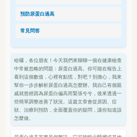
預防尿蛋白過高
常見問答
哈囉，各位朋友！今天我們來聊聊一個在健康檢查
中常被忽略的問題：尿蛋白過高。你可能在報告上
看到這個數值，心裡有點慌，對吧？別擔心，我來
幫你一步步解析尿蛋白過高怎麼辦。我自己有個親
戚就曾經因為尿蛋白偏高而緊張兮兮，後來透過一
些簡單調整改善了狀況。這篇文章會從原因、症
狀、治療到預防，全面覆蓋你的疑問，讓你知道該
怎麼做。