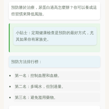
預防勝於治療，尿蛋白過高怎麼辦？你可以養成這
些習慣來降低風險。
小貼士：定期健康檢查是預防的最好方式，尤
其如果你有家族史。
預防方法排行榜：
第一名：控制血壓和血糖。
第二名：多喝水，但別過量。
第三名：避免濫用藥物。