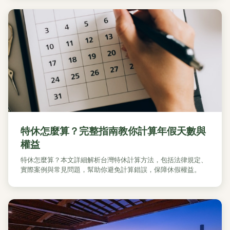
特休怎麼算？完整指南教你計算年假天數與
權益
特休怎麼算？本文詳細解析台灣特休計算方法，包括法律規定、
實際案例與常見問題，幫助你避免計算錯誤，保障休假權益。