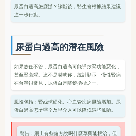
尿蛋白過高怎麼辦？診斷後，醫生會根據結果建議
進一步行動。
尿蛋白過高的潛在風險
如果放任不管，尿蛋白過高可能導致腎功能惡化，
甚至腎衰竭。這不是嚇唬你，統計顯示，慢性腎病
在台灣很常見，尿蛋白是關鍵指標之一。
風險包括：腎絲球硬化、心血管疾病風險增加。尿
蛋白過高怎麼辦？及早介入可以降低這些風險。
警告：網上有些偏方說喝什麼草藥能根治，但