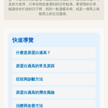
及的大道理，只有你我也會遇到的日常點滴。希望我的分享，
能讓你在忙碌的日子裡，找到一點溫暖共鳴，或是一個馬上就
能用上的生活靈感。
快速導覽
什麼是尿蛋白過高？
尿蛋白過高的常見原因
症狀與診斷方法
尿蛋白過高的潛在風險
治療與改善方法