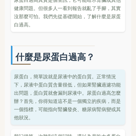
尿蛋白過高其實是個警訊，它可能暗示腎臟或其他
健康問題。但很多人一看到報告就亂了手腳，其實
沒那麼可怕。我們先從基礎開始，了解什麼是尿蛋
白過高。
什麼是尿蛋白過高？
尿蛋白，簡單說就是尿液中的蛋白質。正常情況
下，尿液中蛋白質含量很低，但如果腎臟過濾功能
出問題，蛋白質就會漏到尿液中。尿蛋白過高怎麼
辦？首先，你得知道這不是一個獨立的疾病，而是
一個指標，可能指向腎臟發炎、糖尿病腎病變或其
他狀況。