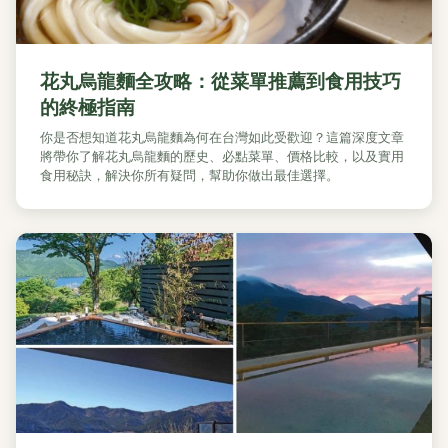
花丸烏龍麵全攻略：從菜單推薦到食用技巧
的終極指南
你是否想知道花丸烏龍麵為何在台灣如此受歡迎？這篇深度文章
將帶你了解花丸烏龍麵的歷史、必點菜單、價格比較，以及實用
食用秘訣，解決你所有疑問，幫助你做出最佳選擇。