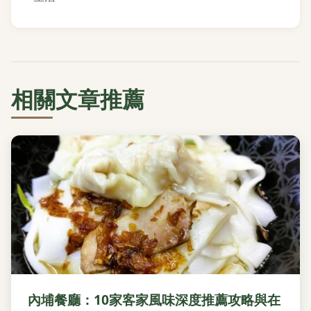
相關文章推薦
內埔餐廳：10家客家風味深度推薦攻略與在