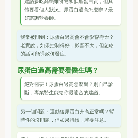
建議多吃高纖維食物和低脂蛋白質，但具
體要看個人狀況。尿蛋白過高怎麼辦？最
好諮詢營養師。
我常被問到：尿蛋白過高會不會影響壽命？
老實說，如果控制得好，影響不大，但忽略
的話可能導致併發症。
尿蛋白過高需要看醫生嗎？
絕對需要！尿蛋白過高怎麼辦？別自己診
斷，專業醫生能給你最適合的建議。
另一個問題：運動後尿蛋白升高正常嗎？暫
時性的沒問題，但如果持續，就要注意。