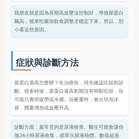
我朋友就是因為長期高血壓沒控制好，導致尿蛋白
飆高，後來吃藥加飲食調整才穩定下來。所以，別
小看這些原因。
症狀與診斷方法
尿蛋白過高怎麼辦？在治療前，得先確認症狀和診
斷。很多時候，尿蛋白過高初期沒有明顯症狀，你
可能只覺得疲勞或水腫。但嚴重時，會出現泡沫
尿、體重增加或血壓升高。
診斷方面，最常見的是尿液檢查。醫生可能會讓你
做24小時尿液收集，或單次尿液檢體。數值超過