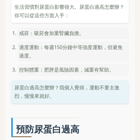
生活習慣對尿蛋白影響很大。尿蛋白過高怎麼辦？
你可以從這些方面入手：
戒菸：吸菸會加重腎臟負擔。
適度運動：每週150分鐘中等強度運動，但避免
過度。
控制體重：肥胖是風險因素，減重有幫助。
尿蛋白過高怎麼辦？我個人覺得，運動不要太激
烈，慢慢來就好。
預防尿蛋白過高