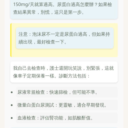
150mg/天就算過高。尿蛋白過高怎麼辦？如果檢
查結果異常，別慌，這只是第一步。
注意：泡沫尿不一定是尿蛋白過高，但如果持
續出現，最好檢查一下。
我自己去檢查時，護士還開玩笑說，別緊張，這就
像車子定期保養一樣。診斷方法包括：
尿液常規檢查：快速篩檢，但可能不準。
微量白蛋白尿測試：更靈敏，適合早期發現。
血液檢查：評估腎功能，如肌酸酐值。