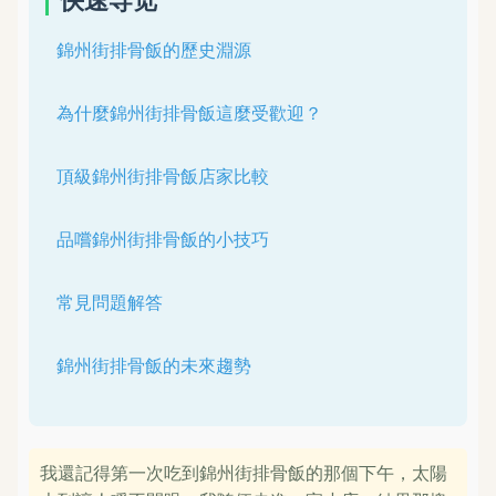
錦州街排骨飯的歷史淵源
為什麼錦州街排骨飯這麼受歡迎？
頂級錦州街排骨飯店家比較
品嚐錦州街排骨飯的小技巧
常見問題解答
錦州街排骨飯的未來趨勢
我還記得第一次吃到錦州街排骨飯的那個下午，太陽