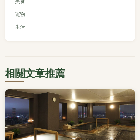
美食
寵物
生活
相關文章推薦