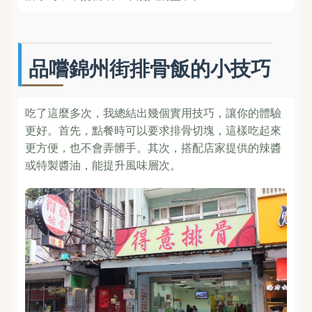
品嚐錦州街排骨飯的小技巧
吃了這麼多次，我總結出幾個實用技巧，讓你的體驗
更好。首先，點餐時可以要求排骨切塊，這樣吃起來
更方便，也不會弄髒手。其次，搭配店家提供的辣醬
或特製醬油，能提升風味層次。