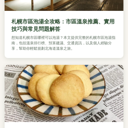
札幌市區泡湯全攻略：市區溫泉推薦、實用
技巧與常見問題解答
想知道札幌市區哪裡可以泡湯？本文提供完整的札幌市區泡湯指
南，包括溫泉排行榜、預算建議、交通資訊，以及個人經驗分
享，幫助你輕鬆規劃北海道溫泉之旅。