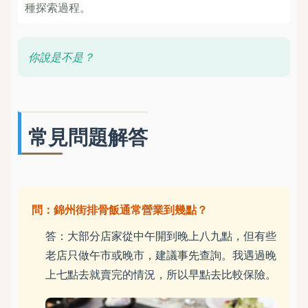
種探索過程。
你說是不是？
常見問題解答
問：錦州街排骨飯通常營業到幾點？
答：大部分店家從中午開到晚上八九點，但有些
老店只做午市或晚市，建議事先查詢。我遇過晚
上七點去就賣完的情況，所以早點去比較保險。