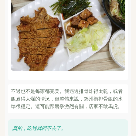
不過也不是每家都完美。我遇過排骨炸得太乾，或者
飯煮得太爛的情況，但整體來說，錦州街排骨飯的水
準很穩定。這可能跟競爭激烈有關，店家不敢馬虎。
真的，吃過就回不去了。