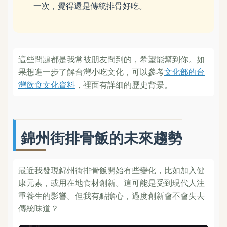
一次，覺得還是傳統排骨好吃。
這些問題都是我常被朋友問到的，希望能幫到你。如
果想進一步了解台灣小吃文化，可以參考
文化部的台
灣飲食文化資料
，裡面有詳細的歷史背景。
錦州街排骨飯的未來趨勢
最近我發現錦州街排骨飯開始有些變化，比如加入健
康元素，或用在地食材創新。這可能是受到現代人注
重養生的影響。但我有點擔心，過度創新會不會失去
傳統味道？