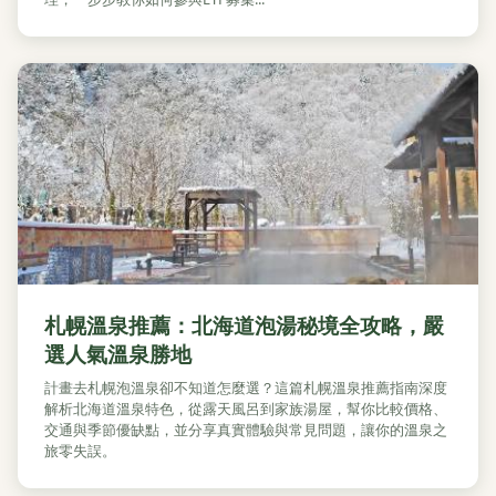
札幌溫泉推薦：北海道泡湯秘境全攻略，嚴
選人氣溫泉勝地
計畫去札幌泡溫泉卻不知道怎麼選？這篇札幌溫泉推薦指南深度
解析北海道溫泉特色，從露天風呂到家族湯屋，幫你比較價格、
交通與季節優缺點，並分享真實體驗與常見問題，讓你的溫泉之
旅零失誤。