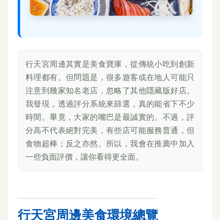
行天宮周邊其實是美食寶庫，從傳統小吃到創新
料理都有。但問題是，很多遊客或在地人可能只
注意到幾家知名老店，忽略了其他隱藏版好店。
我發現，透過評分系統來篩選，真的能省下不少
時間。畢竟，大家的嘴巴是最誠實的。不過，評
分高不代表絕對完美，有些店可能服務普通，但
食物超棒；反之亦然。所以，我會在推薦中加入
一些負面評價，讓你看得更全面。
行天宮周邊美食環境總覽