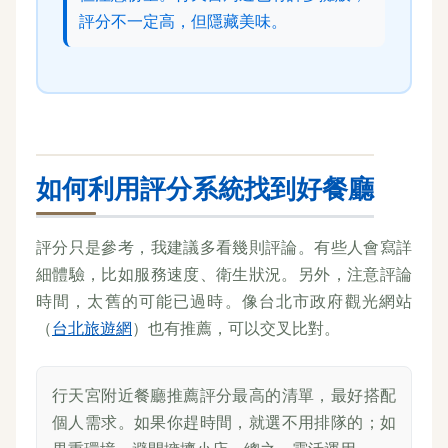
評分不一定高，但隱藏美味。
如何利用評分系統找到好餐廳
評分只是參考，我建議多看幾則評論。有些人會寫詳
細體驗，比如服務速度、衛生狀況。另外，注意評論
時間，太舊的可能已過時。像台北市政府觀光網站
（
台北旅遊網
）也有推薦，可以交叉比對。
行天宮附近餐廳推薦評分最高的清單，最好搭配
個人需求。如果你趕時間，就選不用排隊的；如