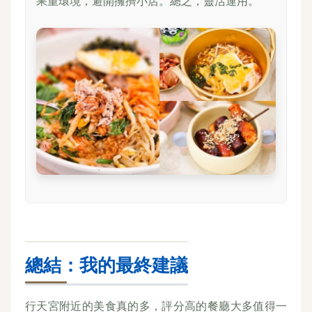
果重環境，避開擁擠小店。總之，靈活運用。
總結：我的最終建議
行天宮附近的美食真的多，評分高的餐廳大多值得一