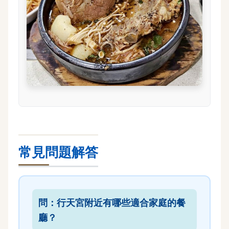
常見問題解答
問：行天宮附近有哪些適合家庭的餐
廳？