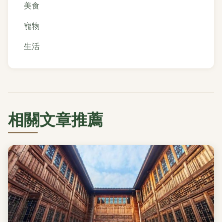
美食
寵物
生活
相關文章推薦