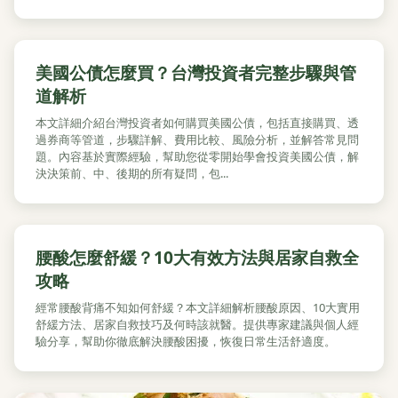
美國公債怎麼買？台灣投資者完整步驟與管
道解析
本文詳細介紹台灣投資者如何購買美國公債，包括直接購買、透
過券商等管道，步驟詳解、費用比較、風險分析，並解答常見問
題。內容基於實際經驗，幫助您從零開始學會投資美國公債，解
決決策前、中、後期的所有疑問，包...
腰酸怎麼舒緩？10大有效方法與居家自救全
攻略
經常腰酸背痛不知如何舒緩？本文詳細解析腰酸原因、10大實用
舒緩方法、居家自救技巧及何時該就醫。提供專家建議與個人經
驗分享，幫助你徹底解決腰酸困擾，恢復日常生活舒適度。