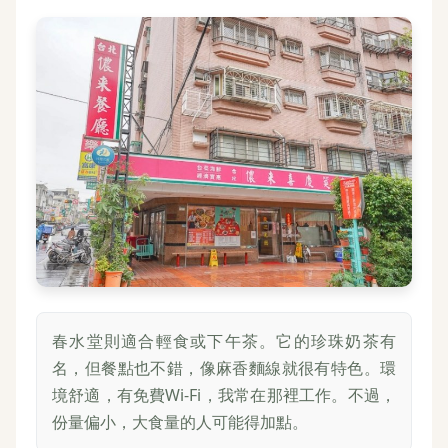
春水堂則適合輕食或下午茶。它的珍珠奶茶有
名，但餐點也不錯，像麻香麵線就很有特色。環
境舒適，有免費Wi-Fi，我常在那裡工作。不過，
份量偏小，大食量的人可能得加點。