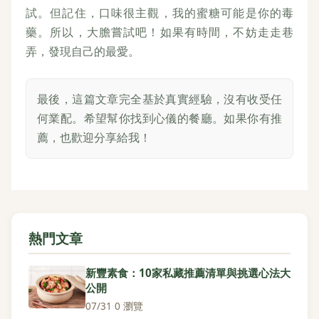
試。但記住，口味很主觀，我的蜜糖可能是你的毒
藥。所以，大膽嘗試吧！如果有時間，不妨走走巷
弄，發現自己的最愛。
最後，這篇文章完全基於真實經驗，沒有收受任
何業配。希望幫你找到心儀的餐廳。如果你有推
薦，也歡迎分享給我！
熱門文章
新豐素食：10家私藏推薦清單與挑選心法大
公開
07/31
·
0 瀏覽