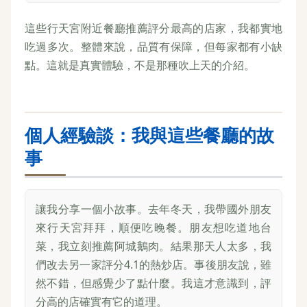
這些行天宮附近餐廳推薦評分最高的店家，我都實地
吃過多次。整體來說，品質有保障，但每家都有小缺
點。這就是真實體驗，不是那種吹上天的介紹。
個人經驗談：我與這些餐廳的故
事
讓我分享一個小故事。去年冬天，我帶國外朋友
來行天宮拜拜，順便吃晚餐。朋友想吃道地台
菜，我立刻推薦阿城鵝肉。結果那天人太多，我
們改去另一家評分4.1的熱炒店。事後朋友說，雖
然不錯，但感覺少了點什麼。我這才意識到，評
分高的店確實有它的道理。