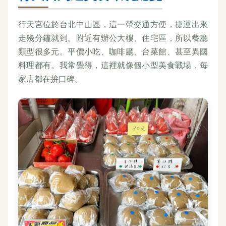
行天宮位於台北中山區，這一帶交通方便，捷運出來
走幾分鐘就到。附近有辦公大樓、住宅區，所以餐廳
類型很多元。平價小吃、咖啡廳、台菜館、甚至異國
料理都有。我常覺得，這裡就像個小型美食戰場，每
家店都在拚口碑。