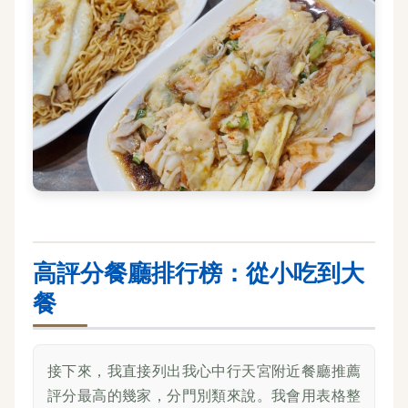
高評分餐廳排行榜：從小吃到大
餐
接下來，我直接列出我心中行天宮附近餐廳推薦
評分最高的幾家，分門別類來說。我會用表格整