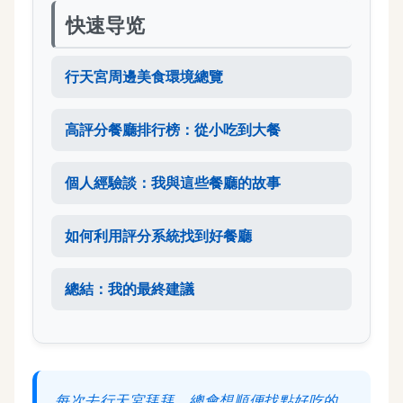
快速导览
行天宮周邊美食環境總覽
高評分餐廳排行榜：從小吃到大餐
個人經驗談：我與這些餐廳的故事
如何利用評分系統找到好餐廳
總結：我的最終建議
每次去行天宮拜拜，總會想順便找點好吃的，