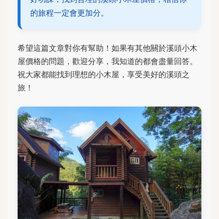
的旅程一定會更加分。
希望這篇文章對你有幫助！如果有其他關於溪頭小木
屋價格的問題，歡迎分享，我知道的都會盡量回答。
祝大家都能找到理想的小木屋，享受美好的溪頭之
旅！