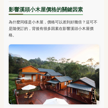
影響溪頭小木屋價格的關鍵因素
為什麼同樣是小木屋，價格可以差到好幾倍？這可不
是隨便訂的，背後有很多因素在影響溪頭小木屋價
格。