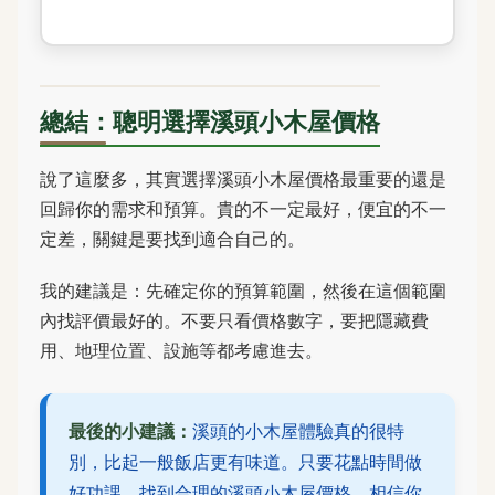
總結：聰明選擇溪頭小木屋價格
說了這麼多，其實選擇溪頭小木屋價格最重要的還是
回歸你的需求和預算。貴的不一定最好，便宜的不一
定差，關鍵是要找到適合自己的。
我的建議是：先確定你的預算範圍，然後在這個範圍
內找評價最好的。不要只看價格數字，要把隱藏費
用、地理位置、設施等都考慮進去。
最後的小建議：
溪頭的小木屋體驗真的很特
別，比起一般飯店更有味道。只要花點時間做
好功課，找到合理的溪頭小木屋價格，相信你