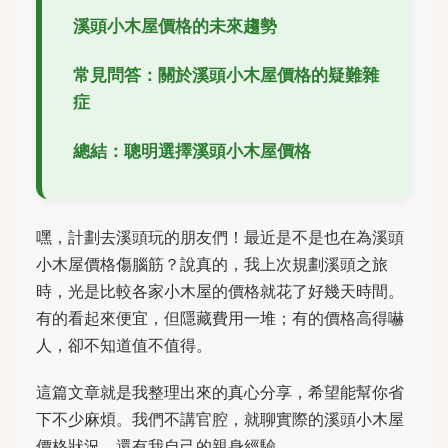
溪頭小木屋價格的未來趨勢
常見問答：關於溪頭小木屋價格的疑難雜
症
總結：聰明選擇溪頭小木屋價格
嘿，計劃去溪頭玩的朋友們！最近是不是也在為溪頭
小木屋價格傷腦筋？說真的，我上次規劃溪頭之旅
時，光是比較各家小木屋的價格就花了好幾天時間。
有的看起來便宜，但隱藏費用一堆；有的價格高得嚇
人，卻不知道值不值得。
這篇文章就是我整理出來的真心分享，希望能幫你省
下不少麻煩。我們不講官腔，就聊實際的溪頭小木屋
價格狀況，還有我自己的親身經驗。