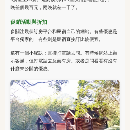
晚差個幾百元，兩晚就差一千了。
促銷活動與折扣
多關注幾個訂房平台和民宿自己的網站。有些優惠是
平台獨家的，有些則是民宿直接訂比較便宜。
還有一個小秘訣：直接打電話去問。有時候網站上顯
示客滿，但打電話去反而有房。或者是問看看有沒有
什麼未公開的優惠。