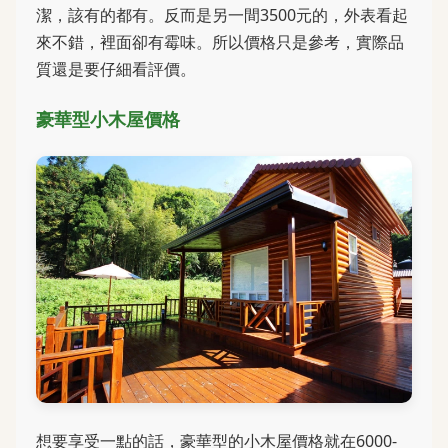
潔，該有的都有。反而是另一間3500元的，外表看起
來不錯，裡面卻有霉味。所以價格只是參考，實際品
質還是要仔細看評價。
豪華型小木屋價格
想要享受一點的話，豪華型的小木屋價格就在6000-