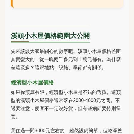
溪頭小木屋價格範圍大公開
先來談談大家最關心的數字吧。溪頭小木屋價格差距
其實蠻大的，從一晚兩千多元到上萬元都有。為什麼
差這麼多？這跟地點、設施、季節都有關係。
經濟型小木屋價格
如果你預算有限，經濟型小木屋是不錯的選擇。這類
型的溪頭小木屋價格通常落在2000-4000元之間。不
過要注意，便宜不一定沒好貨，但有些細節要特別留
意。
我住過一間3000元左右的，雖然設備簡單，但乾淨整