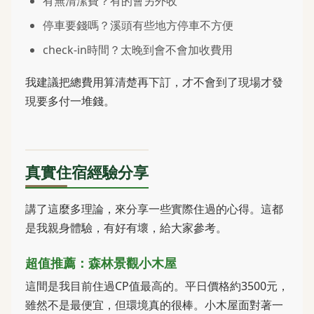
有無清潔費？有的會另外收
停車要錢嗎？溪頭有些地方停車不方便
check-in時間？太晚到會不會加收費用
我建議把總費用算清楚再下訂，才不會到了現場才發
現要多付一堆錢。
真實住宿經驗分享
講了這麼多理論，來分享一些實際住過的心得。這都
是我親身體驗，有好有壞，給大家參考。
超值推薦：森林景觀小木屋
這間是我目前住過CP值最高的。平日價格約3500元，
雖然不是最便宜，但環境真的很棒。小木屋面對著一