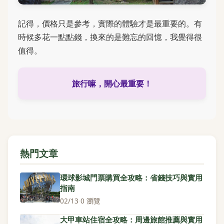
記得，價格只是參考，實際的體驗才是最重要的。有
時候多花一點點錢，換來的是難忘的回憶，我覺得很
值得。
旅行嘛，開心最重要！
熱門文章
環球影城門票購買全攻略：省錢技巧與實用
指南
02/13
·
0 瀏覽
大甲車站住宿全攻略：周邊旅館推薦與實用