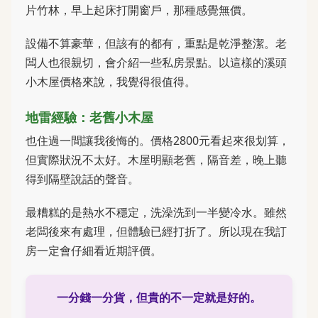
片竹林，早上起床打開窗戶，那種感覺無價。
設備不算豪華，但該有的都有，重點是乾淨整潔。老
闆人也很親切，會介紹一些私房景點。以這樣的溪頭
小木屋價格來說，我覺得很值得。
地雷經驗：老舊小木屋
也住過一間讓我後悔的。價格2800元看起來很划算，
但實際狀況不太好。木屋明顯老舊，隔音差，晚上聽
得到隔壁說話的聲音。
最糟糕的是熱水不穩定，洗澡洗到一半變冷水。雖然
老闆後來有處理，但體驗已經打折了。所以現在我訂
房一定會仔細看近期評價。
一分錢一分貨，但貴的不一定就是好的。