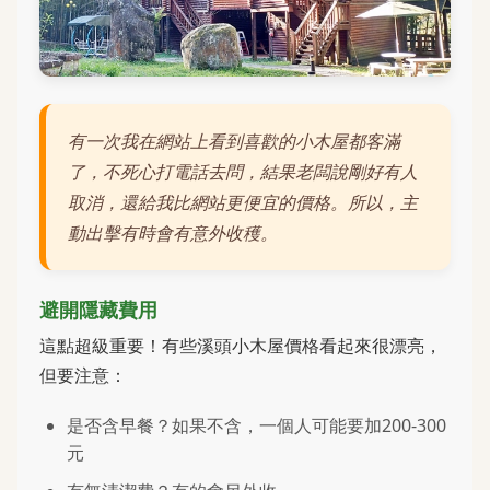
有一次我在網站上看到喜歡的小木屋都客滿
了，不死心打電話去問，結果老闆說剛好有人
取消，還給我比網站更便宜的價格。所以，主
動出擊有時會有意外收穫。
避開隱藏費用
這點超級重要！有些溪頭小木屋價格看起來很漂亮，
但要注意：
是否含早餐？如果不含，一個人可能要加200-300
元