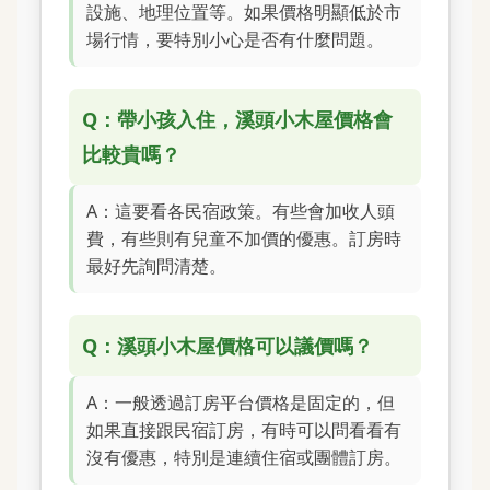
設施、地理位置等。如果價格明顯低於市
場行情，要特別小心是否有什麼問題。
Q：帶小孩入住，溪頭小木屋價格會
比較貴嗎？
A：這要看各民宿政策。有些會加收人頭
費，有些則有兒童不加價的優惠。訂房時
最好先詢問清楚。
Q：溪頭小木屋價格可以議價嗎？
A：一般透過訂房平台價格是固定的，但
如果直接跟民宿訂房，有時可以問看看有
沒有優惠，特別是連續住宿或團體訂房。