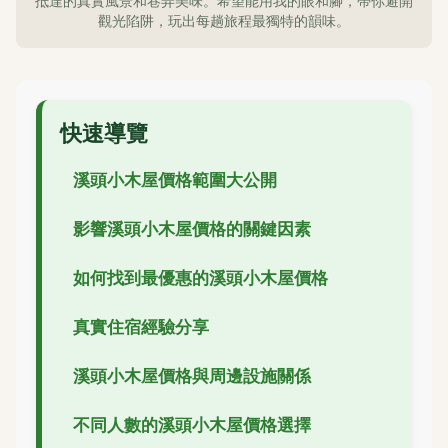
抵達的真實風景和巷弄美味。希望能用我的眼和腳，帶你避開
觀光陷阱，玩出每趟旅程最獨特的韻味。
快速導覽
溪頭小木屋價格範圍大公開
影響溪頭小木屋價格的關鍵因素
如何找到最優惠的溪頭小木屋價格
真實住宿經驗分享
溪頭小木屋價格與周邊設施關係
不同人數的溪頭小木屋價格選擇