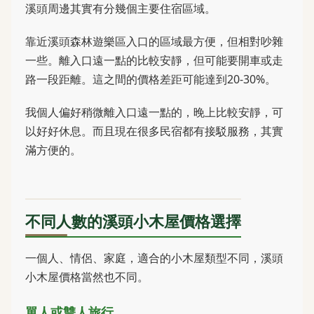
溪頭周邊其實有分幾個主要住宿區域。
靠近溪頭森林遊樂區入口的區域最方便，但相對吵雜
一些。離入口遠一點的比較安靜，但可能要開車或走
路一段距離。這之間的價格差距可能達到20-30%。
我個人偏好稍微離入口遠一點的，晚上比較安靜，可
以好好休息。而且現在很多民宿都有接駁服務，其實
滿方便的。
不同人數的溪頭小木屋價格選擇
一個人、情侶、家庭，適合的小木屋類型不同，溪頭
小木屋價格當然也不同。
單人或雙人旅行