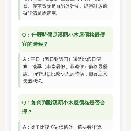
費、停車費等是否另外計算。建議訂房前
確認清楚總費用。
Q：什麼時候是溪頭小木屋價格最便
宜的時候？
A：平日（週日到週四）通常比假日便
宜，淡季（非寒暑假、非連假）價格最優
惠。雨季也是比較少人的時候，但要注意
天氣狀況。
Q：如何判斷溪頭小木屋價格是否合
理？
A：除了比較多家價格外，還要看評價、