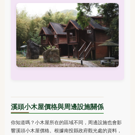
溪頭小木屋價格與周邊設施關係
你知道嗎？小木屋所在的區域不同，周邊設施也會影
響溪頭小木屋價格。根據南投縣政府觀光處的資料，