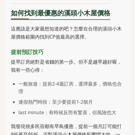
如何找到最優惠的溪頭小木屋價格
這應該是大家最想知道的吧？怎麼在合理的溪頭小木
屋價格範圍內找到CP值最高的選擇。
提前預訂技巧
提早訂房絕對是省錢的第一步。但不是越早越好喔，
我有一些心得：
一般旅遊：提前2-4週訂房，選擇最多，價格也合
理
連假熱門時段：至少要提前1-2個月
last minute：有時候反而有驚喜，但風險也大
我發現很多民宿都有早鳥優惠，提前一個月訂可能打
9折甚至85折。這對溪頭小木屋價格影響蠻大的，一