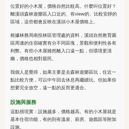
位置好的小木屋，價格自然比較高。什麼叫位置好？
離溪頭森林遊樂區入口近的、有view的、比較安靜的
區域，這些都會反映在溪頭小木屋價格上。
根據林務局南投林區管理處的資料，溪頭自然教育園
區周邊的住宿確實有分不同區塊，景觀和便利性各有
利弊。有些小木屋雖然離入口遠一點，但環境更清
幽，價格也相對親民。
我個人是覺得，如果主要是去森林遊樂區玩，住近一
點比較方便，可以中午回去休息再繼續玩。但如果你
想要完全放空，遠一點的反而更適合。
設施與服務
這點很現實：設施越多，價格越高。有的小木屋就是
基本住宿功能，有的則有溫泉、廚房、遊戲區等附加
設施。