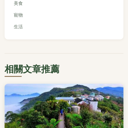
美食
寵物
生活
相關文章推薦