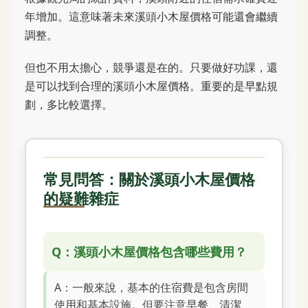
年增加。這意味著未來溪頭小木屋價格可能還會繼續
調整。
但也不用太擔心，競爭還是在的。只要做好功課，還
是可以找到合理的溪頭小木屋價格。重要的是早點規
劃，多比較選擇。
常見問答：關於溪頭小木屋價格
的疑難雜症
Q：溪頭小木屋價格包含哪些費用？
A：一般來說，基本的住宿費是包含房間
使用和基本設施。但要注意早餐、清潔