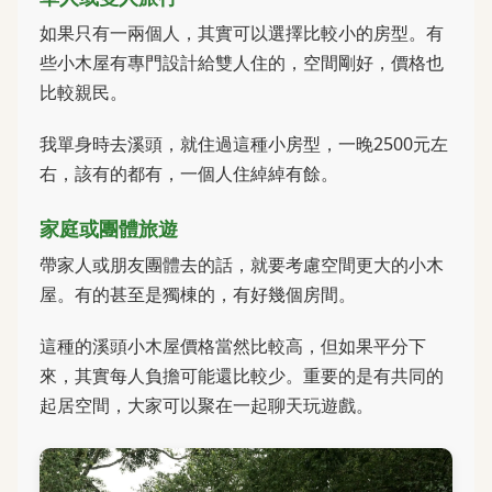
如果只有一兩個人，其實可以選擇比較小的房型。有
些小木屋有專門設計給雙人住的，空間剛好，價格也
比較親民。
我單身時去溪頭，就住過這種小房型，一晚2500元左
右，該有的都有，一個人住綽綽有餘。
家庭或團體旅遊
帶家人或朋友團體去的話，就要考慮空間更大的小木
屋。有的甚至是獨棟的，有好幾個房間。
這種的溪頭小木屋價格當然比較高，但如果平分下
來，其實每人負擔可能還比較少。重要的是有共同的
起居空間，大家可以聚在一起聊天玩遊戲。