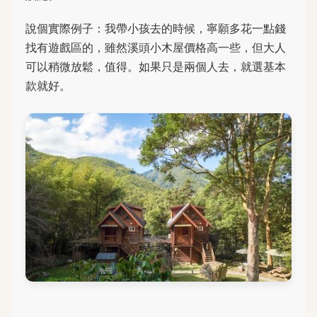
說個實際例子：我帶小孩去的時候，寧願多花一點錢
找有遊戲區的，雖然溪頭小木屋價格高一些，但大人
可以稍微放鬆，值得。如果只是兩個人去，就選基本
款就好。