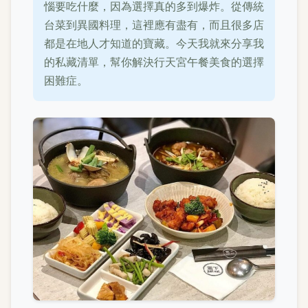
惱要吃什麼，因為選擇真的多到爆炸。從傳統
台菜到異國料理，這裡應有盡有，而且很多店
都是在地人才知道的寶藏。今天我就來分享我
的私藏清單，幫你解決行天宮午餐美食的選擇
困難症。