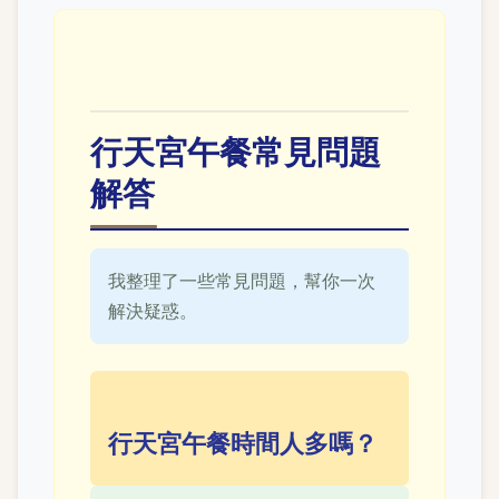
行天宮午餐常見問題
解答
我整理了一些常見問題，幫你一次
解決疑惑。
行天宮午餐時間人多嗎？