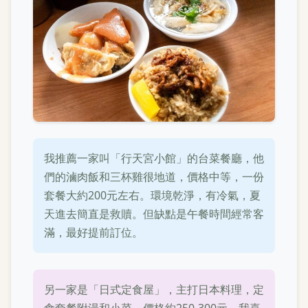
我推薦一家叫「行天宮小館」的台菜餐廳，他
們的滷肉飯和三杯雞很地道，價格中等，一份
套餐大約200元左右。環境乾淨，有冷氣，夏
天進去簡直是救贖。但缺點是午餐時間經常客
滿，最好提前訂位。
另一家是「日式定食屋」，主打日本料理，定