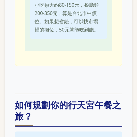
小吃類大約80-150元，餐廳類
200-350元，算是台北市中價
位。如果想省錢，可以找市場
裡的攤位，50元就能吃到飽。
如何規劃你的行天宮午餐之
旅？