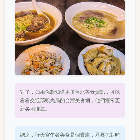
對了，如果你想知道更多台北美食資訊，可以
看看交通部觀光局的台灣美食網，他們經常更
新各地推薦。
總之，行天宮午餐美食是個寶庫，只要抓對時