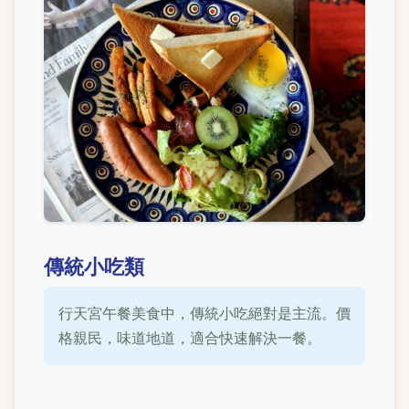
傳統小吃類
行天宮午餐美食中，傳統小吃絕對是主流。價
格親民，味道地道，適合快速解決一餐。