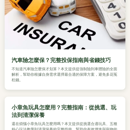
汽車險怎麼保？完整投保指南與省錢技巧
不知道汽車險怎麼保才划算？本文提供從強制險到車體險的全面
解析，幫助你根據自身需求選擇最合適的保障方案，避免多花冤
枉錢。
小章魚玩具怎麼用？完整指南：從挑選、玩
法到清潔保養
還在煩惱小章魚玩具怎麼用嗎？本文提供從挑選合適玩具、五種
核心玩法教學到清潔保養的完整指南，幫助你有效增進與寵物的