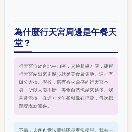
為什麼行天宮周邊是午餐天
堂？
行天宮位於台北中山區，交通超級方便，捷運
行天宮站出來走幾步就是美食聚集地。這裡有
辦公大樓、學校，還有香火鼎盛的行天宮本
身，所以人潮不斷，美食自然也越來越多。我
常常覺得，在這裡吃午餐就像在挖寶，每次都
能發現新驚喜。
不過，人多也意味著排隊是家常便飯。我有一