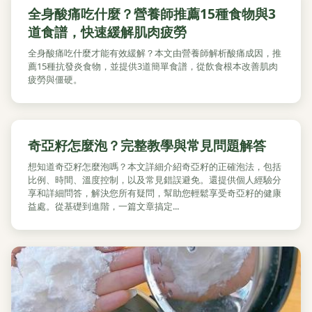
全身酸痛吃什麼？營養師推薦15種食物與3
道食譜，快速緩解肌肉疲勞
全身酸痛吃什麼才能有效緩解？本文由營養師解析酸痛成因，推
薦15種抗發炎食物，並提供3道簡單食譜，從飲食根本改善肌肉
疲勞與僵硬。
奇亞籽怎麼泡？完整教學與常見問題解答
想知道奇亞籽怎麼泡嗎？本文詳細介紹奇亞籽的正確泡法，包括
比例、時間、溫度控制，以及常見錯誤避免。還提供個人經驗分
享和詳細問答，解決您所有疑問，幫助您輕鬆享受奇亞籽的健康
益處。從基礎到進階，一篇文章搞定...