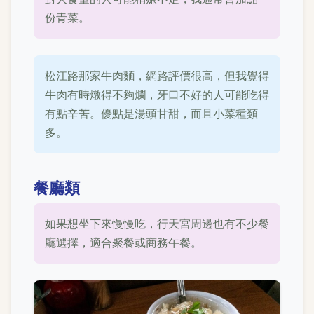
份青菜。
松江路那家牛肉麵，網路評價很高，但我覺得
牛肉有時燉得不夠爛，牙口不好的人可能吃得
有點辛苦。優點是湯頭甘甜，而且小菜種類
多。
餐廳類
如果想坐下來慢慢吃，行天宮周邊也有不少餐
廳選擇，適合聚餐或商務午餐。