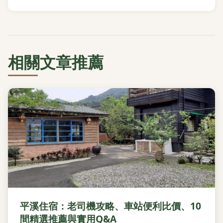
相關文章推薦
平溪住宿：老司機攻略、車站便利比價、10
間精選推薦與實用Q&A