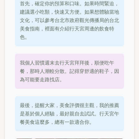
首先，確定你的預算和口味。如果時間緊迫，
建議選小吃類，快速又方便。如果想體驗當地
文化，可以參考台北市政府觀光傳播局的台北
美食指南，裡面有介紹行天宮周邊的飲食特
色。
我個人習慣週末去行天宮拜拜後，順便吃午
餐，那時人潮較分散。記得穿舒適的鞋子，因
為可能要走路找店。
最後，提醒大家，美食評價很主觀，我的推薦
是基於個人經驗，最好親自去試試。行天宮午
餐美食這麼多，總有一款適合你。