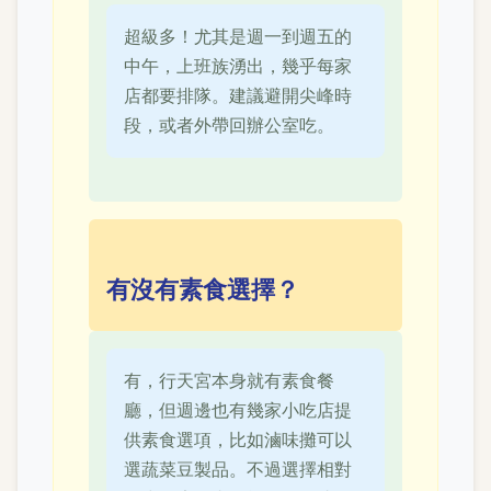
超級多！尤其是週一到週五的
中午，上班族湧出，幾乎每家
店都要排隊。建議避開尖峰時
段，或者外帶回辦公室吃。
有沒有素食選擇？
有，行天宮本身就有素食餐
廳，但週邊也有幾家小吃店提
供素食選項，比如滷味攤可以
選蔬菜豆製品。不過選擇相對