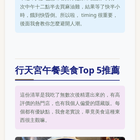
次中午十二點半去買麻油雞，結果等了快半小
時，餓到快昏倒。所以啦， timing 很重要，
後面我會教你怎麼避開人潮。
行天宮午餐美食Top 5推薦
這份清單是我吃了無數次後精選出來的，有高
評價的熱門店，也有我個人偏愛的隱藏版。每
個都有優缺點，我會老實說，畢竟美食這種東
西很主觀嘛。