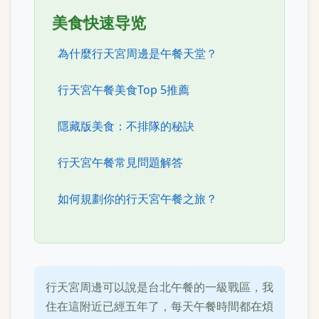
美食快速导览
為什麼行天宮周邊是午餐天堂？
行天宮午餐美食Top 5推薦
隱藏版美食：不排隊的秘訣
行天宮午餐常見問題解答
如何規劃你的行天宮午餐之旅？
行天宮周邊可以說是台北午餐的一級戰區，我
住在這附近已經五年了，每天午餐時間都在煩