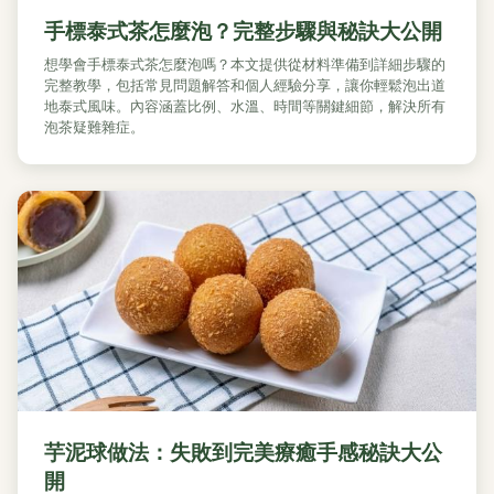
手標泰式茶怎麼泡？完整步驟與秘訣大公開
想學會手標泰式茶怎麼泡嗎？本文提供從材料準備到詳細步驟的
完整教學，包括常見問題解答和個人經驗分享，讓你輕鬆泡出道
地泰式風味。內容涵蓋比例、水溫、時間等關鍵細節，解決所有
泡茶疑難雜症。
芋泥球做法：失敗到完美療癒手感秘訣大公
開