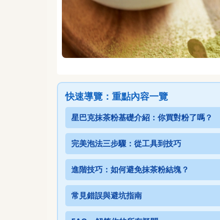
快速導覽：重點內容一覽
星巴克抹茶粉基礎介紹：你買對粉了嗎？
完美泡法三步驟：從工具到技巧
進階技巧：如何避免抹茶粉結塊？
常見錯誤與避坑指南