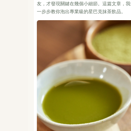
友，才發現關鍵在幾個小細節。這篇文章，我
一步步教你泡出專業級的星巴克抹茶飲品。