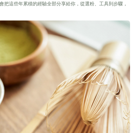
會把這些年累積的經驗全部分享給你，從選粉、工具到步驟，