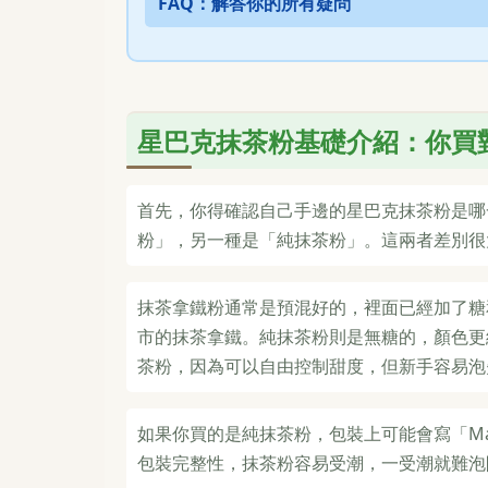
FAQ：解答你的所有疑問
星巴克抹茶粉基礎介紹：你買
首先，你得確認自己手邊的星巴克抹茶粉是哪
粉」，另一種是「純抹茶粉」。這兩者差別很
抹茶拿鐵粉通常是預混好的，裡面已經加了糖
市的抹茶拿鐵。純抹茶粉則是無糖的，顏色更
茶粉，因為可以自由控制甜度，但新手容易泡
如果你買的是純抹茶粉，包裝上可能會寫「Mat
包裝完整性，抹茶粉容易受潮，一受潮就難泡