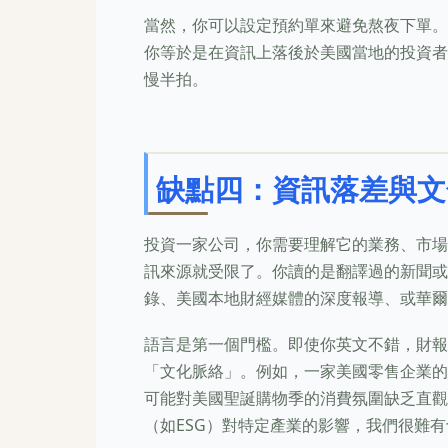
當然，你可以設定預約單來避免熬夜下單。
你等於是在資訊上落後於美國當地的投資者
慢半拍。
缺點四：資訊落差與文
投資一家公司，你需要理解它的業務、市場
訊來源就受限了。你讀的是翻譯過的新聞或
錄、美國本地財經媒體的深度報導、或華爾
語言是第一個門檻。即使你英文不錯，財報
「文化脈絡」。例如，一家美國零售企業的
可能對美國聖誕購物季的消費氛圍缺乏直觀
（如ESG）對特定產業的影響，我們很難