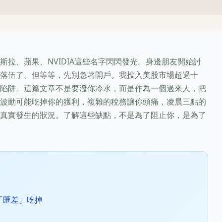
。
拉、蘋果、NVIDIA這些名字閃閃發光。身邊朋友開始討
落伍了。但等等，先別急著開戶。我投入美股市場超過十
陷阱。這篇文章不是要潑你冷水，而是作為一個過來人，把
波動可能吃掉你的獲利，複雜的稅務讓你頭痛，凌晨三點的
真實發生的狀況。了解這些缺點，不是為了阻止你，是為了
「匯差」吃掉