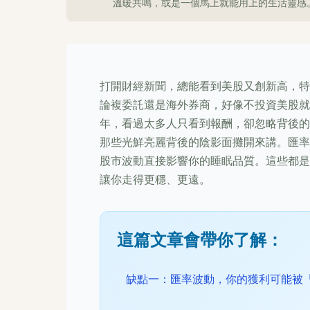
溫暖共鳴，或是一個馬上就能用上的生活靈感
打開財經新聞，總能看到美股又創新高，特斯
論複委託還是海外券商，好像不投資美股就
年，看過太多人只看到報酬，卻忽略背後的
那些光鮮亮麗背後的陰影面攤開來講。匯率
股市波動直接影響你的睡眠品質。這些都是
讓你走得更穩、更遠。
這篇文章會帶你了解：
缺點一：匯率波動，你的獲利可能被