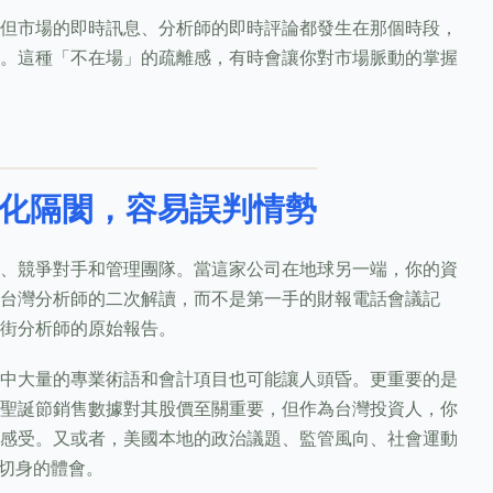
但市場的即時訊息、分析師的即時評論都發生在那個時段，
。這種「不在場」的疏離感，有時會讓你對市場脈動的掌握
化隔閡，容易誤判情勢
、競爭對手和管理團隊。當這家公司在地球另一端，你的資
台灣分析師的二次解讀，而不是第一手的財報電話會議記
街分析師的原始報告。
中大量的專業術語和會計項目也可能讓人頭昏。更重要的是
聖誕節銷售數據對其股價至關重要，但作為台灣投資人，你
感受。又或者，美國本地的政治議題、監管風向、社會運動
有切身的體會。