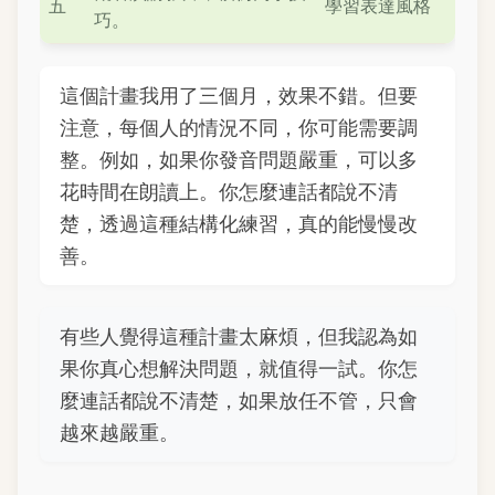
五
學習表達風格
巧。
這個計畫我用了三個月，效果不錯。但要
注意，每個人的情況不同，你可能需要調
整。例如，如果你發音問題嚴重，可以多
花時間在朗讀上。你怎麼連話都說不清
楚，透過這種結構化練習，真的能慢慢改
善。
有些人覺得這種計畫太麻煩，但我認為如
果你真心想解決問題，就值得一試。你怎
麼連話都說不清楚，如果放任不管，只會
越來越嚴重。