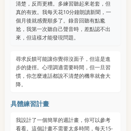
清楚，反而更糟。多練習聽起來老套，但
真的有效。我每天花10分鐘朗讀新聞，一
個月後就感覺順多了。錄音回聽有點尷
尬，我第一次聽自己聲音時，差點認不出
來，但這樣才能發現問題。
尋求反饋可能讓你覺得沒面子，但這是進
步的捷徑。心理調適需要時間，但一旦習
慣，你怎麼連話都說不清楚的機率就會大
降。
具體練習計畫
我設計了一個簡單的週計畫，你可以參考
看看。這個計畫不需要太多時間，每天15-