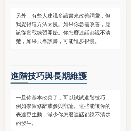
另外，有些人建議多讀書來改善詞彙，但
我覺得這方法太慢。如果你急需改善，應
該從實戰練習開始。你怎麼連話都說不清
楚，如果只靠讀書，可能進步很慢。
進階技巧與長期維護
一旦你基本改善了，可以試試進階技巧，
例如學習修辭或參與辯論。這些能讓你的
表達更生動，減少你怎麼連話都說不清楚
的發生。