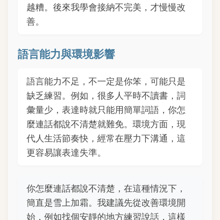
越糟。後來我學會接納不完美，才慢慢改
善。
語言能力與環境影響
語言能力不足，不一定是你笨，可能只是
缺乏練習。例如，很多人平時不讀書，詞
彙量少，表達時就只能用簡單詞語，你怎
麼連話都說不清楚就難免。環境方面，現
代人生活節奏快，經常在壓力下溝通，這
更容易讓表達失準。
你怎麼連話都說不清楚，在這種情況下，
簡直是雪上加霜。我建議先從改善環境開
始，例如找個安靜的地方練習說話，這樣