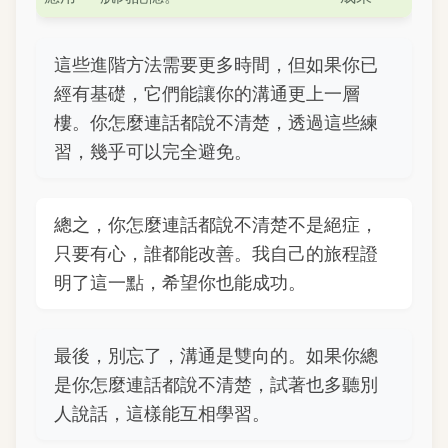
這些進階方法需要更多時間，但如果你已
經有基礎，它們能讓你的溝通更上一層
樓。你怎麼連話都說不清楚，透過這些練
習，幾乎可以完全避免。
總之，你怎麼連話都說不清楚不是絕症，
只要有心，誰都能改善。我自己的旅程證
明了這一點，希望你也能成功。
最後，別忘了，溝通是雙向的。如果你總
是你怎麼連話都說不清楚，試著也多聽別
人說話，這樣能互相學習。