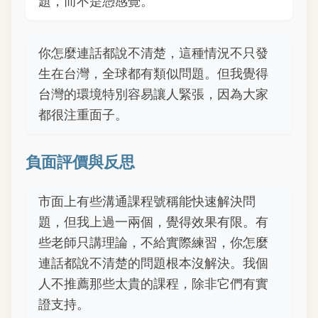
題，而不是憑感覺。
你怎麼連話都說不清楚，這種情況不只發
生在台灣，全球都有類似問題。但我覺得
台灣的環境特別容易讓人緊張，因為大家
都很注重面子。
負面評價與反思
市面上有些溝通課程號稱能快速解決問
題，但我上過一兩個，覺得效果有限。有
些老師只講理論，不給實際練習，你怎麼
連話都說不清楚的問題根本沒解決。我個
人不推薦那些太貴的課程，除非它們有實
證支持。