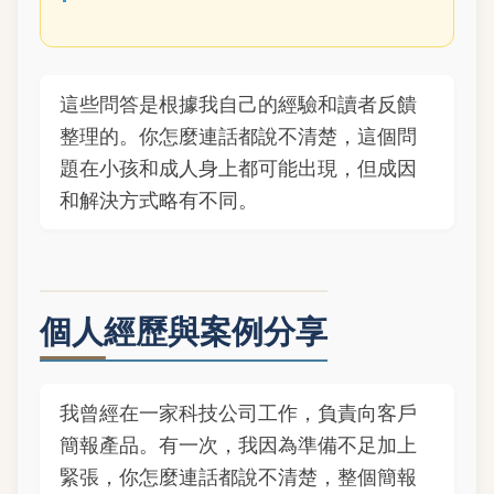
這些問答是根據我自己的經驗和讀者反饋
整理的。你怎麼連話都說不清楚，這個問
題在小孩和成人身上都可能出現，但成因
和解決方式略有不同。
個人經歷與案例分享
我曾經在一家科技公司工作，負責向客戶
簡報產品。有一次，我因為準備不足加上
緊張，你怎麼連話都說不清楚，整個簡報