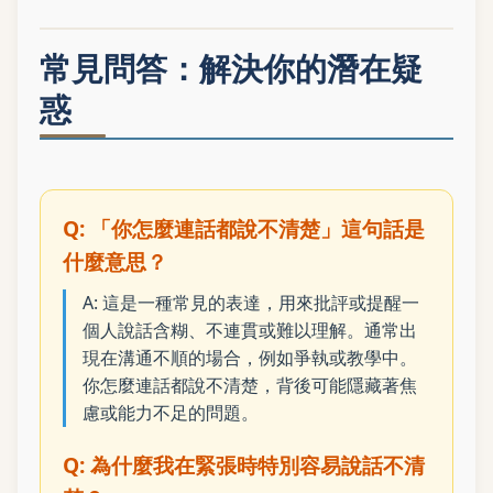
常見問答：解決你的潛在疑
惑
Q: 「你怎麼連話都說不清楚」這句話是
什麼意思？
A: 這是一種常見的表達，用來批評或提醒一
個人說話含糊、不連貫或難以理解。通常出
現在溝通不順的場合，例如爭執或教學中。
你怎麼連話都說不清楚，背後可能隱藏著焦
慮或能力不足的問題。
Q: 為什麼我在緊張時特別容易說話不清