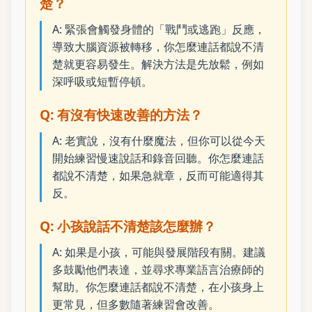
楚？
A: 緊張會觸發身體的「戰鬥或逃跑」反應，
導致大腦資源被轉移，你怎麼連話都說不清
楚就更容易發生。解決方法是先放鬆，例如
深呼吸或短暫停頓。
Q: 有沒有快速改善的方法？
A: 老實說，沒有什麼魔法，但你可以從今天
開始練習慢速說話和錄音回聽。你怎麼連話
都說不清楚，如果急就章，反而可能適得其
反。
Q: 小孩說話不清楚該怎麼辦？
A: 如果是小孩，可能與發展階段有關。建議
多鼓勵他們表達，並尋求專業語言治療師的
幫助。你怎麼連話都說不清楚，在小孩身上
更常見，但多數隨著練習會改善。