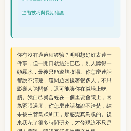
進階技巧與長期維護
你有沒有過這種經驗？明明想好好表達一
件事，但一開口就結結巴巴，別人聽得一
頭霧水，最後只能尷尬收場。你怎麼連話
都說不清楚，這問題困擾著很多人，不只
影響人際關係，還可能讓你在職場上吃
虧。我自己就曾經在一個重要會議上，因
為緊張過度，你怎麼連話都說不清楚，結
果被主管當眾糾正，那感覺真夠糗的。後
來我花了很多時間研究，才發現這不只是