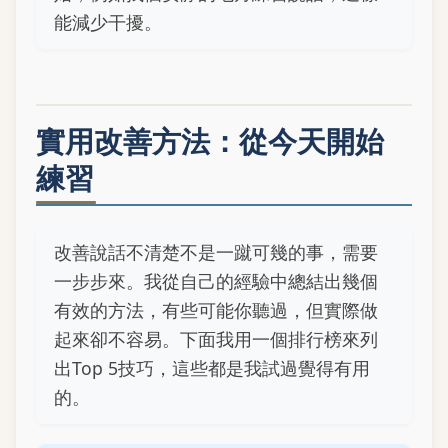
能減少干擾。
實用改善方法：從今天開始
練習
改善說話不清楚不是一蹴可幾的事，需要
一步步來。我從自己的經驗中總結出幾個
有效的方法，有些可能你聽過，但實際做
起來卻不容易。下面我用一個排行榜來列
出Top 5技巧，這些都是我試過覺得有用
的。