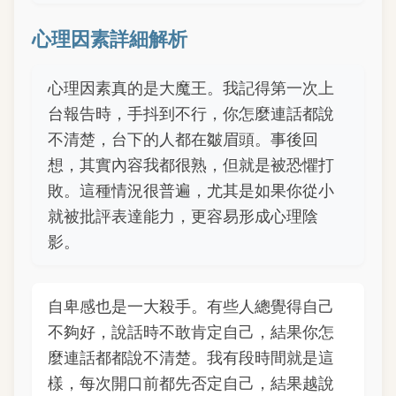
心理因素詳細解析
心理因素真的是大魔王。我記得第一次上
台報告時，手抖到不行，你怎麼連話都說
不清楚，台下的人都在皺眉頭。事後回
想，其實內容我都很熟，但就是被恐懼打
敗。這種情況很普遍，尤其是如果你從小
就被批評表達能力，更容易形成心理陰
影。
自卑感也是一大殺手。有些人總覺得自己
不夠好，說話時不敢肯定自己，結果你怎
麼連話都都說不清楚。我有段時間就是這
樣，每次開口前都先否定自己，結果越說