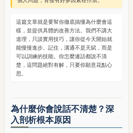
個人問題，背後有好多因素在作祟。
這篇文章就是要幫你徹底搞懂為什麼會這
樣，並提供具體的改善方法。我們不講大
道理，只談實用技巧，讓你從今天開始就
能慢慢進步。記住，溝通不是天賦，而是
可以訓練的技能。你怎麼連話都說不清
楚，這問題絕對有解，只要你願意花點心
思。
為什麼你會說話不清楚？深
入剖析根本原因