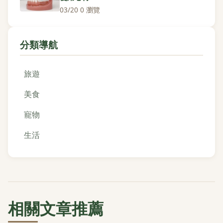
03/20
·
0 瀏覽
分類導航
旅遊
美食
寵物
生活
相關文章推薦