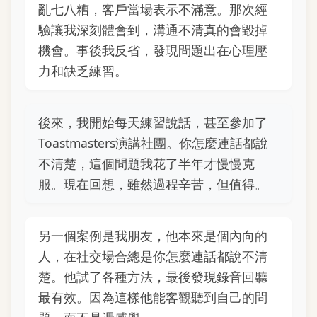
亂七八糟，客戶當場表示不滿意。那次經
驗讓我深刻體會到，溝通不清真的會毀掉
機會。事後我反省，發現問題出在心理壓
力和缺乏練習。
後來，我開始每天練習說話，甚至參加了
Toastmasters演講社團。你怎麼連話都說
不清楚，這個問題我花了半年才慢慢克
服。現在回想，雖然過程辛苦，但值得。
另一個案例是我朋友，他本來是個內向的
人，在社交場合總是你怎麼連話都說不清
楚。他試了各種方法，最後發現錄音回聽
最有效。因為這樣他能客觀聽到自己的問