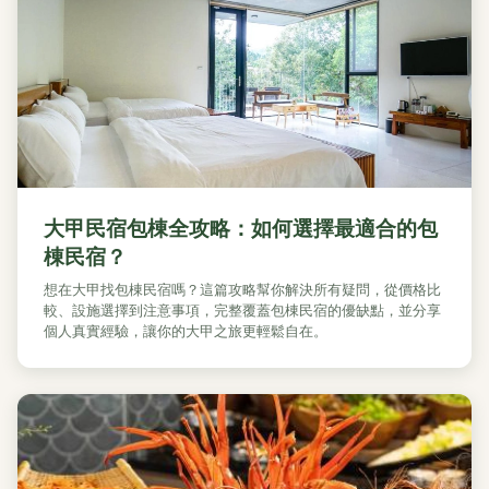
大甲民宿包棟全攻略：如何選擇最適合的包
棟民宿？
想在大甲找包棟民宿嗎？這篇攻略幫你解決所有疑問，從價格比
較、設施選擇到注意事項，完整覆蓋包棟民宿的優缺點，並分享
個人真實經驗，讓你的大甲之旅更輕鬆自在。