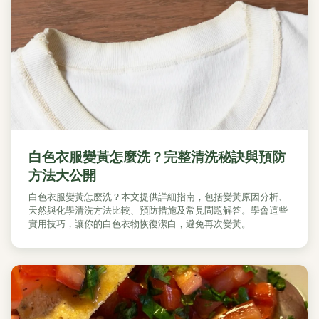
白色衣服變黃怎麼洗？完整清洗秘訣與預防
方法大公開
白色衣服變黃怎麼洗？本文提供詳細指南，包括變黃原因分析、
天然與化學清洗方法比較、預防措施及常見問題解答。學會這些
實用技巧，讓你的白色衣物恢復潔白，避免再次變黃。