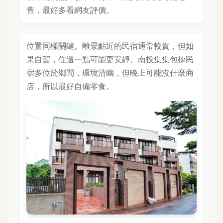
舊，最好多看網友評價。
位置同樣關鍵。離景點近的民宿通常較貴，但如
果自駕，住遠一點可能更安靜。南投集集包棟民
宿多位於鄉間，環境清幽，但晚上可能沒什麼商
店，所以最好自備零食。