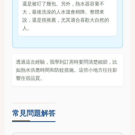
還是被叮了幾包。另外，熱水器容量不
大，最後洗澡的人水溫會稍降。整體來
說，還是很推薦，尤其適合喜歡大自然的
人。
透過這次經驗，我學到訂房時要問清楚細節，比
如熱水供應時間和防蚊措施。這些小地方往往影
響住宿品質。
常見問題解答