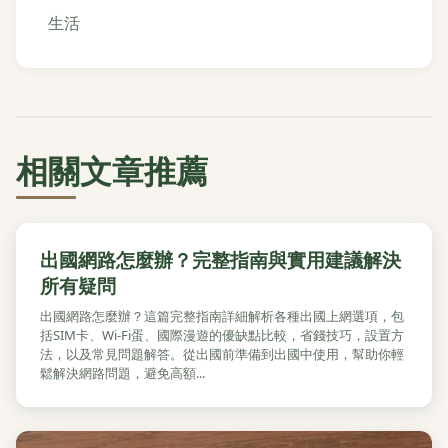
生活
相關文章推薦
出國網路怎麼辦？完整指南與實用建議解決
所有疑問
出國網路怎麼辦？這篇完整指南詳細解析各種出國上網選項，包
括SIM卡、Wi-Fi蛋、國際漫遊的優缺點比較，省錢技巧，設置方
法，以及常見問題解答。從出國前準備到出國中使用，幫助你輕
鬆解決網路問題，避免高額...