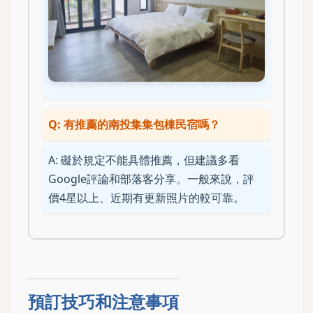
Q: 有推薦的南投集集包棟民宿嗎？
A: 礙於規定不能具體推薦，但建議多看
Google評論和部落客分享。一般來說，評
價4星以上、近期有更新照片的較可靠。
預訂技巧和注意事項