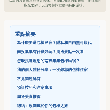
抵達的真實風景和巷弄美味。希望能用我的眼和腳，帶你避開
觀光陷阱，玩出每趟旅程最獨特的韻味。
重點摘要
為什麼要選包棟民宿？隱私和自由無可取代
南投集集有什麼好玩？周邊景點一次看
怎麼挑選理想的南投集集包棟民宿？
我的個人體驗分享：一次難忘的包棟住宿
常見問題解答
預訂技巧和注意事項
周邊美食推薦
總結：規劃屬於你的包棟之旅