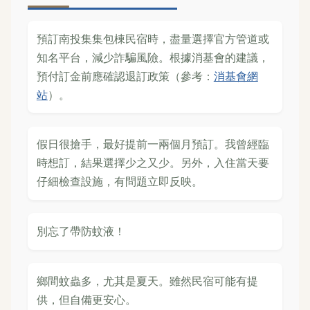
預訂南投集集包棟民宿時，盡量選擇官方管道或
知名平台，減少詐騙風險。根據消基會的建議，
預付訂金前應確認退訂政策（參考：
消基會網
站
）。
假日很搶手，最好提前一兩個月預訂。我曾經臨
時想訂，結果選擇少之又少。另外，入住當天要
仔細檢查設施，有問題立即反映。
別忘了帶防蚊液！
鄉間蚊蟲多，尤其是夏天。雖然民宿可能有提
供，但自備更安心。