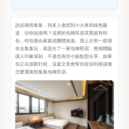
說起南投集集，很多人會想到小火車和綠色隧
道，但你知道嗎？這裡的包棟民宿其實超有特
色，特別適合家庭或團體旅遊。我上次和一群朋
友去集集玩，就是住了一家包棟民宿，整個體驗
讓人印象深刻，不過也有些小缺點想分享。如果
你正在規劃行程，這篇文章會幫你從頭到尾搞懂
怎麼選南投集集包棟民宿。