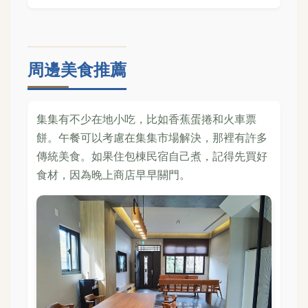
周邊美食推薦
集集有不少在地小吃，比如香蕉蛋捲和火車票
餅。午餐可以考慮在集集市場解決，那裡有許多
傳統美食。如果住包棟民宿自己煮，記得先買好
食材，因為晚上商店早早關門。