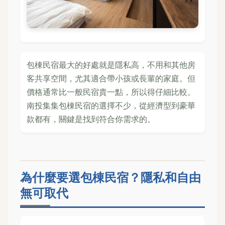
包棟民宿最大的好處就是隱私高，不用和其他房
客共享空間，尤其適合帶小孩或長輩的家庭。但
價格通常比一般民宿貴一點，所以得仔細比較。
南投集集包棟民宿的選擇不少，從經濟型到豪華
款都有，關鍵是找到符合你需求的。
為什麼要選包棟民宿？隱私和自由
無可取代