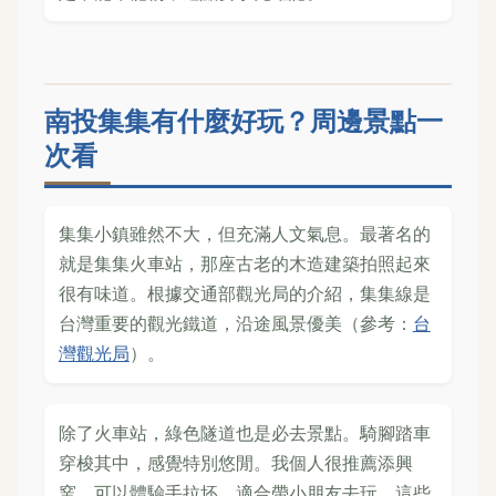
南投集集有什麼好玩？周邊景點一
次看
集集小鎮雖然不大，但充滿人文氣息。最著名的
就是集集火車站，那座古老的木造建築拍照起來
很有味道。根據交通部觀光局的介紹，集集線是
台灣重要的觀光鐵道，沿途風景優美（參考：
台
灣觀光局
）。
除了火車站，綠色隧道也是必去景點。騎腳踏車
穿梭其中，感覺特別悠閒。我個人很推薦添興
窯，可以體驗手拉坯，適合帶小朋友去玩。這些