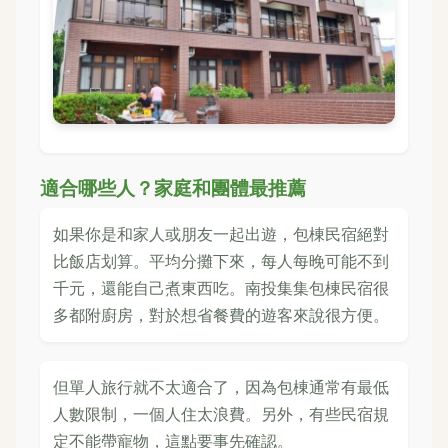
適合哪些人？家庭和團體最推薦
如果你是和家人或朋友一起出遊，包棟民宿絕對
比飯店划算。平均分攤下來，每人每晚可能不到
千元，還能自己煮東西吃。南投集集包棟民宿很
多都附廚房，對於想省餐費的遊客來說很方便。
但單人旅行就不太適合了，因為包棟通常有最低
人數限制，一個人住太浪費。另外，有些民宿規
定不能帶寵物，這點要事先確認。