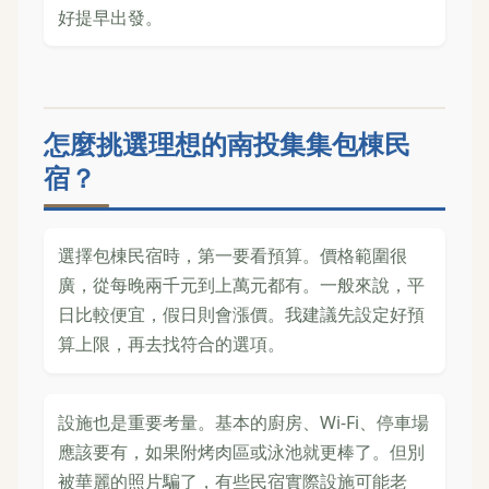
好提早出發。
怎麼挑選理想的南投集集包棟民
宿？
選擇包棟民宿時，第一要看預算。價格範圍很
廣，從每晚兩千元到上萬元都有。一般來說，平
日比較便宜，假日則會漲價。我建議先設定好預
算上限，再去找符合的選項。
設施也是重要考量。基本的廚房、Wi-Fi、停車場
應該要有，如果附烤肉區或泳池就更棒了。但別
被華麗的照片騙了，有些民宿實際設施可能老