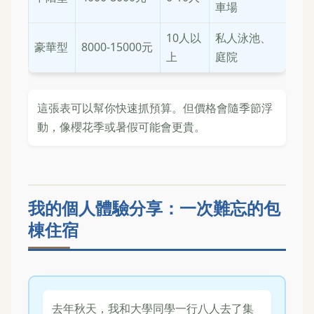
車場
10人以
私人泳池、
豪華型
8000-15000元
上
庭院
這張表可以幫你快速抓預算。但價格會隨季節浮
動，像櫻花季或暑假可能會更貴。
我的個人體驗分享：一次難忘的包
棟住宿
去年秋天，我和大學同學一行八人去了集