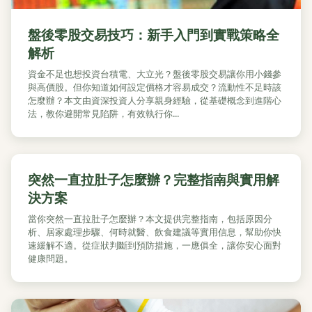
盤後零股交易技巧：新手入門到實戰策略全
解析
資金不足也想投資台積電、大立光？盤後零股交易讓你用小錢參
與高價股。但你知道如何設定價格才容易成交？流動性不足時該
怎麼辦？本文由資深投資人分享親身經驗，從基礎概念到進階心
法，教你避開常見陷阱，有效執行你...
突然一直拉肚子怎麼辦？完整指南與實用解
決方案
當你突然一直拉肚子怎麼辦？本文提供完整指南，包括原因分
析、居家處理步驟、何時就醫、飲食建議等實用信息，幫助你快
速緩解不適。從症狀判斷到預防措施，一應俱全，讓你安心面對
健康問題。