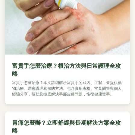
富貴手怎麼治療？根治方法與日常護理全攻
略
富貴手怎麼治療？本文詳細解析富貴手的成因、症狀，並提供藥
物治療、居家護理和預防方法。包含實用表格、常見問答與個人
經驗分享，幫助您徹底解決手部皮膚問題，恢復健康雙手。
胃痛怎麼辦？立即舒緩與長期解決方案全攻
略