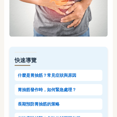
快速導覽
什麼是胃抽筋？常見症狀與原因
胃抽筋發作時，如何緊急處理？
長期預防胃抽筋的策略