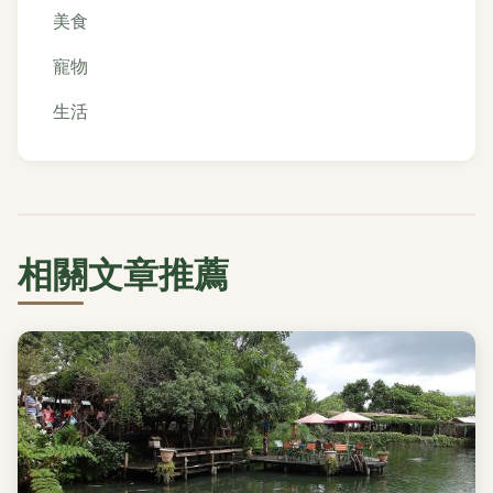
美食
寵物
生活
相關文章推薦