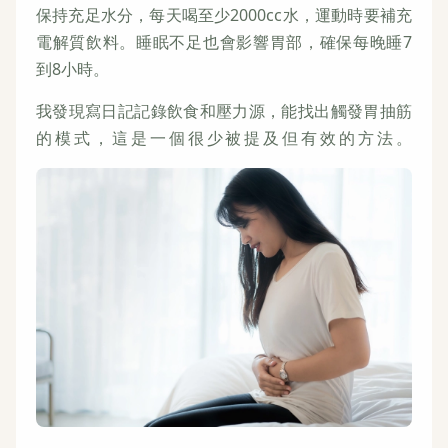
保持充足水分，每天喝至少2000cc水，運動時要補充
電解質飲料。睡眠不足也會影響胃部，確保每晚睡7
到8小時。
我發現寫日記記錄飲食和壓力源，能找出觸發胃抽筋
的模式，這是一個很少被提及但有效的方法。