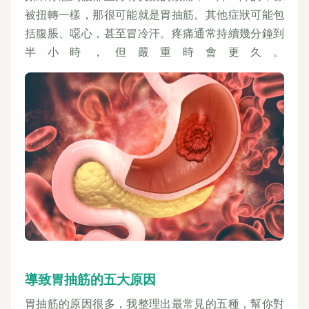
被扭轉一樣，那很可能就是胃抽筋。其他症狀可能包
括腹脹、噁心，甚至冒冷汗。疼痛通常持續幾分鐘到
半小時，但嚴重時會更久。
導致胃抽筋的五大原因
胃抽筋的原因很多，我整理出最常見的五種，幫你對