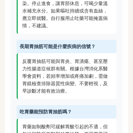
染。停止進食，讓胃部休息，可喝少量溫
水補充水分。如果嘔吐持續或含有血絲，
應立即就醫。自行服用止吐藥可能掩蓋病
情，不建議。
長期胃抽筋可能是什麼疾病的信號？
反覆胃抽筋可能與胃炎、胃潰瘍、甚至壓
力性腸道症候群有關。根據台灣消化系醫
學會資料，若頻率增加或疼痛加劇，需做
胃鏡檢查排除器質性病變。不要輕視，及
早診斷才能有效治療。
吃胃藥能預防胃抽筋嗎？
胃藥如制酸劑可緩解胃酸引起的不適，但