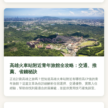
高雄火車站附近青年旅館全攻略：交通、推
薦、省錢秘訣
正在計劃高雄之旅嗎？想知道高雄火車站附近有哪些高CP值的青
年旅館？這篇文章為你詳細解析住宿選擇、交通優勢、實際入住
經驗，幫助你找到最適合的落腳處，並提供實用技巧避免踩雷。