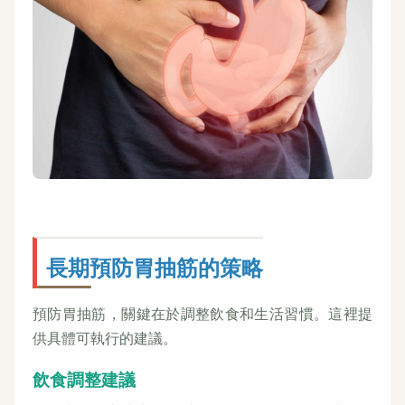
長期預防胃抽筋的策略
預防胃抽筋，關鍵在於調整飲食和生活習慣。這裡提
供具體可執行的建議。
飲食調整建議