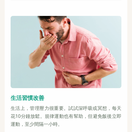
生活習慣改善
生活上，管理壓力很重要。試試深呼吸或冥想，每天
花10分鐘放鬆。規律運動也有幫助，但避免飯後立即
運動，至少間隔一小時。