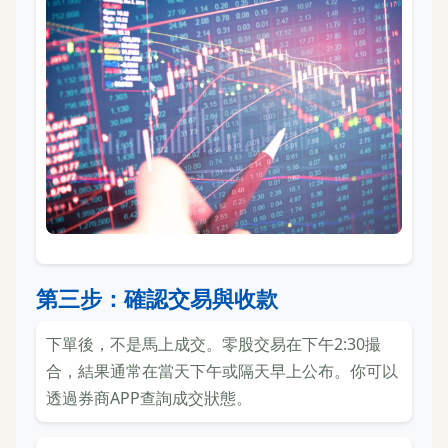
第三步：確認交易與收款
下單後，不是馬上成交。零股交易在下午2:30撮
合，結果通常在當天下午或隔天早上公布。你可以
透過券商APP查詢成交狀態。