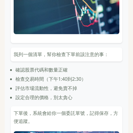
我列一個清單，幫你檢查下單前該注意的事：
確認股票代碼和數量正確
檢查交易時間（下午1:40到2:30）
評估市場流動性，避免賣不掉
設定合理的價格，別太貪心
下單後，系統會給你一個委託單號，記得保存，方
便追蹤。