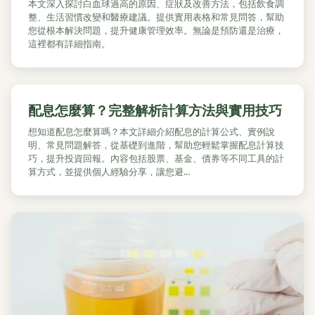
本文深入探討白血球過高的原因、症狀及改善方法，包括飲食調
整、生活習慣改變和醫療建議。提供實用表格和常見問答，幫助
您從根本解決問題，提升健康管理效率。無論是預防還是治療，
這裡都有詳細指南。
配息怎麼算？完整解析計算方法與實用技巧
想知道配息怎麼算嗎？本文詳細介紹配息的計算公式、實例說
明、常見問題解答，從基礎到進階，幫助您輕鬆掌握配息計算技
巧，提升投資回報。內容包括股票、基金、債券等不同工具的計
算方式，並提供個人經驗分享，讓您避...