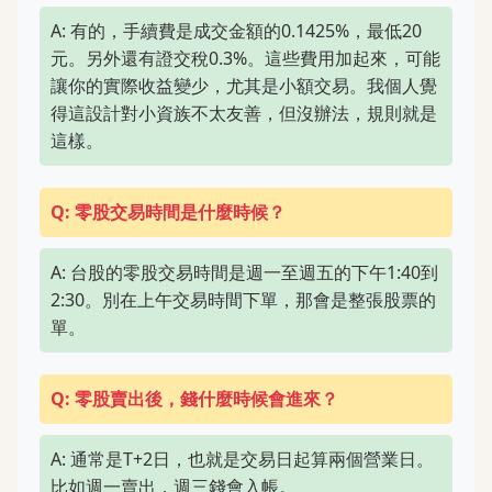
A: 有的，手續費是成交金額的0.1425%，最低20
元。另外還有證交稅0.3%。這些費用加起來，可能
讓你的實際收益變少，尤其是小額交易。我個人覺
得這設計對小資族不太友善，但沒辦法，規則就是
這樣。
Q: 零股交易時間是什麼時候？
A: 台股的零股交易時間是週一至週五的下午1:40到
2:30。別在上午交易時間下單，那會是整張股票的
單。
Q: 零股賣出後，錢什麼時候會進來？
A: 通常是T+2日，也就是交易日起算兩個營業日。
比如週一賣出，週三錢會入帳。