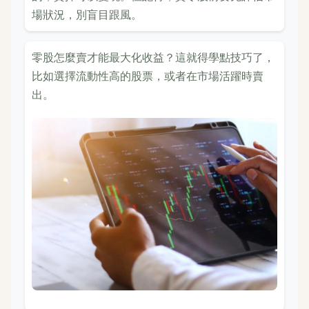
場狀況，別盲目跟風。
零股怎麼賣才能最大化收益？這就得學點技巧了，
比如選擇流動性高的股票，或者在市場活躍時賣
出。