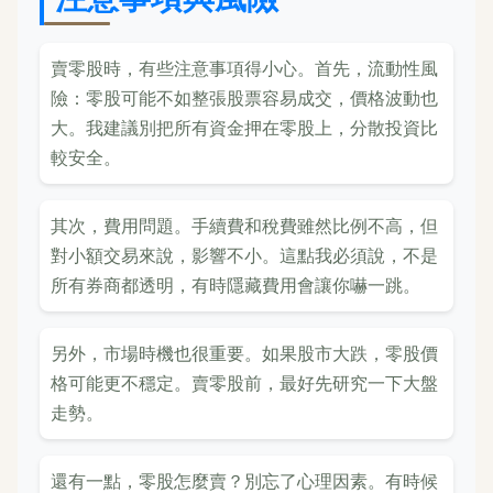
賣零股時，有些注意事項得小心。首先，流動性風
險：零股可能不如整張股票容易成交，價格波動也
大。我建議別把所有資金押在零股上，分散投資比
較安全。
其次，費用問題。手續費和稅費雖然比例不高，但
對小額交易來說，影響不小。這點我必須說，不是
所有券商都透明，有時隱藏費用會讓你嚇一跳。
另外，市場時機也很重要。如果股市大跌，零股價
格可能更不穩定。賣零股前，最好先研究一下大盤
走勢。
還有一點，零股怎麼賣？別忘了心理因素。有時候