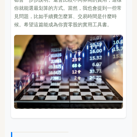
你就能選最划算的方式。當然，我也會提到一些常
見問題，比如手續費怎麼算、交易時間是什麼時
候。希望這篇能成為你賣零股的實用工具書。