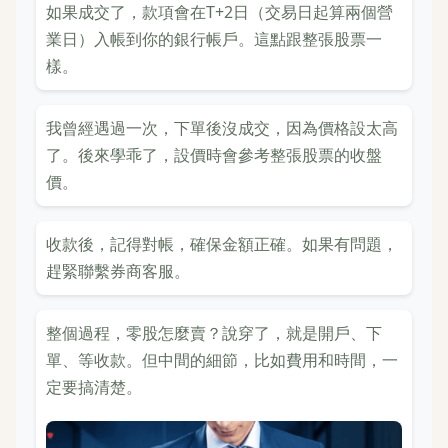
如果成交了，款項會在T+2日（交易日起算兩個營
業日）入帳到你的銀行帳戶。這點跟整張股票一
樣。
我曾經遇過一次，下單後沒成交，因為價格設太高
了。後來學乖了，設價時會參考整張股票的收盤
價。
收款後，記得對帳，確保金額正確。如果有問題，
趕緊聯繫券商客服。
整個過程，零股怎麼賣？說穿了，就是開戶、下
單、等收款。但中間的細節，比如費用和時間，一
定要搞清楚。