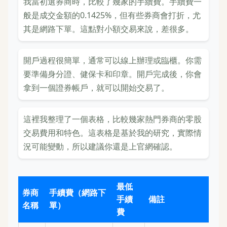
我當初選券商時，比較了幾家的手續費。手續費一
般是成交金額的0.1425%，但有些券商會打折，尤
其是網路下單。這點對小額交易來說，差很多。
開戶過程很簡單，通常可以線上辦理或臨櫃。你需
要準備身分證、健保卡和印章。開戶完成後，你會
拿到一個證券帳戶，就可以開始交易了。
這裡我整理了一個表格，比較幾家熱門券商的零股
交易費用和特色。這表格是基於我的研究，實際情
況可能變動，所以建議你還是上官網確認。
最低
券商
手續費（網路下
手續
備註
名稱
單）
費