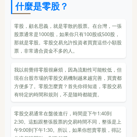
什麼是零股？
零股，顧名思義，就是零散的股票。在台灣，一張
股票通常是1000股，如果你只有100股或500股，
那就是零股。零股交易允許投資者買賣這些小額股
票，非常適合資金不多的人。
我以前覺得零股很麻煩，因為流動性可能較低，但
現在台股市場的零股交易機制越來越完善，買賣都
方便多了。零股怎麼賣？首先你得知道，零股交易
有特定的時間和規則，不是隨時都能賣。
零股交易通常在盤後進行，時間是下午1:40到
2:30。這點跟整張股票的交易時間不同，整張是上
午9:00到下午1:30。所以，如果你想賣零股，得記