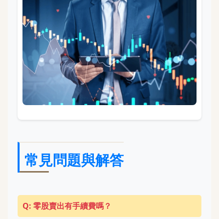
常見問題與解答
Q: 零股賣出有手續費嗎？