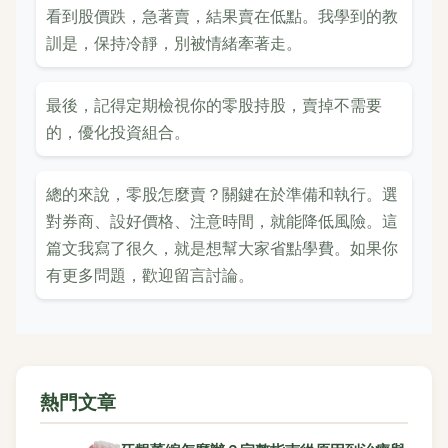
看到股價跌，急著賣，結果賣在低點。我學到的教
訓是，保持冷靜，別被情緒牽著走。
最後，記得定期檢視你的零股持股，賣掉不需要
的，優化投資組合。
總的來說，零股怎麼賣？關鍵在於準備和執行。選
對券商、設好價格、注意時間，就能降低風險。這
篇文我寫了很久，就是想幫大家省點學費。如果你
有更多問題，歡迎留言討論。
熱門文章