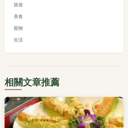
旅遊
美食
寵物
生活
相關文章推薦