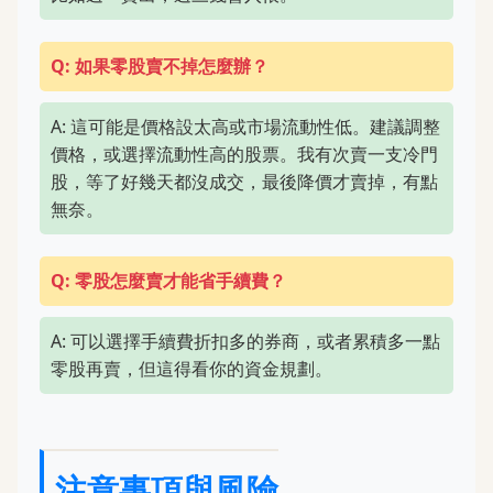
Q: 如果零股賣不掉怎麼辦？
A: 這可能是價格設太高或市場流動性低。建議調整
價格，或選擇流動性高的股票。我有次賣一支冷門
股，等了好幾天都沒成交，最後降價才賣掉，有點
無奈。
Q: 零股怎麼賣才能省手續費？
A: 可以選擇手續費折扣多的券商，或者累積多一點
零股再賣，但這得看你的資金規劃。
注意事項與風險