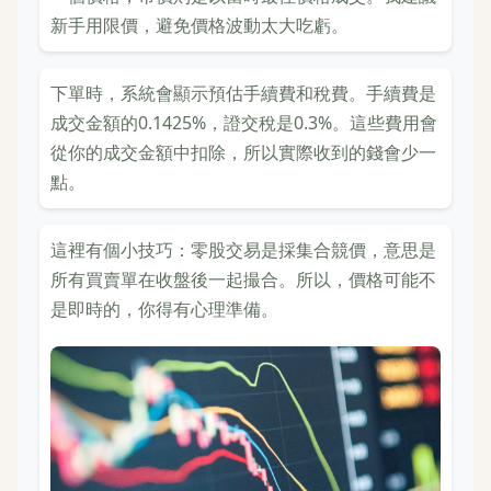
新手用限價，避免價格波動太大吃虧。
下單時，系統會顯示預估手續費和稅費。手續費是
成交金額的0.1425%，證交稅是0.3%。這些費用會
從你的成交金額中扣除，所以實際收到的錢會少一
點。
這裡有個小技巧：零股交易是採集合競價，意思是
所有買賣單在收盤後一起撮合。所以，價格可能不
是即時的，你得有心理準備。