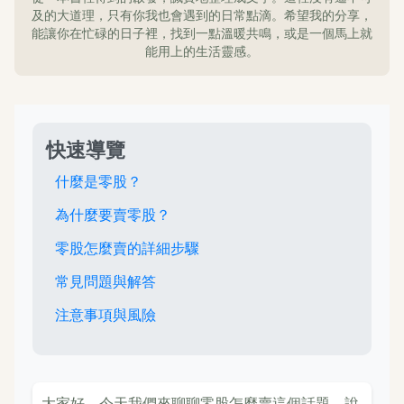
及的大道理，只有你我也會遇到的日常點滴。希望我的分享，
能讓你在忙碌的日子裡，找到一點溫暖共鳴，或是一個馬上就
能用上的生活靈感。
快速導覽
什麼是零股？
為什麼要賣零股？
零股怎麼賣的詳細步驟
常見問題與解答
注意事項與風險
大家好，今天我們來聊聊零股怎麼賣這個話題。說