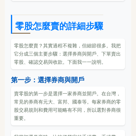
零股怎麼賣的詳細步驟
零股怎麼賣？其實過程不複雜，但細節很多。我把
它分成三個主要步驟：選擇券商與開戶、下單賣出
零股、確認交易與收款。下面我一一說明。
第一步：選擇券商與開戶
賣零股的第一步是選擇一家券商並開戶。在台灣，
常見的券商有元大、富邦、國泰等。每家券商的零
股交易規則和費用可能略有不同，所以選對券商很
重要。