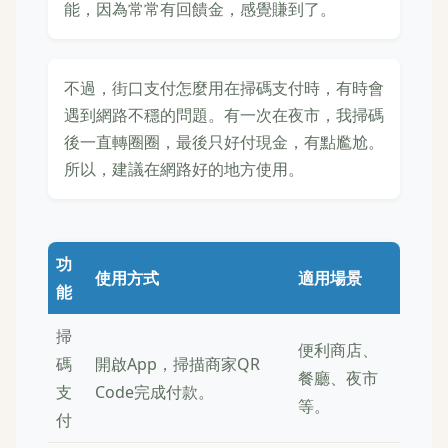
能，因為常常有回饋金，感覺賺到了。
不過，街口支付怎麼用在掃碼支付時，有時會
遇到網路不穩的問題。有一次在夜市，我掃碼
後一直轉圈圈，最後只好付現金，有點尷尬。
所以，建議在網路好的地方使用。
功
使用方式
適用場景
能
掃
便利商店、
碼
開啟App，掃描商家QR
餐廳、夜市
支
Code完成付款。
等。
付