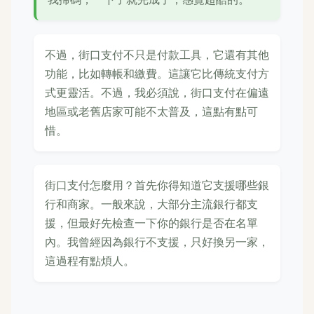
不過，街口支付不只是付款工具，它還有其他
功能，比如轉帳和繳費。這讓它比傳統支付方
式更靈活。不過，我必須說，街口支付在偏遠
地區或老舊店家可能不太普及，這點有點可
惜。
街口支付怎麼用？首先你得知道它支援哪些銀
行和商家。一般來說，大部分主流銀行都支
援，但最好先檢查一下你的銀行是否在名單
內。我曾經因為銀行不支援，只好換另一家，
這過程有點煩人。