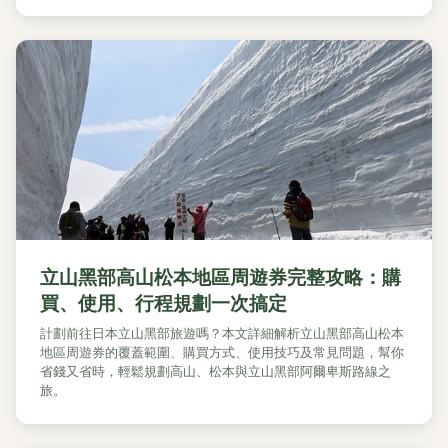
立山黑部高山松本地區周遊券完整攻略：購
買、使用、行程規劃一次搞定
計劃前往日本立山黑部旅遊嗎？本文詳細解析立山黑部高山松本
地區周遊券的覆蓋範圍、購買方式、使用技巧及常見問題，幫你
省錢又省時，輕鬆規劃高山、松本與立山黑部阿爾卑斯路線之
旅。