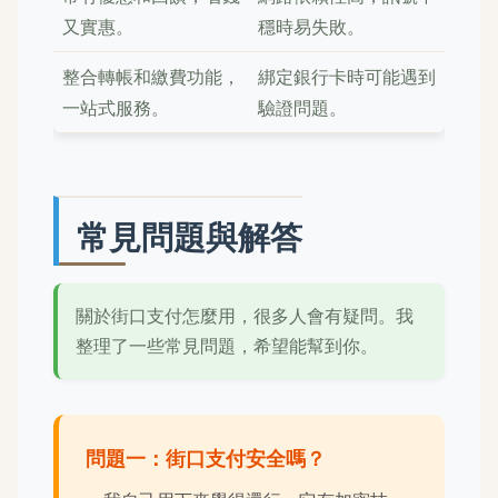
又實惠。
穩時易失敗。
整合轉帳和繳費功能，
綁定銀行卡時可能遇到
一站式服務。
驗證問題。
常見問題與解答
關於街口支付怎麼用，很多人會有疑問。我
整理了一些常見問題，希望能幫到你。
問題一：街口支付安全嗎？