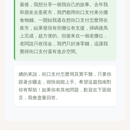
最後，我想分享一個我自己的故事。去年我
和朋友去逛夜市，我們都用街口支付來分攤
食物錢。一開始我還在想街口支付怎麼用在
夜市，結果發現有些攤位有支援，掃碼後馬
上完成，超方便的。但後來在一個老攤位，
老闆說只收現金，我們只好湊零錢，這讓我
覺得街口支付還有進步空間。
總的來說，街口支付怎麼用其實不難，只要你
跟著步驟走，很快就能上手。希望這篇指南對
你有幫助！如果你有其他問題，歡迎在下面留
言，我會盡量回答。