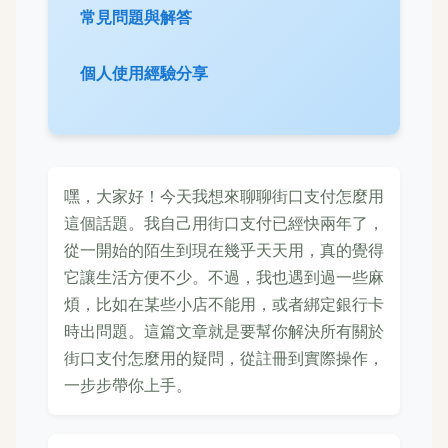
常見問題與解答
個人使用經驗分享
嘿，大家好！今天我想來聊聊街口支付怎麼用
這個話題。我自己用街口支付已經快兩年了，
從一開始的陌生到現在幾乎天天用，真的覺得
它讓生活方便不少。不過，我也遇到過一些麻
煩，比如在某些小店不能用，或者綁定銀行卡
時出問題。這篇文章就是要幫你解決所有關於
街口支付怎麼用的疑問，從註冊到實際操作，
一步步帶你上手。