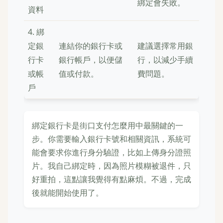
綁定會失敗。
資料
4. 綁
定銀
連結你的銀行卡或
建議選擇常用銀
行卡
銀行帳戶，以便儲
行，以減少手續
或帳
值或付款。
費問題。
戶
綁定銀行卡是街口支付怎麼用中最關鍵的一
步。你需要輸入銀行卡號和相關資訊，系統可
能會要求你進行身分驗證，比如上傳身分證照
片。我自己綁定時，因為照片模糊被退件，只
好重拍，這點讓我覺得有點麻煩。不過，完成
後就能開始使用了。