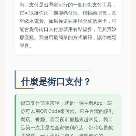
街口支付是台灣蠻流行的一個行動支付工具，
它可以讓你用手機掃碼付款、轉帳給朋友，甚
至繳水電費。如果你還在用現金或信用卡，可
能會覺得街口支付怎麼用有點複雜，但其實沒
那麼難。我會用最簡單的方式解釋，讓你輕鬆
學會。
什麼是街口支付？
街口支付簡單來說，就是一個手機App，讓
你可以用QR Code來付款。它在台灣的便利
商店、餐廳、甚至夜市都越來越常見。我自
己第一次用是在全家便利商店，那時店員教
我掃碼，一下子就完成了，感覺超酷的。