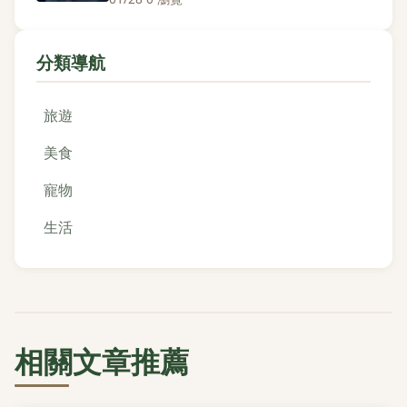
分類導航
旅遊
美食
寵物
生活
相關文章推薦