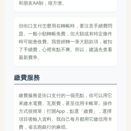
和朋友AA制，很方便。
但街口支付怎麼用在轉帳時，要注意手續費問
題。一般小額轉帳免費，但大額或有特定條件
時可能會收費。我曾經轉一筆大額款項，被扣
了手續費，心裡有點不爽。所以，建議先查看
最新費率。
繳費服務
繳費服務是街口支付的一個亮點，你可以用它
來繳水電費、瓦斯費，甚至信用卡帳單。操作
方式很簡單：打開App，點選「繳費」，選擇
項目後輸入資料。我自己每月都用它繳信用卡
費，省去跑銀行的麻煩。