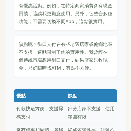
有優惠活動。例如，在特定商家消費會有現金
回饋，這讓我更願意使用。另外，它整合多種
功能，不需要切換不同App，這點很實用。
缺點呢？街口支付在有些老舊店家或偏鄉地區
不支援，這點限制了他的實用性。我曾經在一
個傳統市場想用街口支付，結果店家只收現
金，只好臨時找ATM，有點不方便。
優點
缺點
付款快速方便，支援掃
部分店家不支援，使用
碼支付。
範圍有限。
常有優惠和回饋，省錢
網路依賴性高，訊號不