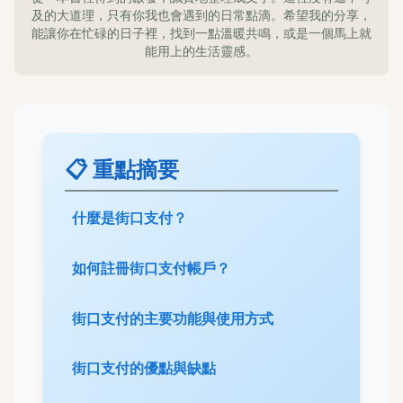
及的大道理，只有你我也會遇到的日常點滴。希望我的分享，
能讓你在忙碌的日子裡，找到一點溫暖共鳴，或是一個馬上就
能用上的生活靈感。
📋 重點摘要
什麼是街口支付？
如何註冊街口支付帳戶？
街口支付的主要功能與使用方式
街口支付的優點與缺點