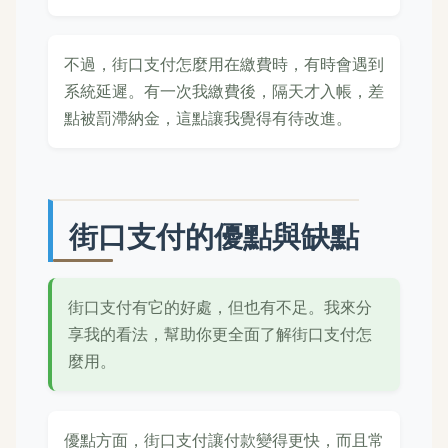
不過，街口支付怎麼用在繳費時，有時會遇到
系統延遲。有一次我繳費後，隔天才入帳，差
點被罰滯納金，這點讓我覺得有待改進。
街口支付的優點與缺點
街口支付有它的好處，但也有不足。我來分
享我的看法，幫助你更全面了解街口支付怎
麼用。
優點方面，街口支付讓付款變得更快，而且常