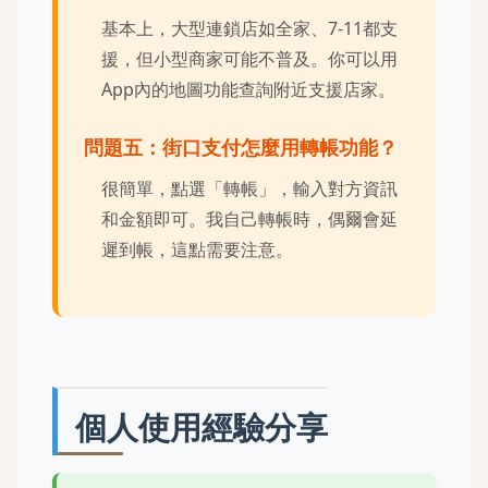
基本上，大型連鎖店如全家、7-11都支
援，但小型商家可能不普及。你可以用
App內的地圖功能查詢附近支援店家。
問題五：街口支付怎麼用轉帳功能？
很簡單，點選「轉帳」，輸入對方資訊
和金額即可。我自己轉帳時，偶爾會延
遲到帳，這點需要注意。
個人使用經驗分享