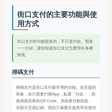
街口支付的主要功能與使
用方式
街口支付的功能蠻多的，不只是付款。我來
一一介紹，讓你知道街口支付怎麼用在各種
情境。
掃碼支付
掃碼支付是街口支付最常用的功能。在支援的
商家，你只需要打開App，點選「付款」，然
後掃描店家的QR Code。系統會自動扣款，
並顯示交易記錄。我自己最愛在超商用這個功