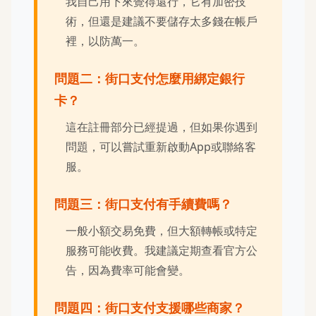
我自己用下來覺得還行，它有加密技
術，但還是建議不要儲存太多錢在帳戶
裡，以防萬一。
問題二：街口支付怎麼用綁定銀行
卡？
這在註冊部分已經提過，但如果你遇到
問題，可以嘗試重新啟動App或聯絡客
服。
問題三：街口支付有手續費嗎？
一般小額交易免費，但大額轉帳或特定
服務可能收費。我建議定期查看官方公
告，因為費率可能會變。
問題四：街口支付支援哪些商家？