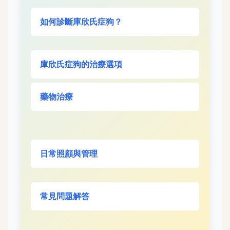
如何診斷庫欣氏症狗？
庫欣氏症狗的治療選項
藥物治療
日常照顧與管理
常見問題解答