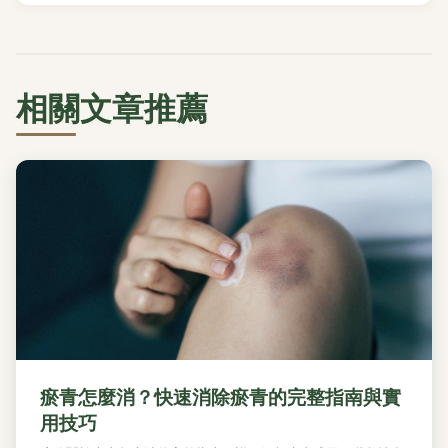
相關文章推薦
瘀青怎麼消？快速消除瘀青的完整指南與實
用技巧