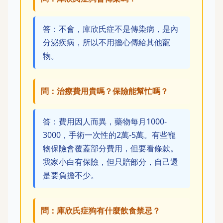
答：不會，庫欣氏症不是傳染病，是內
分泌疾病，所以不用擔心傳給其他寵
物。
問：治療費用貴嗎？保險能幫忙嗎？
答：費用因人而異，藥物每月1000-
3000，手術一次性的2萬-5萬。有些寵
物保險會覆蓋部分費用，但要看條款。
我家小白有保險，但只賠部分，自己還
是要負擔不少。
問：庫欣氏症狗有什麼飲食禁忌？