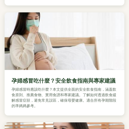
孕婦感冒吃什麼？安全飲食指南與專家建議
孕婦感冒時應該吃什麼？本文提供全面的安全飲食指南，涵蓋飲
食原則、推薦食物、實用食譜和專家建議。了解如何透過飲食緩
解感冒症狀，避免常見誤區，確保母嬰健康。適合所有孕期階段
的準媽媽參考。