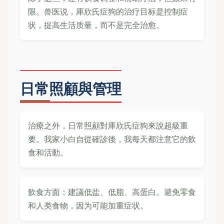
限。兽医说，庫欣氏症狗的治疗目标是控制症
状，提高生活质量，而不是完全治愈。
日常照顧與管理
治療之外，日常照顧對庫欣氏症狗來說超級重
要。我家小白自從確診後，我每天都注意它的飲
食和活動。
飲食方面：建議低盐、低脂、高蛋白。避免零食
和人类食物，因为可能加重症状。