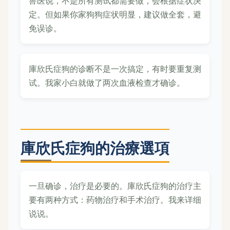
兽医说，不是所有测试都需要做，会根据症状决
定。但如果你家狗狗症状明显，建议做全套，避
免误诊。
庫欣氏症狗的诊断不是一次搞定，有时要重复测
试。我家小白就做了两次血液检查才确诊。
庫欣氏症狗的治療選項
一旦确诊，治疗是必要的。庫欣氏症狗的治疗主
要有两种方式：药物治疗和手术治疗。我来详细
说说。