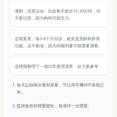
運動：适度运动，比如每天散步15-30分钟，但
不要过度，因为狗狗可能无力。
定期复查：每3-6个月回诊，检查皮质醇和肝肾
功能。这不能省，因为药物剂量可能需要调整。
這裡我整理了一個日常護理清單，給大家參考：
每天記錄喝水量和尿量，可以用手機APP或筆記
本。
監測食慾和體重變化，每週秤一次體重。