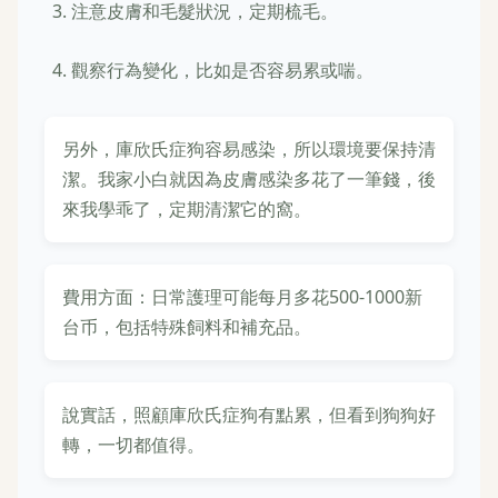
注意皮膚和毛髮狀況，定期梳毛。
觀察行為變化，比如是否容易累或喘。
另外，庫欣氏症狗容易感染，所以環境要保持清
潔。我家小白就因為皮膚感染多花了一筆錢，後
來我學乖了，定期清潔它的窩。
費用方面：日常護理可能每月多花500-1000新
台币，包括特殊飼料和補充品。
說實話，照顧庫欣氏症狗有點累，但看到狗狗好
轉，一切都值得。