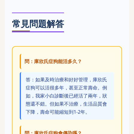
常見問題解答
問：庫欣氏症狗能活多久？
答：如果及時治療和好好管理，庫欣氏
症狗可以活很多年，甚至正常壽命。例
如，我家小白診斷後已經活了兩年，狀
態還不錯。但如果不治療，生活品質會
下降，壽命可能縮短到1-2年。
問：庫欣氏症狗會傳染嗎？