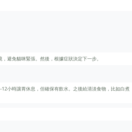
境，避免貓咪緊張。然後，根據症狀決定下一步。
-12小時讓胃休息，但確保有飲水。之後給清淡食物，比如白煮
。