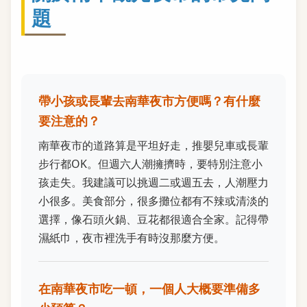
題
帶小孩或長輩去南華夜市方便嗎？有什麼
要注意的？
南華夜市的道路算是平坦好走，推嬰兒車或長輩
步行都OK。但週六人潮擁擠時，要特別注意小
孩走失。我建議可以挑週二或週五去，人潮壓力
小很多。美食部分，很多攤位都有不辣或清淡的
選擇，像石頭火鍋、豆花都很適合全家。記得帶
濕紙巾，夜市裡洗手有時沒那麼方便。
在南華夜市吃一頓，一個人大概要準備多