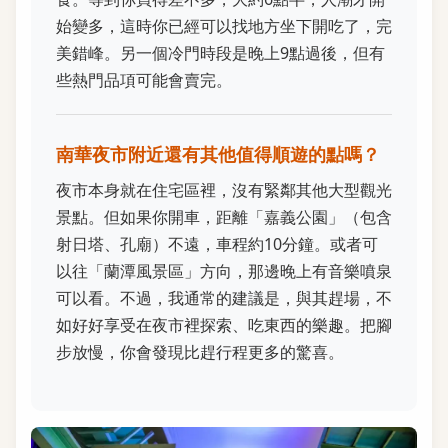
始變多，這時你已經可以找地方坐下開吃了，完
美錯峰。另一個冷門時段是晚上9點過後，但有
些熱門品項可能會賣完。
南華夜市附近還有其他值得順遊的點嗎？
夜市本身就在住宅區裡，沒有緊鄰其他大型觀光
景點。但如果你開車，距離「嘉義公園」（包含
射日塔、孔廟）不遠，車程約10分鐘。或者可
以往「蘭潭風景區」方向，那邊晚上有音樂噴泉
可以看。不過，我通常的建議是，與其趕場，不
如好好享受在夜市裡探索、吃東西的樂趣。把腳
步放慢，你會發現比趕行程更多的驚喜。