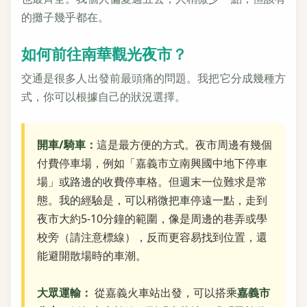
的攤子幾乎都在。
如何前往南華觀光夜市？
交通是很多人出發前最頭痛的問題。我把它分成幾種方
式，你可以根據自己的狀況選擇。
開車/騎車：
這是最方便的方式。夜市周邊有幾個
付費停車場，例如「嘉義市立南興國中地下停車
場」或路邊的收費停車格。但週末一位難求是常
態。我的經驗是，可以稍微把車停遠一點，走到
夜市大約5-10分鐘的範圍，像是周邊的巷弄或學
校旁（請注意標線），反而更容易找到位置，還
能避開散場時的車潮。
大眾運輸：
從嘉義火車站出發，可以搭乘
嘉義市