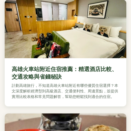
高雄火車站附近住宿推薦：精選酒店比較、
交通攻略與省錢秘訣
計劃高雄旅行，不知道高雄火車站附近有哪些優質住宿選擇？本
文深度解析經濟型到高級酒店、交通便利性、周邊景點，並提供
實用比較表格和常見問題解答，幫助您輕鬆找到適合的住宿。