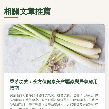
相關文章推薦
香茅功效：全方位健康美容驅蟲與居家應用
指南
您是否好奇香茅如何發揮抗氧化、抗菌抗炎、改善消化系統、降
低膽固醇血糖等健康功效？它還能舒緩壓力、促進睡眠，並應用
於廚房料理、美容護膚（如美白淡斑）、天然驅蟲及居家淨化空