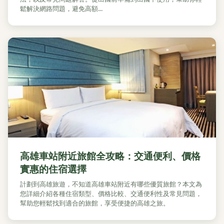
鬆解決網路問題，避免高額...
高雄車站附近旅館全攻略：交通便利、價格
實惠的住宿選擇
計劃到高雄旅遊，不知道高雄車站附近有哪些優質旅館？本文為
您詳細介紹各種住宿類型、價格比較、交通便利性及常見問題，
幫助您輕鬆找到適合的旅館，享受便捷的高雄之旅。