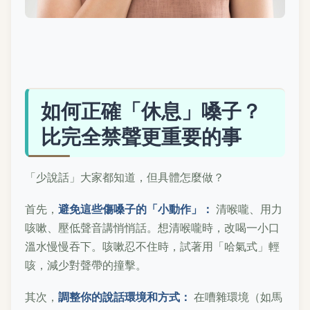
如何正確「休息」嗓子？
比完全禁聲更重要的事
「少說話」大家都知道，但具體怎麼做？
首先，
避免這些傷嗓子的「小動作」：
清喉嚨、用力
咳嗽、壓低聲音講悄悄話。想清喉嚨時，改喝一小口
溫水慢慢吞下。咳嗽忍不住時，試著用「哈氣式」輕
咳，減少對聲帶的撞擊。
其次，
調整你的說話環境和方式：
在嘈雜環境（如馬