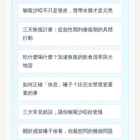
喉嚨沙啞不只是發炎，聲帶水腫才是元兇
三天恢復計畫：從急性期到修復期的具體
行動
吃什麼喝什麼？加速恢復的飲食清單與大
地雷
如何正確「休息」嗓子？比完全禁聲更重
要的事
三大常見錯誤，讓你喉嚨沙啞好更慢
關於感冒嗓子保養，你最想問的幾個問題