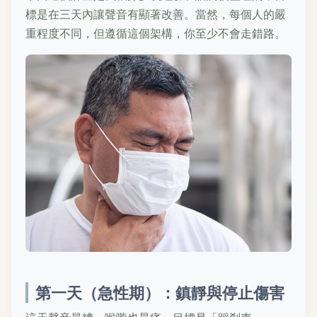
標是在三天內讓聲音有顯著改善。當然，每個人的嚴
重程度不同，但遵循這個架構，你至少不會走錯路。
第一天（急性期）：鎮靜與停止傷害