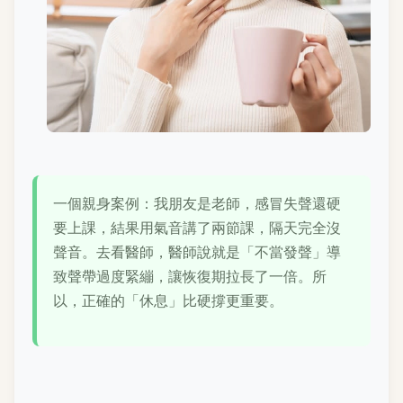
一個親身案例：我朋友是老師，感冒失聲還硬
要上課，結果用氣音講了兩節課，隔天完全沒
聲音。去看醫師，醫師說就是「不當發聲」導
致聲帶過度緊繃，讓恢復期拉長了一倍。所
以，正確的「休息」比硬撐更重要。