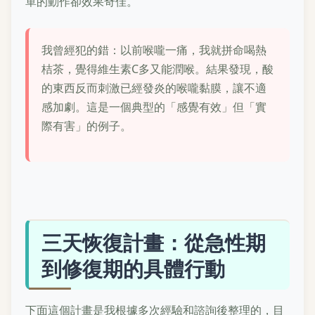
單的動作卻效果奇佳。
我曾經犯的錯：以前喉嚨一痛，我就拼命喝熱
桔茶，覺得維生素C多又能潤喉。結果發現，酸
的東西反而刺激已經發炎的喉嚨黏膜，讓不適
感加劇。這是一個典型的「感覺有效」但「實
際有害」的例子。
三天恢復計畫：從急性期
到修復期的具體行動
下面這個計畫是我根據多次經驗和諮詢後整理的，目