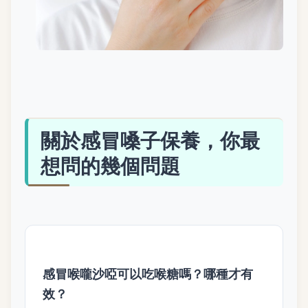
關於感冒嗓子保養，你最
想問的幾個問題
感冒喉嚨沙啞可以吃喉糖嗎？哪種才有
效？