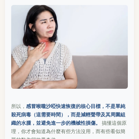
所以，
感冒喉嚨沙啞快速恢復的核心目標，不是單純
殺死病毒（這需要時間），而是減輕聲帶及其周圍組
織的水腫，並避免進一步的機械性損傷。
搞懂這個原
理，你才會知道為什麼有些方法沒用，而有些看似簡