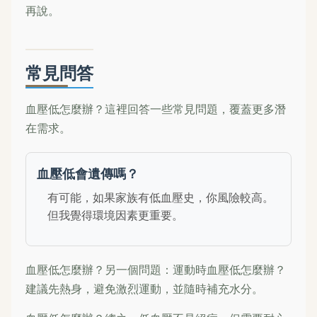
再說。
常見問答
血壓低怎麼辦？這裡回答一些常見問題，覆蓋更多潛
在需求。
血壓低會遺傳嗎？
有可能，如果家族有低血壓史，你風險較高。
但我覺得環境因素更重要。
血壓低怎麼辦？另一個問題：運動時血壓低怎麼辦？
建議先熱身，避免激烈運動，並隨時補充水分。