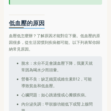
低血壓的原因
血壓低怎麼辦？了解原因才能對症下藥。低血壓的原
因很多，從生活習慣到疾病都可能。以下列表幫你歸
納常見原因。
脫水：水分不足會讓血壓下降，我夏天就
常因為喝水少而頭暈。
營養不良：缺乏鐵質或維生素B12，可能
導致貧血和低血壓。
心臟問題：如心跳過慢或心瓣膜疾病。
內分泌失調：甲狀腺功能低下或腎上腺問
題。