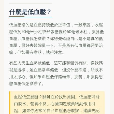
什麼是低血壓？
低血壓指的是血壓持續低於正常值，一般來說，收縮
壓低於90毫米汞柱或舒張壓低於60毫米汞柱，就算低
血壓。血壓低怎麼辦？你得先確認自己是不是真的低
血壓，最好去醫院量一下。不是所有低血壓都需要治
療，但如果有症狀，就得注意。
有些人天生血壓就偏低，這可能和體質有關。像我媽
就是這樣，她血壓常年偏低，但沒什麼不適，所以不
用太擔心。但如果血壓低伴隨頭暈、疲勞，那就得想
想血壓低怎麼辦了。
血壓低怎麼辦？關鍵在於找出原因。低血壓可能
由脫水、營養不良、心臟問題或藥物副作用引
起。如果你經常問自己血壓低怎麼辦，建議先記