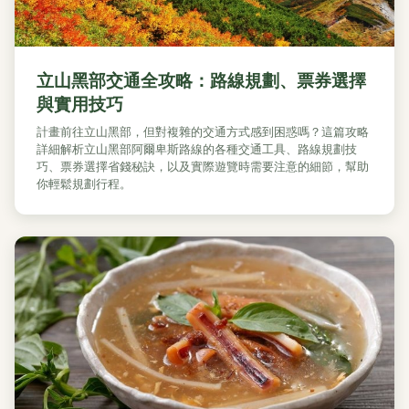
立山黑部交通全攻略：路線規劃、票券選擇
與實用技巧
計畫前往立山黑部，但對複雜的交通方式感到困惑嗎？這篇攻略
詳細解析立山黑部阿爾卑斯路線的各種交通工具、路線規劃技
巧、票券選擇省錢秘訣，以及實際遊覽時需要注意的細節，幫助
你輕鬆規劃行程。