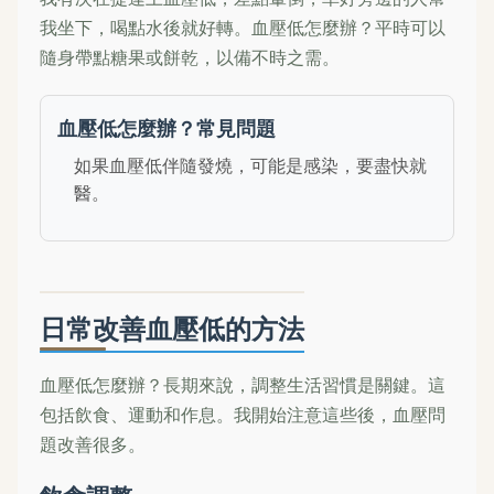
我坐下，喝點水後就好轉。血壓低怎麼辦？平時可以
隨身帶點糖果或餅乾，以備不時之需。
血壓低怎麼辦？常見問題
如果血壓低伴隨發燒，可能是感染，要盡快就
醫。
日常改善血壓低的方法
血壓低怎麼辦？長期來說，調整生活習慣是關鍵。這
包括飲食、運動和作息。我開始注意這些後，血壓問
題改善很多。