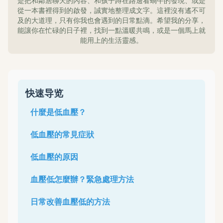
是把和鄰居聊天的內容、和孩子蹲在路邊看蝸牛的發現、或是
從一本書裡得到的啟發，誠實地整理成文字。這裡沒有遙不可
及的大道理，只有你我也會遇到的日常點滴。希望我的分享，
能讓你在忙碌的日子裡，找到一點溫暖共鳴，或是一個馬上就
能用上的生活靈感。
快速导览
什麼是低血壓？
低血壓的常見症狀
低血壓的原因
血壓低怎麼辦？緊急處理方法
日常改善血壓低的方法