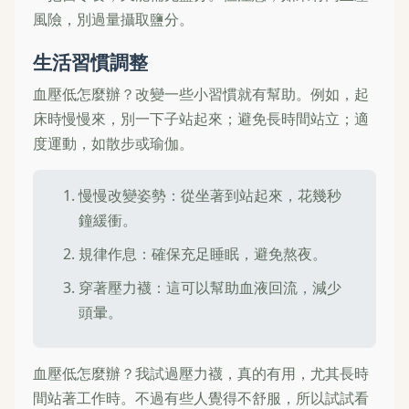
風險，別過量攝取鹽分。
生活習慣調整
血壓低怎麼辦？改變一些小習慣就有幫助。例如，起
床時慢慢來，別一下子站起來；避免長時間站立；適
度運動，如散步或瑜伽。
慢慢改變姿勢：從坐著到站起來，花幾秒
鐘緩衝。
規律作息：確保充足睡眠，避免熬夜。
穿著壓力襪：這可以幫助血液回流，減少
頭暈。
血壓低怎麼辦？我試過壓力襪，真的有用，尤其長時
間站著工作時。不過有些人覺得不舒服，所以試試看