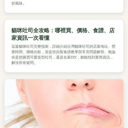
炒風味。
貓咪吐司全攻略：哪裡買、價格、食譜、店
家資訊一次看懂
這篇貓咪吐司完整指南，詳細介紹台灣貓咪吐司的店家地址、營
業時間、價格比較，並提供自製食譜教學與常見問題解答。無論
你是想購買可愛造型吐司，還是在家DIY，都能找到實用資訊，
解決所有疑問。